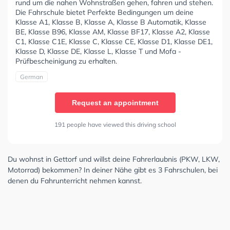
rund um die nahen Wohnstraßen gehen, fahren und stehen.
Die Fahrschule bietet Perfekte Bedingungen um deine
Klasse A1, Klasse B, Klasse A, Klasse B Automatik, Klasse
BE, Klasse B96, Klasse AM, Klasse BF17, Klasse A2, Klasse
C1, Klasse C1E, Klasse C, Klasse CE, Klasse D1, Klasse DE1,
Klasse D, Klasse DE, Klasse L, Klasse T und Mofa -
Prüfbescheinigung zu erhalten.
German
Request an appointment
191 people have viewed this driving school
Du wohnst in Gettorf und willst deine Fahrerlaubnis (PKW, LKW,
Motorrad) bekommen? In deiner Nähe gibt es 3 Fahrschulen, bei
denen du Fahrunterricht nehmen kannst.