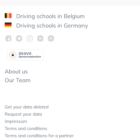
Driving schools in Belgium
Driving schools in Germany
DSGV
O
Datenschutzkonform
About us
Our Team
Get your data deleted
Request your data
Impressum
Terms and conditions
Terms and conditions for a partner