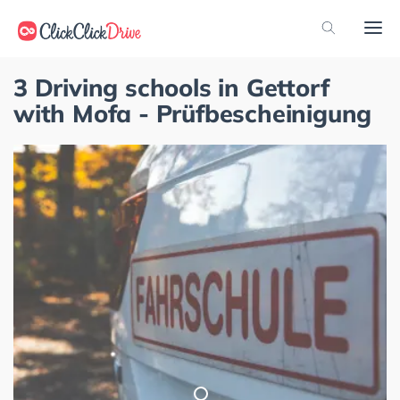
3 Driving schools in Gettorf
with Mofa - Prüfbescheinigung