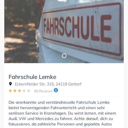
Fahrschule Lemke
Eckernförder Str. 315, 24119 Gettorf
85 Reviews
Die anerkannte und verständnisvolle Fahrschule Lemke
bietet hervorragenden Fahrunterricht und einen sehr
seriösen Service in Kronshagen. Du wirst lernen, mit einem
Audi, VW und Mercedes zu fahren. Achte darauf, dich zu
fokussieren, da zahlreiche Personen und geparkte Autos