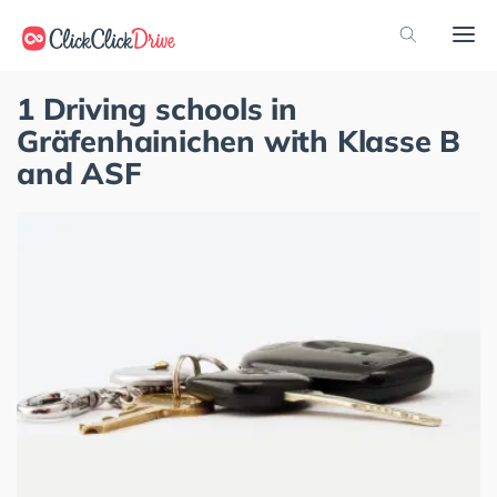
1 Driving schools in
Gräfenhainichen with Klasse B
and ASF