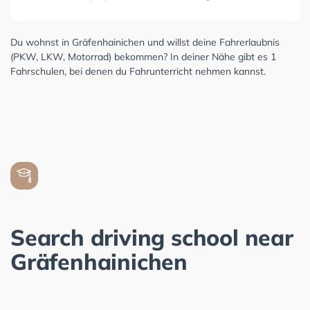
Du wohnst in Gräfenhainichen und willst deine Fahrerlaubnis
(PKW, LKW, Motorrad) bekommen? In deiner Nähe gibt es 1
Fahrschulen, bei denen du Fahrunterricht nehmen kannst.
Search driving school near
Gräfenhainichen