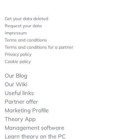
Get your data deleted
Request your data
Impressum
Terms and conditions
Terms and conditions for a partner
Privacy policy
Cookie policy
Our Blog
Our Wiki
Useful links
Partner offer
Marketing Profile
Theory App
Management software
Learn theory on the PC