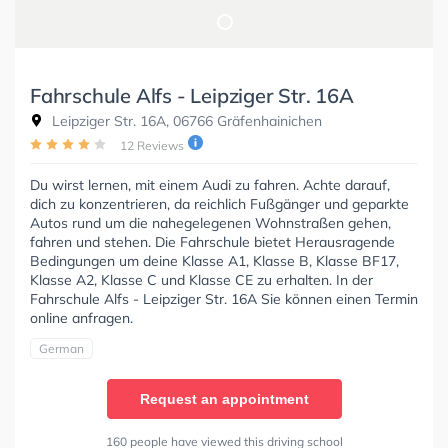
Fahrschule Alfs - Leipziger Str. 16A
Leipziger Str. 16A, 06766 Gräfenhainichen
12 Reviews
Du wirst lernen, mit einem Audi zu fahren. Achte darauf,
dich zu konzentrieren, da reichlich Fußgänger und geparkte
Autos rund um die nahegelegenen Wohnstraßen gehen,
fahren und stehen. Die Fahrschule bietet Herausragende
Bedingungen um deine Klasse A1, Klasse B, Klasse BF17,
Klasse A2, Klasse C und Klasse CE zu erhalten. In der
Fahrschule Alfs - Leipziger Str. 16A Sie können einen Termin
online anfragen.
German
Request an appointment
160 people have viewed this driving school