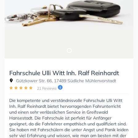
Fahrschule Ulli Witt Inh. Ralf Reinhardt
Gützkower Str. 66, 17489 Südliche Mühlenvorstadt
21 Reviews
Die kompetente und verständnisvolle Fahrschule Ulli Witt
Inh. Ralf Reinhardt bietet hervorragenden Fahrunterricht
und einen sehr verlässlichen Service in Greifswald
Hansestadt. Die Fahrschule ist perfekt für Anfänger
geeignet, da die Fahrlehrer empathisch und qualifiziert sind.
Sie haben mit Fahrschülern die unter Angst und Panik leiden
sehr viel Erfahrung und wissen, wie man am besten mit der