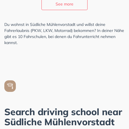
See more
Du wohnst in Südliche Mühlenvorstadt und willst deine
Fahrerlaubnis (PKW, LKW, Motorrad) bekommen? In deiner Nähe
gibt es 10 Fahrschulen, bei denen du Fahrunterricht nehmen
kannst.
Search driving school near
Südliche Mühlenvorstadt