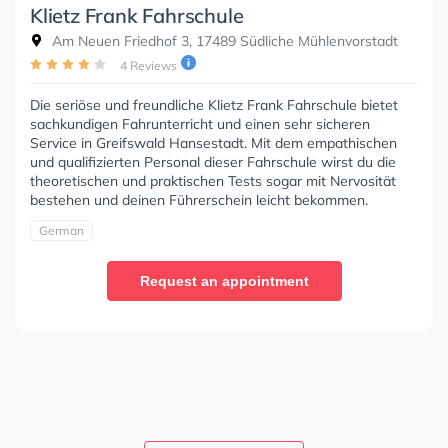
Klietz Frank Fahrschule
Am Neuen Friedhof 3, 17489 Südliche Mühlenvorstadt
4 Reviews
Die seriöse und freundliche Klietz Frank Fahrschule bietet
sachkundigen Fahrunterricht und einen sehr sicheren
Service in Greifswald Hansestadt. Mit dem empathischen
und qualifizierten Personal dieser Fahrschule wirst du die
theoretischen und praktischen Tests sogar mit Nervosität
bestehen und deinen Führerschein leicht bekommen.
German
Request an appointment