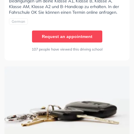
Bedingungen um deine Klasse A1, Klasse B, Klasse A,
Klasse AM, Klasse A2 und B-Handicap zu erhalten. In der
Fahrschule OK Sie können einen Termin online anfragen.
German
Request an appointment
107 people have viewed this driving school