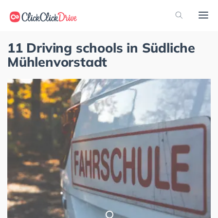
11 Driving schools in Südliche
Mühlenvorstadt