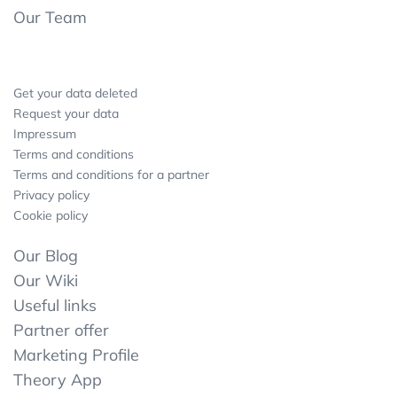
Our Team
Get your data deleted
Request your data
Impressum
Terms and conditions
Terms and conditions for a partner
Privacy policy
Cookie policy
Our Blog
Our Wiki
Useful links
Partner offer
Marketing Profile
Theory App