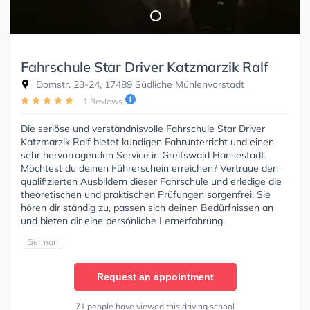
Fahrschule Star Driver Katzmarzik Ralf
Domstr. 23-24, 17489 Südliche Mühlenvorstadt
1 Reviews
Die seriöse und verständnisvolle Fahrschule Star Driver
Katzmarzik Ralf bietet kundigen Fahrunterricht und einen
sehr hervorragenden Service in Greifswald Hansestadt.
Möchtest du deinen Führerschein erreichen? Vertraue den
qualifizierten Ausbildern dieser Fahrschule und erledige die
theoretischen und praktischen Prüfungen sorgenfrei. Sie
hören dir ständig zu, passen sich deinen Bedürfnissen an
und bieten dir eine persönliche Lernerfahrung.
German
Request an appointment
71 people have viewed this driving school