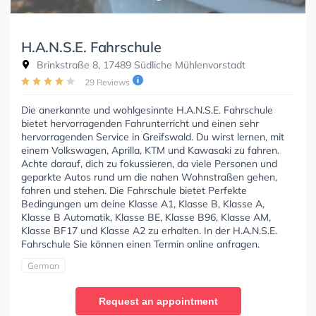
H.A.N.S.E. Fahrschule
Brinkstraße 8, 17489 Südliche Mühlenvorstadt
29 Reviews
Die anerkannte und wohlgesinnte H.A.N.S.E. Fahrschule
bietet hervorragenden Fahrunterricht und einen sehr
hervorragenden Service in Greifswald. Du wirst lernen, mit
einem Volkswagen, Aprilla, KTM und Kawasaki zu fahren.
Achte darauf, dich zu fokussieren, da viele Personen und
geparkte Autos rund um die nahen Wohnstraßen gehen,
fahren und stehen. Die Fahrschule bietet Perfekte
Bedingungen um deine Klasse A1, Klasse B, Klasse A,
Klasse B Automatik, Klasse BE, Klasse B96, Klasse AM,
Klasse BF17 und Klasse A2 zu erhalten. In der H.A.N.S.E.
Fahrschule Sie können einen Termin online anfragen.
German
Request an appointment