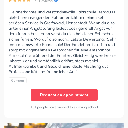
72 Reviews
Die anerkannte und verständnisvolle Fahrschule Bergau D.
bietet herausragenden Fahrunterricht und einen sehr
seriösen Service in Greifswald, Hansestadt. Wenn du also
unter einer Angststörung leidest oder generell Angst vor
dem fahren hast, dann wirst du dich bei dieser Fahrschule
sicher fühlen. Worauf also noch... Letzte Bewertung: "Sehr
empfehlenswerte Fahrschule! Der Fahrlehrer ist offen und
sorgt mit angenehmen Gesprächen für eine entspannte
Atmosphäre während der Fahrten. Gleichzeitig werden alle
Inhalte klar und verständlich erklärt, stets mit viel
Aufmerksamkeit und Geduld. Eine ideale Mischung aus
Professionalität und freundlicher Art."
German
Request an appointment
151 people have viewed this driving school