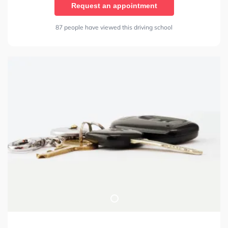
Request an appointment
87 people have viewed this driving school