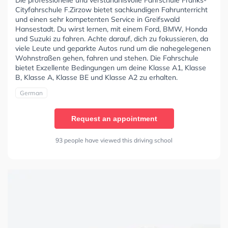
Cityfahrschule F.Zirzow bietet sachkundigen Fahrunterricht
und einen sehr kompetenten Service in Greifswald
Hansestadt. Du wirst lernen, mit einem Ford, BMW, Honda
und Suzuki zu fahren. Achte darauf, dich zu fokussieren, da
viele Leute und geparkte Autos rund um die nahegelegenen
Wohnstraßen gehen, fahren und stehen. Die Fahrschule
bietet Exzellente Bedingungen um deine Klasse A1, Klasse
B, Klasse A, Klasse BE und Klasse A2 zu erhalten.
German
Request an appointment
93 people have viewed this driving school