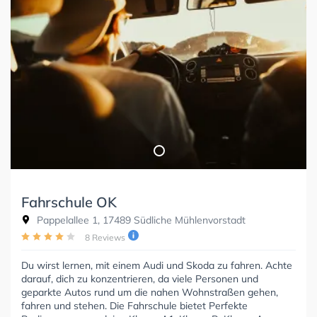
Fahrschule OK
Pappelallee 1, 17489 Südliche Mühlenvorstadt
8 Reviews
Du wirst lernen, mit einem Audi und Skoda zu fahren. Achte
darauf, dich zu konzentrieren, da viele Personen und
geparkte Autos rund um die nahen Wohnstraßen gehen,
fahren und stehen. Die Fahrschule bietet Perfekte