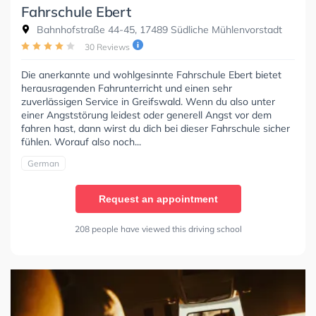
Fahrschule Ebert
Bahnhofstraße 44-45, 17489 Südliche Mühlenvorstadt
30 Reviews
Die anerkannte und wohlgesinnte Fahrschule Ebert bietet
herausragenden Fahrunterricht und einen sehr
zuverlässigen Service in Greifswald. Wenn du also unter
einer Angststörung leidest oder generell Angst vor dem
fahren hast, dann wirst du dich bei dieser Fahrschule sicher
fühlen. Worauf also noch...
German
Request an appointment
208 people have viewed this driving school