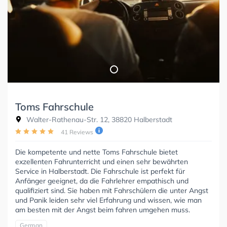
Toms Fahrschule
Walter-Rathenau-Str. 12, 38820 Halberstadt
41 Reviews
Die kompetente und nette Toms Fahrschule bietet
exzellenten Fahrunterricht und einen sehr bewährten
Service in Halberstadt. Die Fahrschule ist perfekt für
Anfänger geeignet, da die Fahrlehrer empathisch und
qualifiziert sind. Sie haben mit Fahrschülern die unter Angst
und Panik leiden sehr viel Erfahrung und wissen, wie man
am besten mit der Angst beim fahren umgehen muss.
German