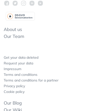
DSGV
O
Datenschutzkonform
About us
Our Team
Get your data deleted
Request your data
Impressum
Terms and conditions
Terms and conditions for a partner
Privacy policy
Cookie policy
Our Blog
Our Wiki