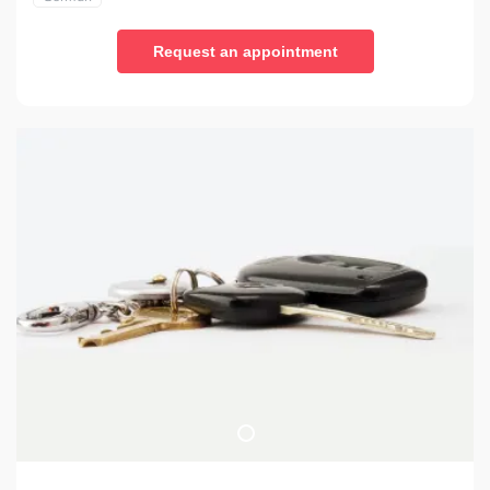
Request an appointment