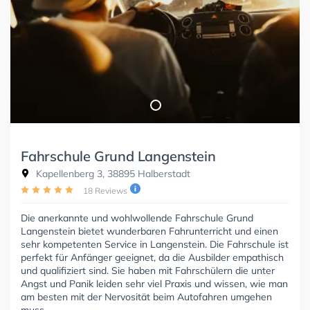
Fahrschule Grund Langenstein
Kapellenberg 3, 38895 Halberstadt
18 Reviews
Die anerkannte und wohlwollende Fahrschule Grund
Langenstein bietet wunderbaren Fahrunterricht und einen
sehr kompetenten Service in Langenstein. Die Fahrschule ist
perfekt für Anfänger geeignet, da die Ausbilder empathisch
und qualifiziert sind. Sie haben mit Fahrschülern die unter
Angst und Panik leiden sehr viel Praxis und wissen, wie man
am besten mit der Nervosität beim Autofahren umgehen
muss.