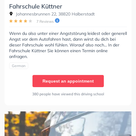
Fahrschule Küttner
Johannesbrunnen 22, 38820 Halberstadt
7 Reviews
Wenn du also unter einer Angststörung leidest oder generell
Angst vor dem Autofahren hast, dann wirst du dich bei
dieser Fahrschule wohl fühlen. Worauf also noch... In der
Fahrschule Küttner Sie können einen Termin online
anfragen.
German
Request an appointment
380 people have viewed this driving school