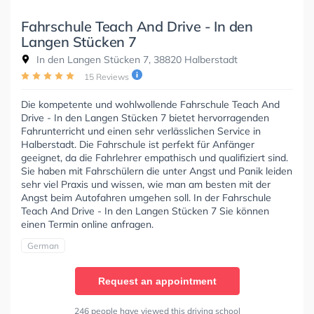
Fahrschule Teach And Drive - In den
Langen Stücken 7
In den Langen Stücken 7, 38820 Halberstadt
15 Reviews
Die kompetente und wohlwollende Fahrschule Teach And
Drive - In den Langen Stücken 7 bietet hervorragenden
Fahrunterricht und einen sehr verlässlichen Service in
Halberstadt. Die Fahrschule ist perfekt für Anfänger
geeignet, da die Fahrlehrer empathisch und qualifiziert sind.
Sie haben mit Fahrschülern die unter Angst und Panik leiden
sehr viel Praxis und wissen, wie man am besten mit der
Angst beim Autofahren umgehen soll. In der Fahrschule
Teach And Drive - In den Langen Stücken 7 Sie können
einen Termin online anfragen.
German
Request an appointment
246 people have viewed this driving school