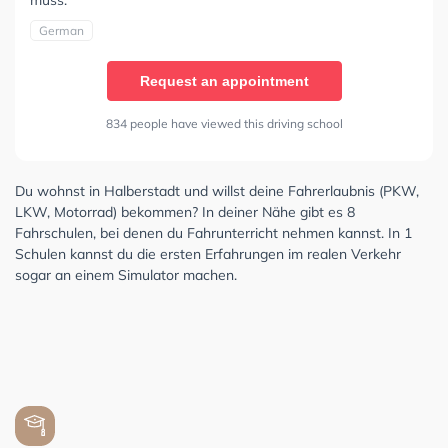
German
Request an appointment
834 people have viewed this driving school
Du wohnst in Halberstadt und willst deine Fahrerlaubnis (PKW,
LKW, Motorrad) bekommen? In deiner Nähe gibt es 8
Fahrschulen, bei denen du Fahrunterricht nehmen kannst. In 1
Schulen kannst du die ersten Erfahrungen im realen Verkehr
sogar an einem Simulator machen.