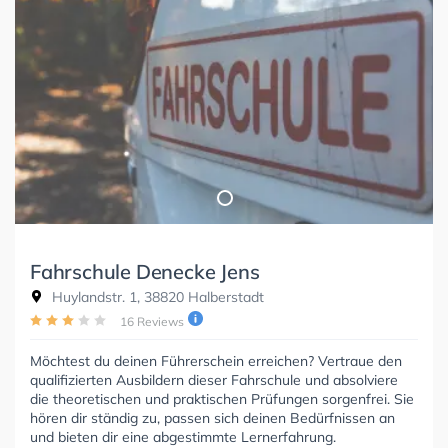
Fahrschule Denecke Jens
Huylandstr. 1, 38820 Halberstadt
16 Reviews
Möchtest du deinen Führerschein erreichen? Vertraue den
qualifizierten Ausbildern dieser Fahrschule und absolviere
die theoretischen und praktischen Prüfungen sorgenfrei. Sie
hören dir ständig zu, passen sich deinen Bedürfnissen an
und bieten dir eine abgestimmte Lernerfahrung.