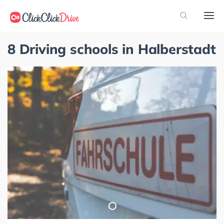
8 Driving schools in Halberstadt