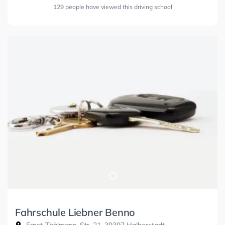
129 people have viewed this driving school
Fahrschule Liebner Benno