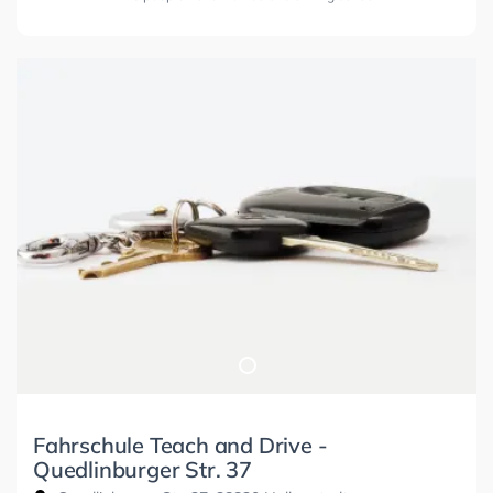
Fahrschule Teach and Drive -
Quedlinburger Str. 37