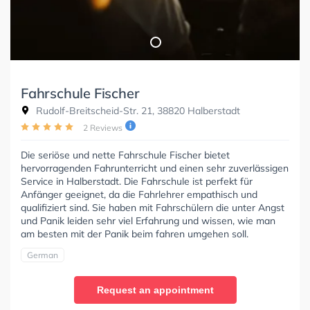
Fahrschule Fischer
Rudolf-Breitscheid-Str. 21, 38820 Halberstadt
2 Reviews
Die seriöse und nette Fahrschule Fischer bietet
hervorragenden Fahrunterricht und einen sehr zuverlässigen
Service in Halberstadt. Die Fahrschule ist perfekt für
Anfänger geeignet, da die Fahrlehrer empathisch und
qualifiziert sind. Sie haben mit Fahrschülern die unter Angst
und Panik leiden sehr viel Erfahrung und wissen, wie man
am besten mit der Panik beim fahren umgehen soll.
German
Request an appointment