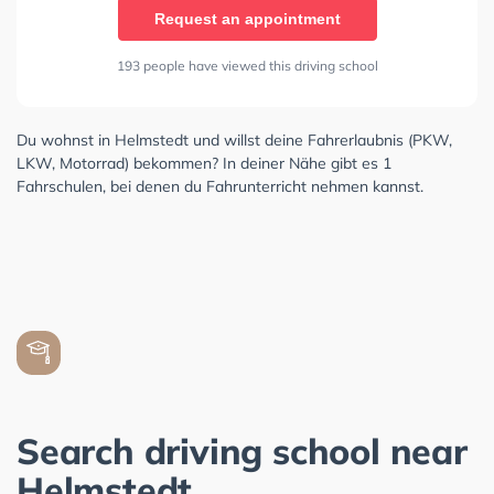
Request an appointment
193 people have viewed this driving school
Du wohnst in Helmstedt und willst deine Fahrerlaubnis (PKW,
LKW, Motorrad) bekommen? In deiner Nähe gibt es 1
Fahrschulen, bei denen du Fahrunterricht nehmen kannst.
Search driving school near
Helmstedt