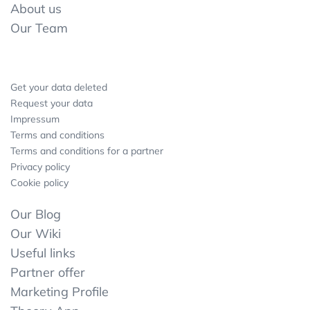
About us
Our Team
Get your data deleted
Request your data
Impressum
Terms and conditions
Terms and conditions for a partner
Privacy policy
Cookie policy
Our Blog
Our Wiki
Useful links
Partner offer
Marketing Profile