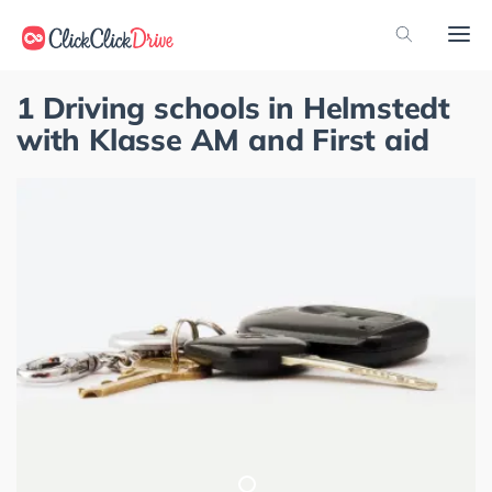
1 Driving schools in Helmstedt
with Klasse AM and First aid