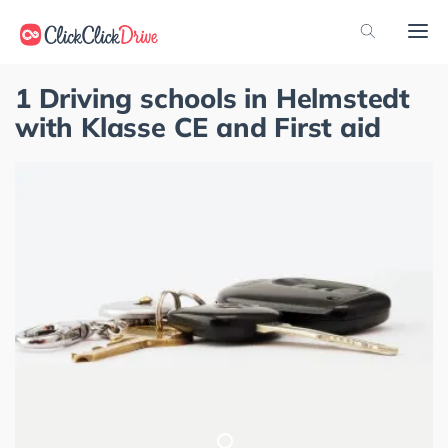
1 Driving schools in Helmstedt
with Klasse CE and First aid