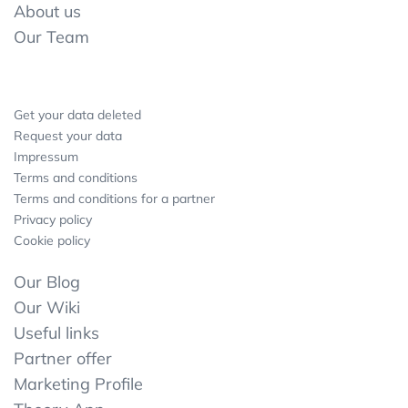
About us
Our Team
Get your data deleted
Request your data
Impressum
Terms and conditions
Terms and conditions for a partner
Privacy policy
Cookie policy
Our Blog
Our Wiki
Useful links
Partner offer
Marketing Profile