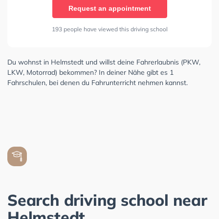
Request an appointment
193 people have viewed this driving school
Du wohnst in Helmstedt und willst deine Fahrerlaubnis (PKW,
LKW, Motorrad) bekommen? In deiner Nähe gibt es 1
Fahrschulen, bei denen du Fahrunterricht nehmen kannst.
Search driving school near
Helmstedt