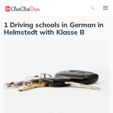
1 Driving schools in German in
Helmstedt with Klasse B