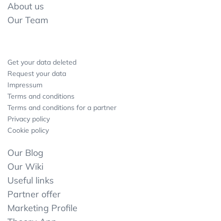
About us
Our Team
Get your data deleted
Request your data
Impressum
Terms and conditions
Terms and conditions for a partner
Privacy policy
Cookie policy
Our Blog
Our Wiki
Useful links
Partner offer
Marketing Profile