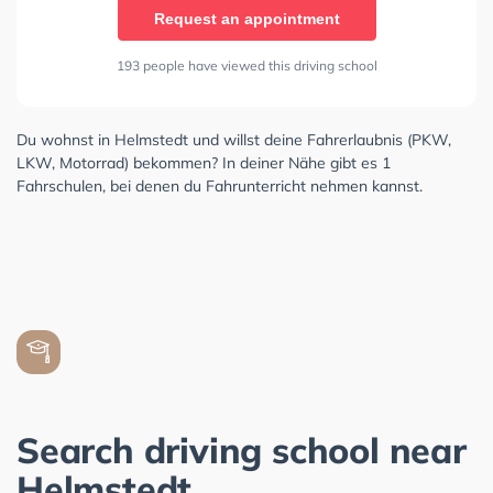
Request an appointment
193 people have viewed this driving school
Du wohnst in Helmstedt und willst deine Fahrerlaubnis (PKW,
LKW, Motorrad) bekommen? In deiner Nähe gibt es 1
Fahrschulen, bei denen du Fahrunterricht nehmen kannst.
Search driving school near
Helmstedt