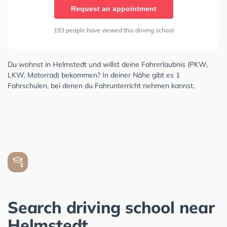
Request an appointment
193 people have viewed this driving school
Du wohnst in Helmstedt und willst deine Fahrerlaubnis (PKW,
LKW, Motorrad) bekommen? In deiner Nähe gibt es 1
Fahrschulen, bei denen du Fahrunterricht nehmen kannst.
Search driving school near
Helmstedt