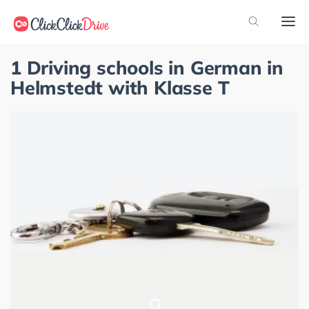
1 Driving schools in German in
Helmstedt with Klasse T