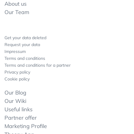
About us
Our Team
Get your data deleted
Request your data
Impressum
Terms and conditions
Terms and conditions for a partner
Privacy policy
Cookie policy
Our Blog
Our Wiki
Useful links
Partner offer
Marketing Profile