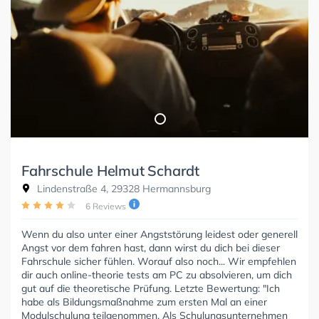
Fahrschule Helmut Schardt
Lindenstraße 4, 29328 Hermannsburg
6 Reviews
Wenn du also unter einer Angststörung leidest oder generell
Angst vor dem fahren hast, dann wirst du dich bei dieser
Fahrschule sicher fühlen. Worauf also noch... Wir empfehlen
dir auch online-theorie tests am PC zu absolvieren, um dich
gut auf die theoretische Prüfung. Letzte Bewertung: "Ich
habe als Bildungsmaßnahme zum ersten Mal an einer
Modulschulung teilgenommen. Als Schulungsunternehmen