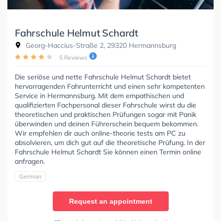
Fahrschule Helmut Schardt
Georg-Haccius-Straße 2, 29320 Hermannsburg
5 Reviews
Die seriöse und nette Fahrschule Helmut Schardt bietet
hervorragenden Fahrunterricht und einen sehr kompetenten
Service in Hermannsburg. Mit dem empathischen und
qualifizierten Fachpersonal dieser Fahrschule wirst du die
theoretischen und praktischen Prüfungen sogar mit Panik
überwinden und deinen Führerschein bequem bekommen.
Wir empfehlen dir auch online-theorie tests am PC zu
absolvieren, um dich gut auf die theoretische Prüfung. In der
Fahrschule Helmut Schardt Sie können einen Termin online
anfragen.
German
Request an appointment