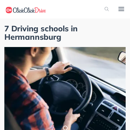
7 Driving schools in
Hermannsburg