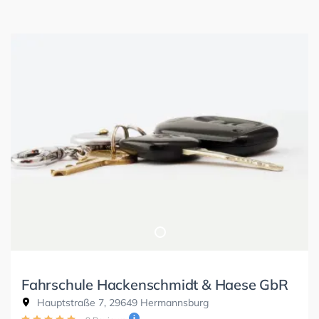
Fahrschule Hackenschmidt & Haese GbR
Hauptstraße 7, 29649 Hermannsburg