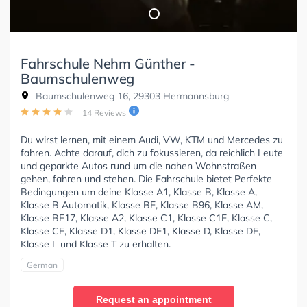
Fahrschule Nehm Günther -
Baumschulenweg
Baumschulenweg 16, 29303 Hermannsburg
14 Reviews
Du wirst lernen, mit einem Audi, VW, KTM und Mercedes zu
fahren. Achte darauf, dich zu fokussieren, da reichlich Leute
und geparkte Autos rund um die nahen Wohnstraßen
gehen, fahren und stehen. Die Fahrschule bietet Perfekte
Bedingungen um deine Klasse A1, Klasse B, Klasse A,
Klasse B Automatik, Klasse BE, Klasse B96, Klasse AM,
Klasse BF17, Klasse A2, Klasse C1, Klasse C1E, Klasse C,
Klasse CE, Klasse D1, Klasse DE1, Klasse D, Klasse DE,
Klasse L und Klasse T zu erhalten.
German
Request an appointment