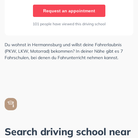
Request an appointment
101 people have viewed this driving school
Du wohnst in Hermannsburg und willst deine Fahrerlaubnis
(PKW, LKW, Motorrad) bekommen? In deiner Nähe gibt es 7
Fahrschulen, bei denen du Fahrunterricht nehmen kannst.
Search driving school near