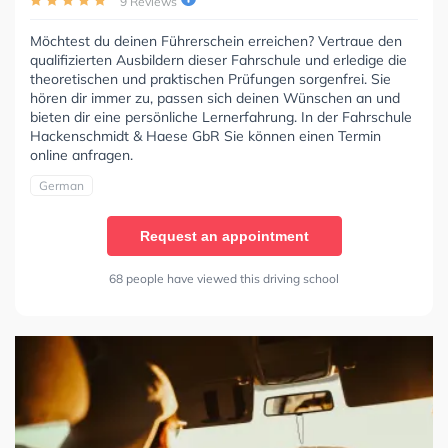
9 Reviews
Möchtest du deinen Führerschein erreichen? Vertraue den
qualifizierten Ausbildern dieser Fahrschule und erledige die
theoretischen und praktischen Prüfungen sorgenfrei. Sie
hören dir immer zu, passen sich deinen Wünschen an und
bieten dir eine persönliche Lernerfahrung. In der Fahrschule
Hackenschmidt & Haese GbR Sie können einen Termin
online anfragen.
German
Request an appointment
68 people have viewed this driving school