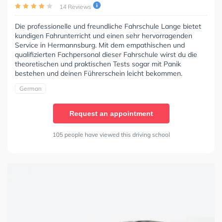
14 Reviews
Die professionelle und freundliche Fahrschule Lange bietet
kundigen Fahrunterricht und einen sehr hervorragenden
Service in Hermannsburg. Mit dem empathischen und
qualifizierten Fachpersonal dieser Fahrschule wirst du die
theoretischen und praktischen Tests sogar mit Panik
bestehen und deinen Führerschein leicht bekommen.
German
Request an appointment
105 people have viewed this driving school