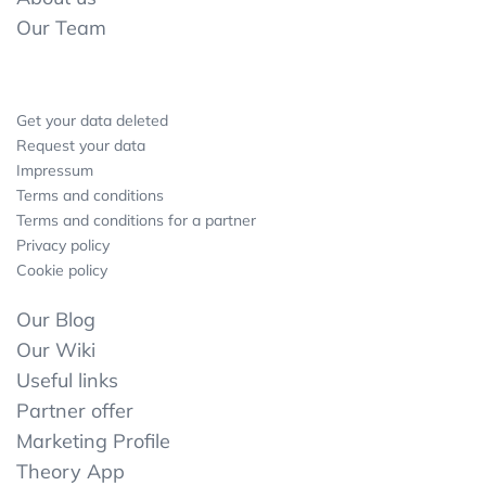
Our Team
Get your data deleted
Request your data
Impressum
Terms and conditions
Terms and conditions for a partner
Privacy policy
Cookie policy
Our Blog
Our Wiki
Useful links
Partner offer
Marketing Profile
Theory App