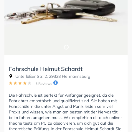
Fahrschule Helmut Schardt
Unterlüßer Str. 2, 29328 Hermannsburg
5 Reviews
Die Fahrschule ist perfekt für Anfänger geeignet, da die
Fahrlehrer empathisch und qualifiziert sind. Sie haben mit
Fahrschülern die unter Angst und Panik leiden sehr viel
Praxis und wissen, wie man am besten mit der Nervosität
beim fahren umgehen muss. Wir empfehlen dir auch online-
theorie tests am PC zu absolvieren, um dich gut auf die
theoretische Prüfung. In der Fahrschule Helmut Schardt Sie