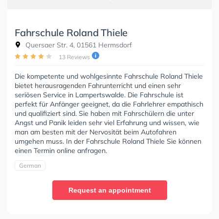
Fahrschule Roland Thiele
Quersaer Str. 4, 01561 Hermsdorf
13 Reviews
Die kompetente und wohlgesinnte Fahrschule Roland Thiele
bietet herausragenden Fahrunterricht und einen sehr
seriösen Service in Lampertswalde. Die Fahrschule ist
perfekt für Anfänger geeignet, da die Fahrlehrer empathisch
und qualifiziert sind. Sie haben mit Fahrschülern die unter
Angst und Panik leiden sehr viel Erfahrung und wissen, wie
man am besten mit der Nervosität beim Autofahren
umgehen muss. In der Fahrschule Roland Thiele Sie können
einen Termin online anfragen.
German
Request an appointment