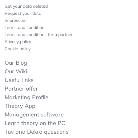
Get your data deleted
Request your data
Impressum
Terms and conditions
Terms and conditions for a partner
Privacy policy
Cookie policy
Our Blog
Our Wiki
Useful links
Partner offer
Marketing Profile
Theory App
Management software
Learn theory on the PC
Tüv and Dekra questions