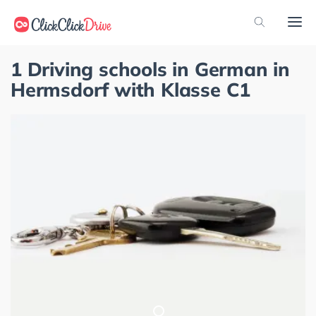
1 Driving schools in German in
Hermsdorf with Klasse C1