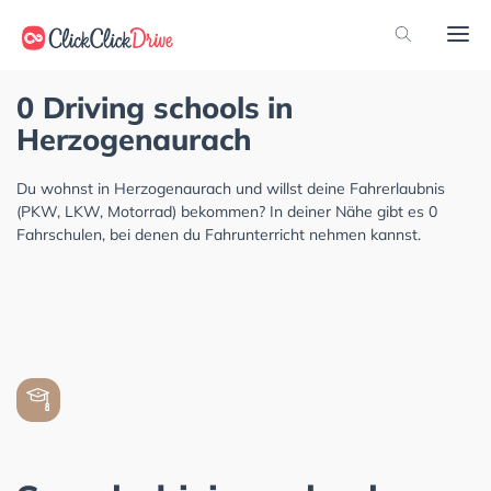
0 Driving schools in
Herzogenaurach
Du wohnst in Herzogenaurach und willst deine Fahrerlaubnis
(PKW, LKW, Motorrad) bekommen? In deiner Nähe gibt es 0
Fahrschulen, bei denen du Fahrunterricht nehmen kannst.