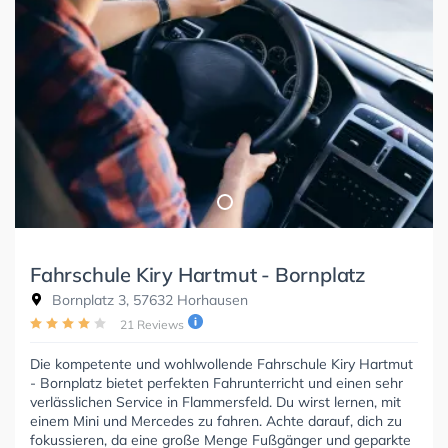
Fahrschule Kiry Hartmut - Bornplatz
Bornplatz 3, 57632 Horhausen
21 Reviews
Die kompetente und wohlwollende Fahrschule Kiry Hartmut
- Bornplatz bietet perfekten Fahrunterricht und einen sehr
verlässlichen Service in Flammersfeld. Du wirst lernen, mit
einem Mini und Mercedes zu fahren. Achte darauf, dich zu
fokussieren, da eine große Menge Fußgänger und geparkte