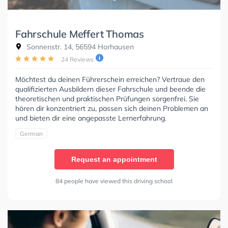
Fahrschule Meffert Thomas
Sonnenstr. 14, 56594 Horhausen
24 Reviews
Möchtest du deinen Führerschein erreichen? Vertraue den
qualifizierten Ausbildern dieser Fahrschule und beende die
theoretischen und praktischen Prüfungen sorgenfrei. Sie
hören dir konzentriert zu, passen sich deinen Problemen an
und bieten dir eine angepasste Lernerfahrung.
German
Request an appointment
84 people have viewed this driving school