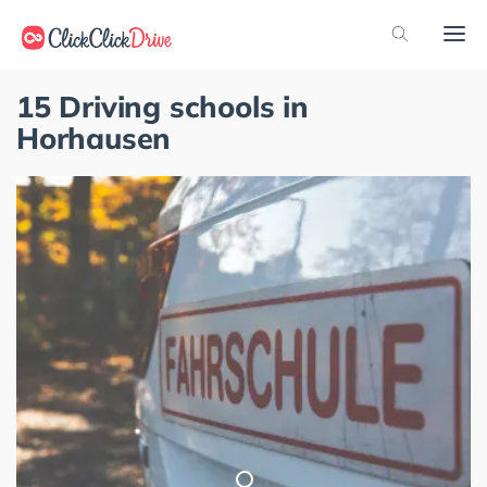
15 Driving schools in
Horhausen