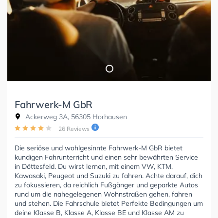
Fahrwerk-M GbR
Ackerweg 3A, 56305 Horhausen
26 Reviews
Die seriöse und wohlgesinnte Fahrwerk-M GbR bietet
kundigen Fahrunterricht und einen sehr bewährten Service
in Döttesfeld. Du wirst lernen, mit einem VW, KTM,
Kawasaki, Peugeot und Suzuki zu fahren. Achte darauf, dich
zu fokussieren, da reichlich Fußgänger und geparkte Autos
rund um die nahegelegenen Wohnstraßen gehen, fahren
und stehen. Die Fahrschule bietet Perfekte Bedingungen um
deine Klasse B, Klasse A, Klasse BE und Klasse AM zu