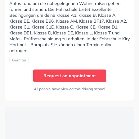
Autos rund um die nahegelegenen Wohnstraßen gehen,
fahren und stehen. Die Fahrschule bietet Exzellente
Bedingungen um deine Klasse A1, Klasse B, Klasse A,
Klasse BE, Klasse B96, Klasse AM, Klasse BF17, Klasse A2,
Klasse C1, Klasse C1E, Klasse C, Klasse CE, Klasse D1,
Klasse DE1, Klasse D, Klasse DE, Klasse L, Klasse T und
Mofa - Prüfbescheinigung zu erhalten. In der Fahrschule Kiry
Hartmut - Bornplatz Sie können einen Termin online
anfragen.
German
Request an appointment
43 people have viewed this driving school