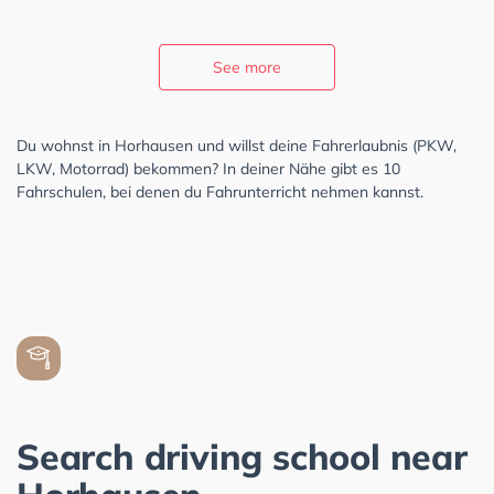
See more
Du wohnst in Horhausen und willst deine Fahrerlaubnis (PKW,
LKW, Motorrad) bekommen? In deiner Nähe gibt es 10
Fahrschulen, bei denen du Fahrunterricht nehmen kannst.
Search driving school near