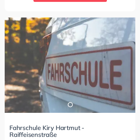
Fahrschule Kiry Hartmut -
Raiffeisenstraße