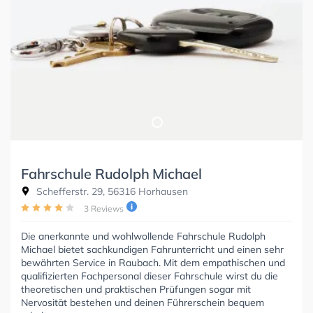
Fahrschule Rudolph Michael
Schefferstr. 29, 56316 Horhausen
3 Reviews
Die anerkannte und wohlwollende Fahrschule Rudolph
Michael bietet sachkundigen Fahrunterricht und einen sehr
bewährten Service in Raubach. Mit dem empathischen und
qualifizierten Fachpersonal dieser Fahrschule wirst du die
theoretischen und praktischen Prüfungen sogar mit
Nervosität bestehen und deinen Führerschein bequem