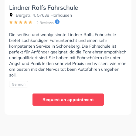
Lindner Ralfs Fahrschule
Bergstr. 4, 57638 Horhausen
2 Reviews
Die seriöse und wohlgesinnte Lindner Ralfs Fahrschule
bietet sachkundigen Fahrunterricht und einen sehr
kompetenten Service in Schöneberg. Die Fahrschule ist
perfekt für Anfänger geeignet, da die Fahrlehrer empathisch
und qualifiziert sind. Sie haben mit Fahrschülern die unter
Angst und Panik leiden sehr viel Praxis und wissen, wie man
am besten mit der Nervosität beim Autofahren umgehen
soll.
German
Request an appointment