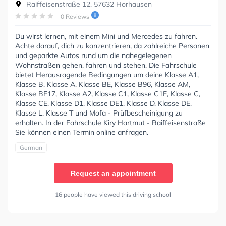
Raiffeisenstraße 12, 57632 Horhausen
0 Reviews
Du wirst lernen, mit einem Mini und Mercedes zu fahren.
Achte darauf, dich zu konzentrieren, da zahlreiche Personen
und geparkte Autos rund um die nahegelegenen
Wohnstraßen gehen, fahren und stehen. Die Fahrschule
bietet Herausragende Bedingungen um deine Klasse A1,
Klasse B, Klasse A, Klasse BE, Klasse B96, Klasse AM,
Klasse BF17, Klasse A2, Klasse C1, Klasse C1E, Klasse C,
Klasse CE, Klasse D1, Klasse DE1, Klasse D, Klasse DE,
Klasse L, Klasse T und Mofa - Prüfbescheinigung zu
erhalten. In der Fahrschule Kiry Hartmut - Raiffeisenstraße
Sie können einen Termin online anfragen.
German
Request an appointment
16 people have viewed this driving school