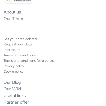
Datenschutzkonform
About us
Our Team
Get your data deleted
Request your data
Impressum
Terms and conditions
Terms and conditions for a partner
Privacy policy
Cookie policy
Our Blog
Our Wiki
Useful links
Partner offer