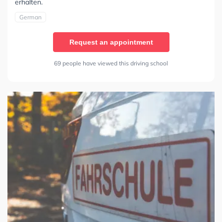
erhalten.
German
Request an appointment
69 people have viewed this driving school