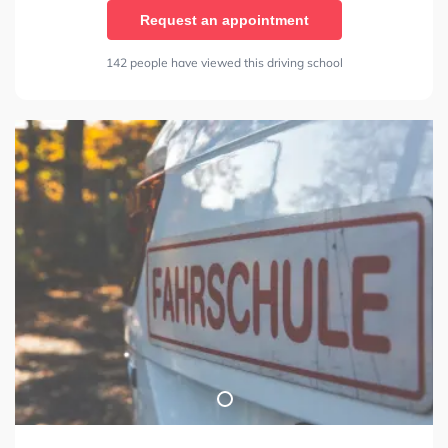
Request an appointment
142 people have viewed this driving school