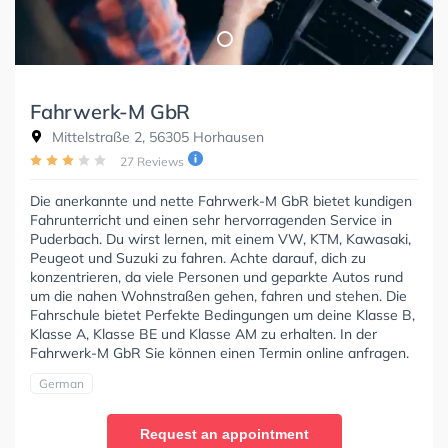
Fahrwerk-M GbR
Mittelstraße 2, 56305 Horhausen
27 Reviews
Die anerkannte und nette Fahrwerk-M GbR bietet kundigen
Fahrunterricht und einen sehr hervorragenden Service in
Puderbach. Du wirst lernen, mit einem VW, KTM, Kawasaki,
Peugeot und Suzuki zu fahren. Achte darauf, dich zu
konzentrieren, da viele Personen und geparkte Autos rund
um die nahen Wohnstraßen gehen, fahren und stehen. Die
Fahrschule bietet Perfekte Bedingungen um deine Klasse B,
Klasse A, Klasse BE und Klasse AM zu erhalten. In der
Fahrwerk-M GbR Sie können einen Termin online anfragen.
German
Request an appointment