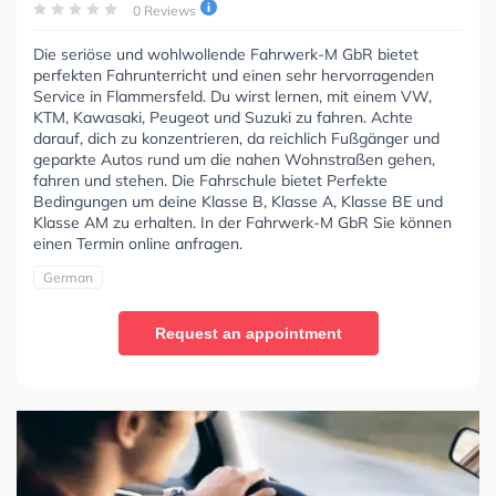
0 Reviews
Die seriöse und wohlwollende Fahrwerk-M GbR bietet
perfekten Fahrunterricht und einen sehr hervorragenden
Service in Flammersfeld. Du wirst lernen, mit einem VW,
KTM, Kawasaki, Peugeot und Suzuki zu fahren. Achte
darauf, dich zu konzentrieren, da reichlich Fußgänger und
geparkte Autos rund um die nahen Wohnstraßen gehen,
fahren und stehen. Die Fahrschule bietet Perfekte
Bedingungen um deine Klasse B, Klasse A, Klasse BE und
Klasse AM zu erhalten. In der Fahrwerk-M GbR Sie können
einen Termin online anfragen.
German
Request an appointment