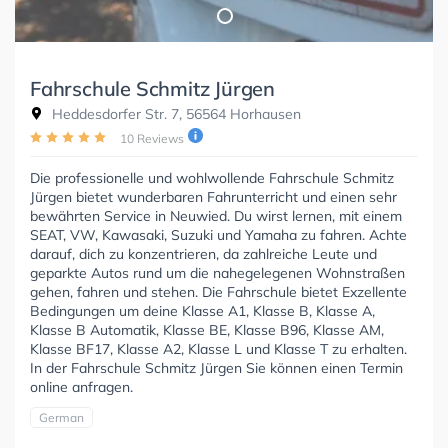
Fahrschule Schmitz Jürgen
Heddesdorfer Str. 7, 56564 Horhausen
10 Reviews
Die professionelle und wohlwollende Fahrschule Schmitz
Jürgen bietet wunderbaren Fahrunterricht und einen sehr
bewährten Service in Neuwied. Du wirst lernen, mit einem
SEAT, VW, Kawasaki, Suzuki und Yamaha zu fahren. Achte
darauf, dich zu konzentrieren, da zahlreiche Leute und
geparkte Autos rund um die nahegelegenen Wohnstraßen
gehen, fahren und stehen. Die Fahrschule bietet Exzellente
Bedingungen um deine Klasse A1, Klasse B, Klasse A,
Klasse B Automatik, Klasse BE, Klasse B96, Klasse AM,
Klasse BF17, Klasse A2, Klasse L und Klasse T zu erhalten.
In der Fahrschule Schmitz Jürgen Sie können einen Termin
online anfragen.
German