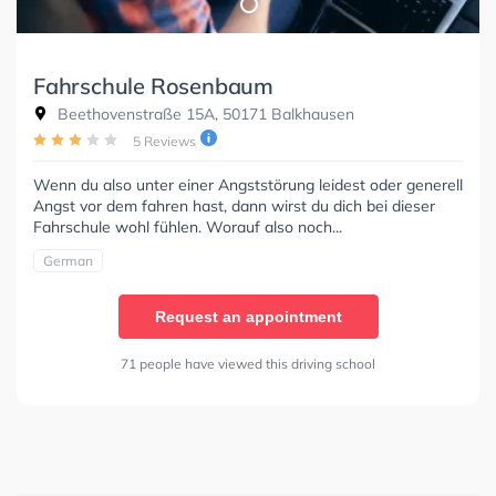
Fahrschule Rosenbaum
Beethovenstraße 15A, 50171 Balkhausen
5 Reviews
Wenn du also unter einer Angststörung leidest oder generell
Angst vor dem fahren hast, dann wirst du dich bei dieser
Fahrschule wohl fühlen. Worauf also noch...
German
Request an appointment
71 people have viewed this driving school