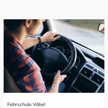
Fahrschule Vöbel