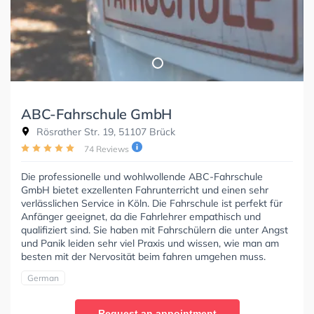
ABC-Fahrschule GmbH
Rösrather Str. 19, 51107 Brück
74 Reviews
Die professionelle und wohlwollende ABC-Fahrschule
GmbH bietet exzellenten Fahrunterricht und einen sehr
verlässlichen Service in Köln. Die Fahrschule ist perfekt für
Anfänger geeignet, da die Fahrlehrer empathisch und
qualifiziert sind. Sie haben mit Fahrschülern die unter Angst
und Panik leiden sehr viel Praxis und wissen, wie man am
besten mit der Nervosität beim fahren umgehen muss.
German
Request an appointment