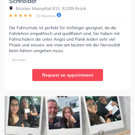
Schneider
Brücker Mauspfad 611, 51109 Brück
33 Reviews
Die Fahrschule ist perfekt für Anfänger geeignet, da die
Fahrlehrer empathisch und qualifiziert sind. Sie haben mit
Fahrschülern die unter Angst und Panik leiden sehr viel
Praxis und wissen, wie man am besten mit der Nervosität
beim fahren umgehen muss.
German
Request an appointment