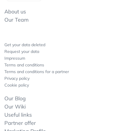
About us
Our Team
Get your data deleted
Request your data
Impressum
Terms and conditions
Terms and conditions for a partner
Privacy policy
Cookie policy
Our Blog
Our Wiki
Useful links
Partner offer