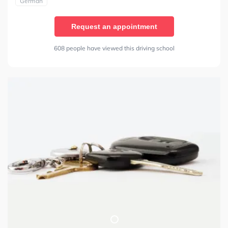
German
Request an appointment
608 people have viewed this driving school