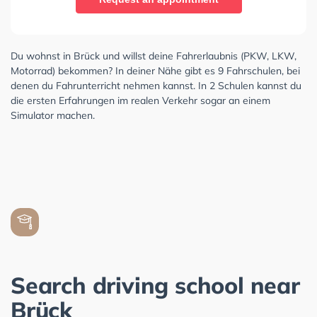
Du wohnst in Brück und willst deine Fahrerlaubnis (PKW, LKW,
Motorrad) bekommen? In deiner Nähe gibt es 9 Fahrschulen, bei
denen du Fahrunterricht nehmen kannst. In 2 Schulen kannst du
die ersten Erfahrungen im realen Verkehr sogar an einem
Simulator machen.
Search driving school near
Brück