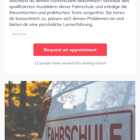
Möchtest du deinen Führerschein bekommen? Vertraue den
qualifizierten Ausbildern dieser Fahrschule und erledige die
theoretischen und praktischen Tests sorgenfrei. Sie hören
dir konzentriert zu, passen sich deinen Problemen an und
bieten dir eine persönliche Lernerfahrung.
German
Request an appointment
12 people have viewed this driving school