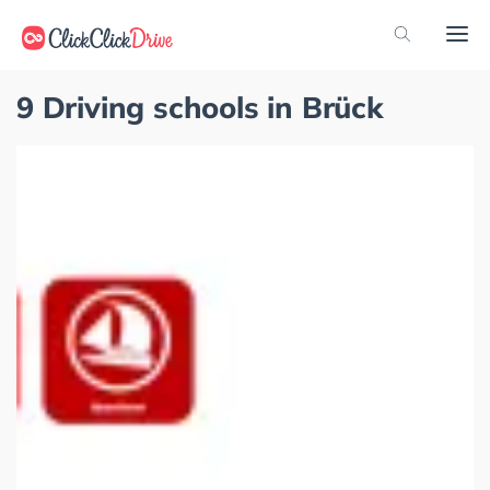
9 Driving schools in Brück