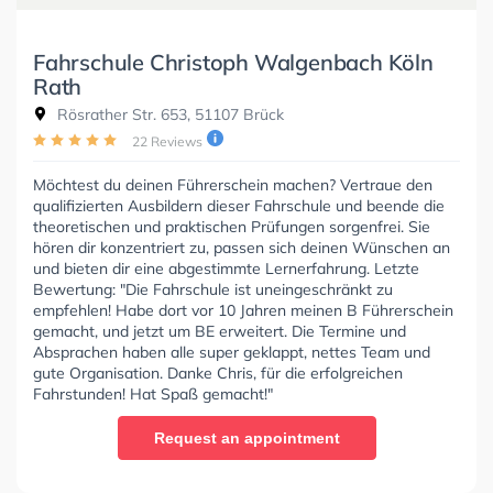
Fahrschule Christoph Walgenbach Köln
Rath
Rösrather Str. 653, 51107 Brück
22 Reviews
Möchtest du deinen Führerschein machen? Vertraue den
qualifizierten Ausbildern dieser Fahrschule und beende die
theoretischen und praktischen Prüfungen sorgenfrei. Sie
hören dir konzentriert zu, passen sich deinen Wünschen an
und bieten dir eine abgestimmte Lernerfahrung. Letzte
Bewertung: "Die Fahrschule ist uneingeschränkt zu
empfehlen! Habe dort vor 10 Jahren meinen B Führerschein
gemacht, und jetzt um BE erweitert. Die Termine und
Absprachen haben alle super geklappt, nettes Team und
gute Organisation. Danke Chris, für die erfolgreichen
Fahrstunden! Hat Spaß gemacht!"
Request an appointment