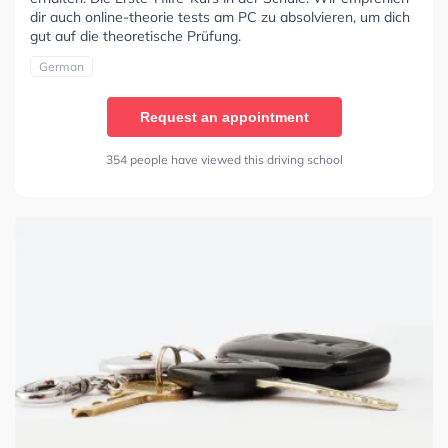
dir auch online-theorie tests am PC zu absolvieren, um dich
gut auf die theoretische Prüfung.
German
Request an appointment
354 people have viewed this driving school