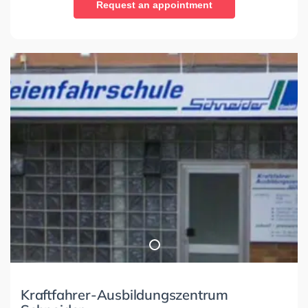
Request an appointment
Kraftfahrer-Ausbildungszentrum