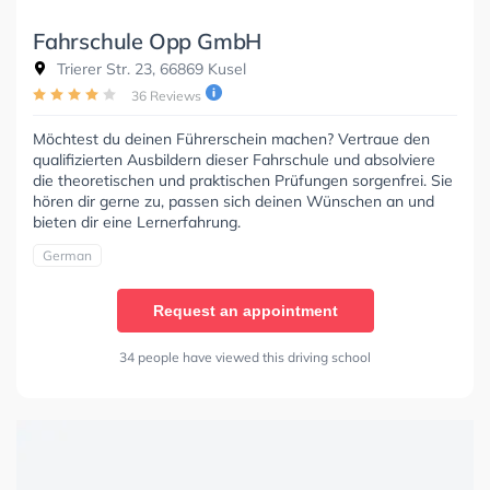
Fahrschule Opp GmbH
Trierer Str. 23, 66869 Kusel
36 Reviews
Möchtest du deinen Führerschein machen? Vertraue den
qualifizierten Ausbildern dieser Fahrschule und absolviere
die theoretischen und praktischen Prüfungen sorgenfrei. Sie
hören dir gerne zu, passen sich deinen Wünschen an und
bieten dir eine Lernerfahrung.
German
Request an appointment
34 people have viewed this driving school