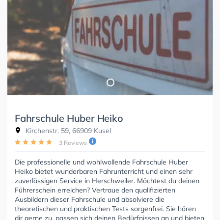
Fahrschule Huber Heiko
Kirchenstr. 59, 66909 Kusel
3 Reviews
Die professionelle und wohlwollende Fahrschule Huber
Heiko bietet wunderbaren Fahrunterricht und einen sehr
zuverlässigen Service in Herschweiler. Möchtest du deinen
Führerschein erreichen? Vertraue den qualifizierten
Ausbildern dieser Fahrschule und absolviere die
theoretischen und praktischen Tests sorgenfrei. Sie hören
dir gerne zu, passen sich deinen Bedürfnissen an und bieten