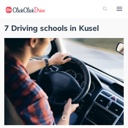
7 Driving schools in Kusel