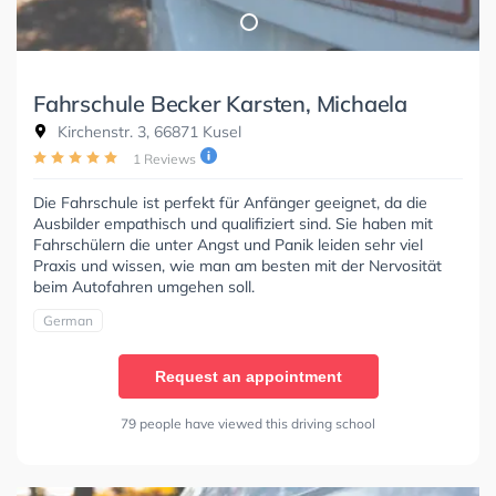
Fahrschule Becker Karsten, Michaela
Kirchenstr. 3, 66871 Kusel
1 Reviews
Die Fahrschule ist perfekt für Anfänger geeignet, da die
Ausbilder empathisch und qualifiziert sind. Sie haben mit
Fahrschülern die unter Angst und Panik leiden sehr viel
Praxis und wissen, wie man am besten mit der Nervosität
beim Autofahren umgehen soll.
German
Request an appointment
79 people have viewed this driving school