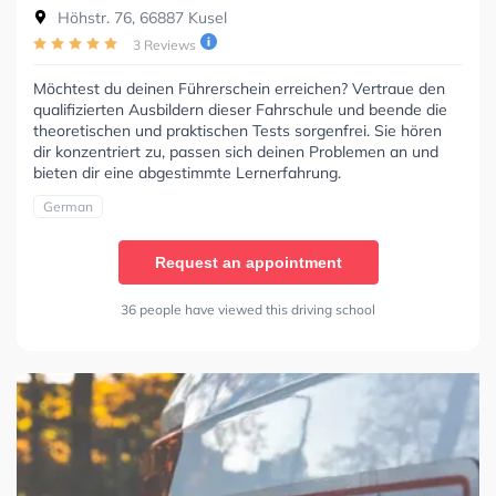
Höhstr. 76, 66887 Kusel
3 Reviews
Möchtest du deinen Führerschein erreichen? Vertraue den
qualifizierten Ausbildern dieser Fahrschule und beende die
theoretischen und praktischen Tests sorgenfrei. Sie hören
dir konzentriert zu, passen sich deinen Problemen an und
bieten dir eine abgestimmte Lernerfahrung.
German
Request an appointment
36 people have viewed this driving school