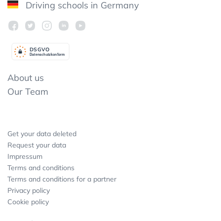
Driving schools in Germany
DSGV
O
Datenschutzkonform
About us
Our Team
Get your data deleted
Request your data
Impressum
Terms and conditions
Terms and conditions for a partner
Privacy policy
Cookie policy