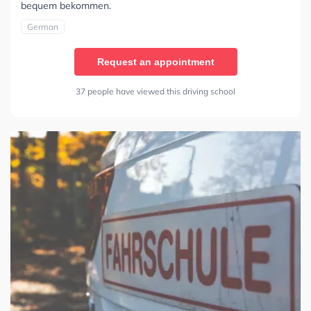
bequem bekommen.
German
Request an appointment
37 people have viewed this driving school