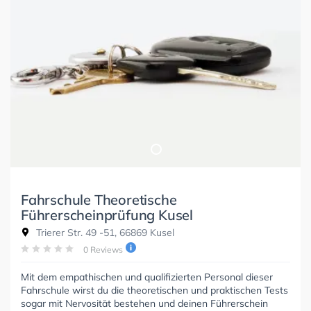
Fahrschule Theoretische
Führerscheinprüfung Kusel
Trierer Str. 49 -51, 66869 Kusel
0 Reviews
Mit dem empathischen und qualifizierten Personal dieser
Fahrschule wirst du die theoretischen und praktischen Tests
sogar mit Nervosität bestehen und deinen Führerschein