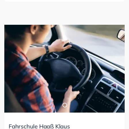
Fahrschule Haaß Klaus