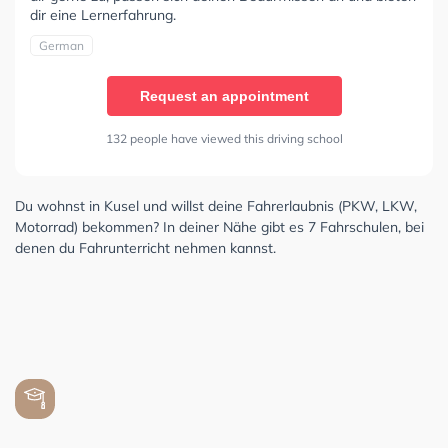
dir eine Lernerfahrung.
German
Request an appointment
132 people have viewed this driving school
Du wohnst in Kusel und willst deine Fahrerlaubnis (PKW, LKW,
Motorrad) bekommen? In deiner Nähe gibt es 7 Fahrschulen, bei
denen du Fahrunterricht nehmen kannst.