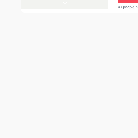
40 people h