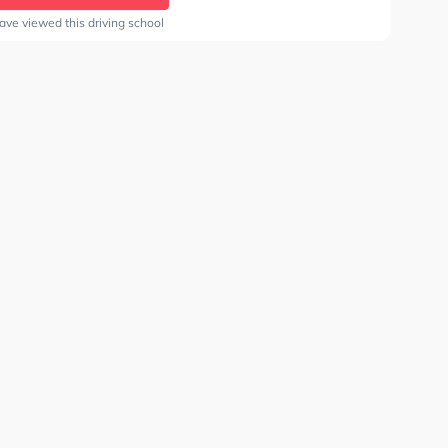
ave viewed this driving school