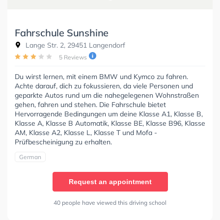
Fahrschule Sunshine
Lange Str. 2, 29451 Langendorf
5 Reviews
Du wirst lernen, mit einem BMW und Kymco zu fahren.
Achte darauf, dich zu fokussieren, da viele Personen und
geparkte Autos rund um die nahegelegenen Wohnstraßen
gehen, fahren und stehen. Die Fahrschule bietet
Hervorragende Bedingungen um deine Klasse A1, Klasse B,
Klasse A, Klasse B Automatik, Klasse BE, Klasse B96, Klasse
AM, Klasse A2, Klasse L, Klasse T und Mofa -
Prüfbescheinigung zu erhalten.
German
Request an appointment
40 people have viewed this driving school