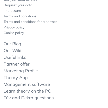
Request your data
Impressum
Terms and conditions
Terms and conditions for a partner
Privacy policy
Cookie policy
Our Blog
Our Wiki
Useful links
Partner offer
Marketing Profile
Theory App
Management software
Learn theory on the PC
Tüv and Dekra questions