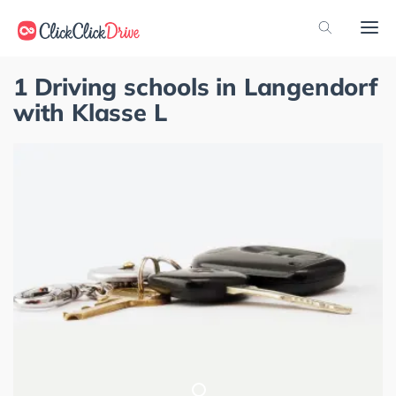
1 Driving schools in Langendorf
with Klasse L