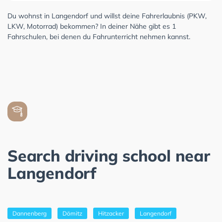
Du wohnst in Langendorf und willst deine Fahrerlaubnis (PKW,
LKW, Motorrad) bekommen? In deiner Nähe gibt es 1
Fahrschulen, bei denen du Fahrunterricht nehmen kannst.
Search driving school near
Langendorf
Dannenberg
Dömitz
Hitzacker
Langendorf