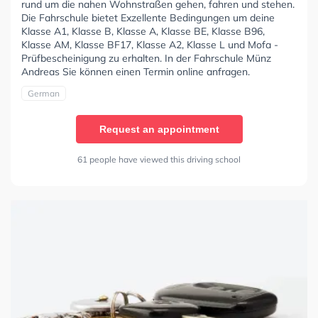
rund um die nahen Wohnstraßen gehen, fahren und stehen.
Die Fahrschule bietet Exzellente Bedingungen um deine
Klasse A1, Klasse B, Klasse A, Klasse BE, Klasse B96,
Klasse AM, Klasse BF17, Klasse A2, Klasse L und Mofa -
Prüfbescheinigung zu erhalten. In der Fahrschule Münz
Andreas Sie können einen Termin online anfragen.
German
Request an appointment
61 people have viewed this driving school