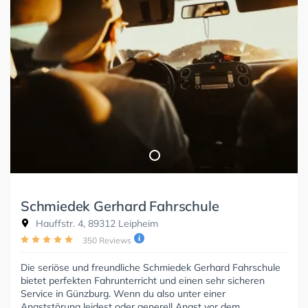
Schmiedek Gerhard Fahrschule
Hauffstr. 4, 89312 Leipheim
350 Reviews
Die seriöse und freundliche Schmiedek Gerhard Fahrschule
bietet perfekten Fahrunterricht und einen sehr sicheren
Service in Günzburg. Wenn du also unter einer
Angststörung leidest oder generell Angst vor dem