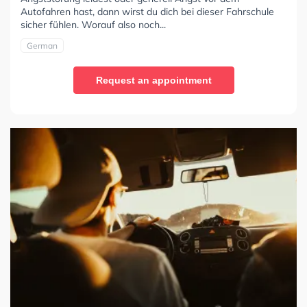
Autofahren hast, dann wirst du dich bei dieser Fahrschule
sicher fühlen. Worauf also noch...
German
Request an appointment