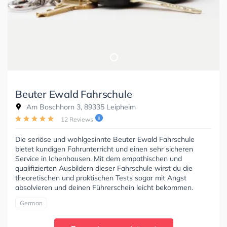
Beuter Ewald Fahrschule
Am Boschhorn 3, 89335 Leipheim
12 Reviews
Die seriöse und wohlgesinnte Beuter Ewald Fahrschule
bietet kundigen Fahrunterricht und einen sehr sicheren
Service in Ichenhausen. Mit dem empathischen und
qualifizierten Ausbildern dieser Fahrschule wirst du die
theoretischen und praktischen Tests sogar mit Angst
absolvieren und deinen Führerschein leicht bekommen.
German