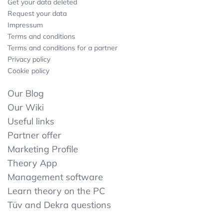
Get your data deleted
Request your data
Impressum
Terms and conditions
Terms and conditions for a partner
Privacy policy
Cookie policy
Our Blog
Our Wiki
Useful links
Partner offer
Marketing Profile
Theory App
Management software
Learn theory on the PC
Tüv and Dekra questions