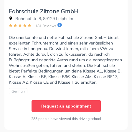
Fahrschule Zitrone GmbH
Bahnhofstr. 8, 89129 Leipheim
181 Reviews
Die anerkannte und nette Fahrschule Zitrone GmbH bietet
exzellenten Fahrunterricht und einen sehr verlässlichen
Service in Langenau. Du wirst lernen, mit einem VW zu
fahren. Achte darauf, dich zu fokussieren, da reichlich
Fußgänger und geparkte Autos rund um die nahegelegenen
Wohnstraßen gehen, fahren und stehen. Die Fahrschule
bietet Perfekte Bedingungen um deine Klasse A1, Klasse B,
Klasse A, Klasse BE, Klasse B96, Klasse AM, Klasse BF17,
Klasse A2, Klasse CE und Klasse T zu erhalten.
German
Request an appointment
283 people have viewed this driving school