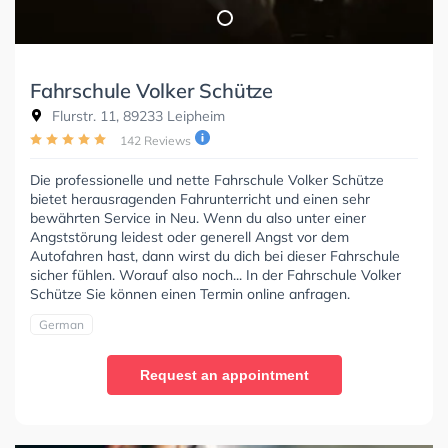
Fahrschule Volker Schütze
Flurstr. 11, 89233 Leipheim
142 Reviews
Die professionelle und nette Fahrschule Volker Schütze
bietet herausragenden Fahrunterricht und einen sehr
bewährten Service in Neu. Wenn du also unter einer
Angststörung leidest oder generell Angst vor dem
Autofahren hast, dann wirst du dich bei dieser Fahrschule
sicher fühlen. Worauf also noch... In der Fahrschule Volker
Schütze Sie können einen Termin online anfragen.
German
Request an appointment