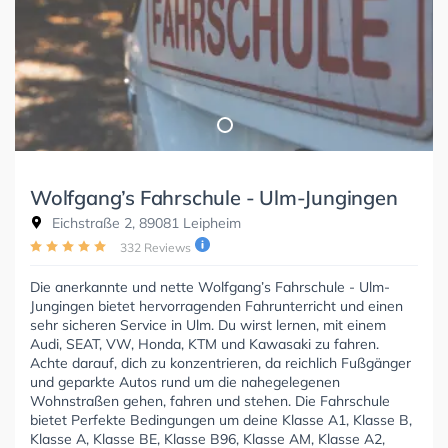
Wolfgang’s Fahrschule - Ulm-Jungingen
Eichstraße 2, 89081 Leipheim
332 Reviews
Die anerkannte und nette Wolfgang’s Fahrschule - Ulm-
Jungingen bietet hervorragenden Fahrunterricht und einen
sehr sicheren Service in Ulm. Du wirst lernen, mit einem
Audi, SEAT, VW, Honda, KTM und Kawasaki zu fahren.
Achte darauf, dich zu konzentrieren, da reichlich Fußgänger
und geparkte Autos rund um die nahegelegenen
Wohnstraßen gehen, fahren und stehen. Die Fahrschule
bietet Perfekte Bedingungen um deine Klasse A1, Klasse B,
Klasse A, Klasse BE, Klasse B96, Klasse AM, Klasse A2,