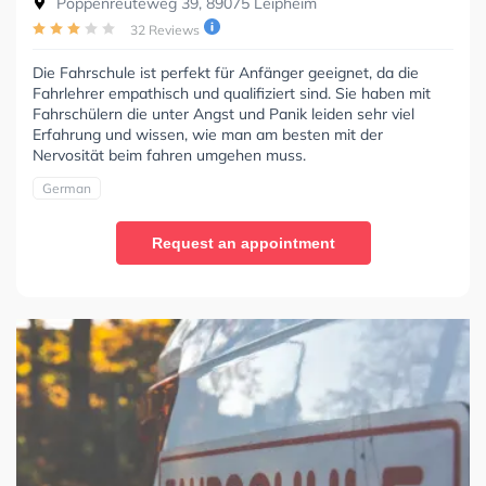
Poppenreuteweg 39, 89075 Leipheim
32 Reviews
Die Fahrschule ist perfekt für Anfänger geeignet, da die
Fahrlehrer empathisch und qualifiziert sind. Sie haben mit
Fahrschülern die unter Angst und Panik leiden sehr viel
Erfahrung und wissen, wie man am besten mit der
Nervosität beim fahren umgehen muss.
German
Request an appointment