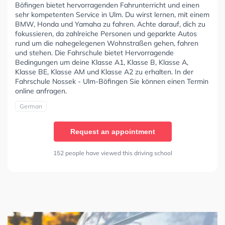
Böfingen bietet hervorragenden Fahrunterricht und einen
sehr kompetenten Service in Ulm. Du wirst lernen, mit einem
BMW, Honda und Yamaha zu fahren. Achte darauf, dich zu
fokussieren, da zahlreiche Personen und geparkte Autos
rund um die nahegelegenen Wohnstraßen gehen, fahren
und stehen. Die Fahrschule bietet Hervorragende
Bedingungen um deine Klasse A1, Klasse B, Klasse A,
Klasse BE, Klasse AM und Klasse A2 zu erhalten. In der
Fahrschule Nossek - Ulm-Böfingen Sie können einen Termin
online anfragen.
German
Request an appointment
152 people have viewed this driving school