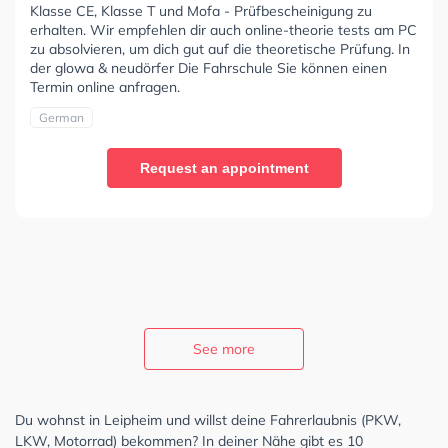
Klasse CE, Klasse T und Mofa - Prüfbescheinigung zu
erhalten. Wir empfehlen dir auch online-theorie tests am PC
zu absolvieren, um dich gut auf die theoretische Prüfung. In
der glowa & neudörfer Die Fahrschule Sie können einen
Termin online anfragen.
German
Request an appointment
See more
Du wohnst in Leipheim und willst deine Fahrerlaubnis (PKW,
LKW, Motorrad) bekommen? In deiner Nähe gibt es 10