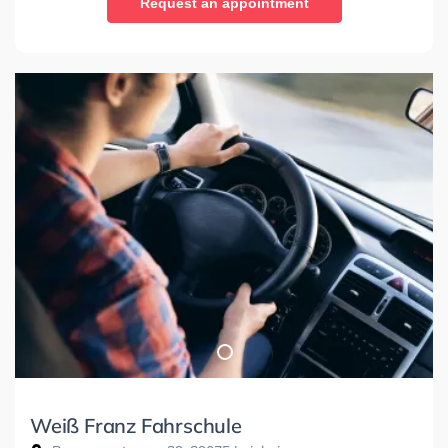
Request an appointment
Weiß Franz Fahrschule