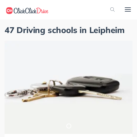
47 Driving schools in Leipheim