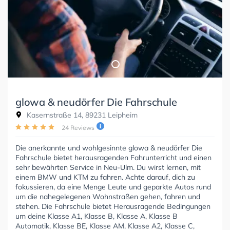
glowa & neudörfer Die Fahrschule
Kasernstraße 14, 89231 Leipheim
24 Reviews
Die anerkannte und wohlgesinnte glowa & neudörfer Die
Fahrschule bietet herausragenden Fahrunterricht und einen
sehr bewährten Service in Neu-Ulm. Du wirst lernen, mit
einem BMW und KTM zu fahren. Achte darauf, dich zu
fokussieren, da eine Menge Leute und geparkte Autos rund
um die nahegelegenen Wohnstraßen gehen, fahren und
stehen. Die Fahrschule bietet Herausragende Bedingungen
um deine Klasse A1, Klasse B, Klasse A, Klasse B
Automatik, Klasse BE, Klasse AM, Klasse A2, Klasse C,