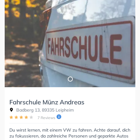
Fahrschule Münz Andreas
Badberg 13, 89335 Leipheim
7 Reviews
Du wirst lernen, mit einem VW zu fahren. Achte darauf, dich
zu fokussieren, da zahlreiche Personen und geparkte Autos