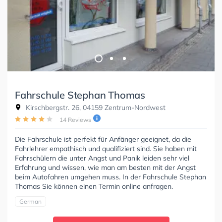
Fahrschule Stephan Thomas
Kirschbergstr. 26, 04159 Zentrum-Nordwest
14 Reviews
Die Fahrschule ist perfekt für Anfänger geeignet, da die
Fahrlehrer empathisch und qualifiziert sind. Sie haben mit
Fahrschülern die unter Angst und Panik leiden sehr viel
Erfahrung und wissen, wie man am besten mit der Angst
beim Autofahren umgehen muss. In der Fahrschule Stephan
Thomas Sie können einen Termin online anfragen.
German