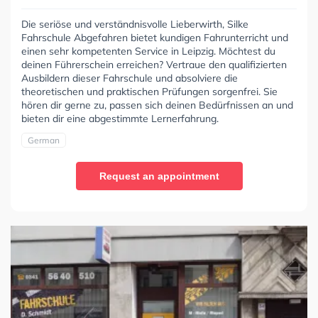
Die seriöse und verständnisvolle Lieberwirth, Silke
Fahrschule Abgefahren bietet kundigen Fahrunterricht und
einen sehr kompetenten Service in Leipzig. Möchtest du
deinen Führerschein erreichen? Vertraue den qualifizierten
Ausbildern dieser Fahrschule und absolviere die
theoretischen und praktischen Prüfungen sorgenfrei. Sie
hören dir gerne zu, passen sich deinen Bedürfnissen an und
bieten dir eine abgestimmte Lernerfahrung.
German
Request an appointment