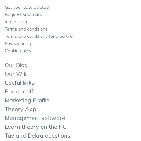
Get your data deleted
Request your data
Impressum
Terms and conditions
Terms and conditions for a partner
Privacy policy
Cookie policy
Our Blog
Our Wiki
Useful links
Partner offer
Marketing Profile
Theory App
Management software
Learn theory on the PC
Tüv and Dekra questions