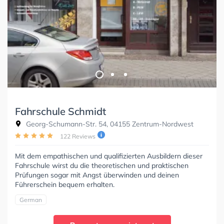
Fahrschule Schmidt
Georg-Schumann-Str. 54, 04155 Zentrum-Nordwest
122 Reviews
Mit dem empathischen und qualifizierten Ausbildern dieser
Fahrschule wirst du die theoretischen und praktischen
Prüfungen sogar mit Angst überwinden und deinen
Führerschein bequem erhalten.
German