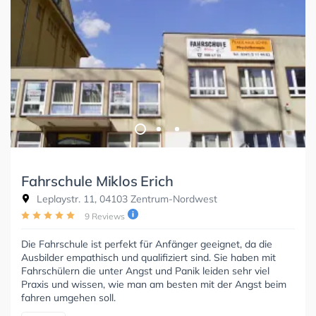
Fahrschule Miklos Erich
Leplaystr. 11, 04103 Zentrum-Nordwest
9 Reviews
Die Fahrschule ist perfekt für Anfänger geeignet, da die
Ausbilder empathisch und qualifiziert sind. Sie haben mit
Fahrschülern die unter Angst und Panik leiden sehr viel
Praxis und wissen, wie man am besten mit der Angst beim
fahren umgehen soll.