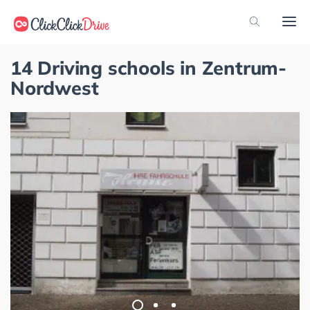
14 Driving schools in Zentrum-
Nordwest