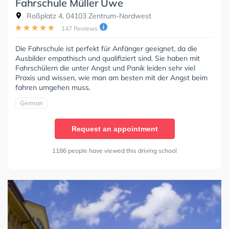
Fahrschule Müller Uwe
Roßplatz 4, 04103 Zentrum-Nordwest
147 Reviews
Die Fahrschule ist perfekt für Anfänger geeignet, da die
Ausbilder empathisch und qualifiziert sind. Sie haben mit
Fahrschülern die unter Angst und Panik leiden sehr viel
Praxis und wissen, wie man am besten mit der Angst beim
fahren umgehen muss.
German
Request an appointment
1186 people have viewed this driving school