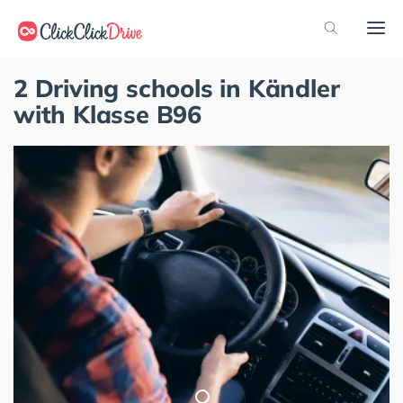
2 Driving schools in Kändler
with Klasse B96