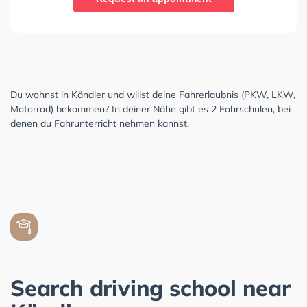
Du wohnst in Kändler und willst deine Fahrerlaubnis (PKW, LKW,
Motorrad) bekommen? In deiner Nähe gibt es 2 Fahrschulen, bei
denen du Fahrunterricht nehmen kannst.
Search driving school near