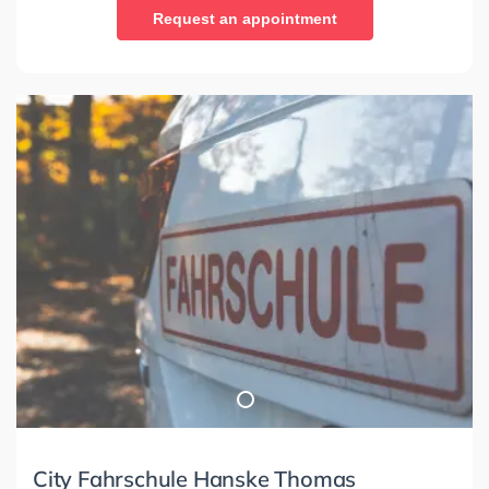
Request an appointment
City Fahrschule Hanske Thomas