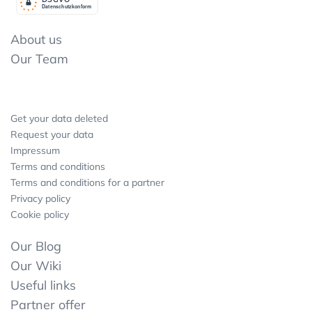
Datenschutzkonform
About us
Our Team
Get your data deleted
Request your data
Impressum
Terms and conditions
Terms and conditions for a partner
Privacy policy
Cookie policy
Our Blog
Our Wiki
Useful links
Partner offer