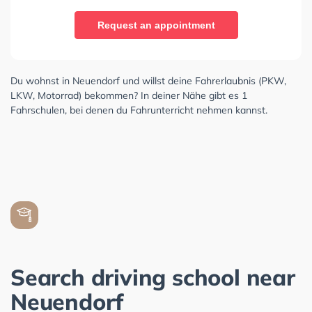
Request an appointment
Du wohnst in Neuendorf und willst deine Fahrerlaubnis (PKW,
LKW, Motorrad) bekommen? In deiner Nähe gibt es 1
Fahrschulen, bei denen du Fahrunterricht nehmen kannst.
Search driving school near
Neuendorf