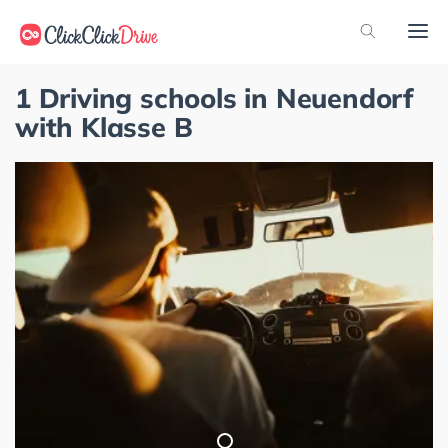
1 Driving schools in Neuendorf
with Klasse B