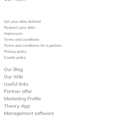
Get your data deleted
Request your data
Impressum
Terms and conditions
Terms and conditions for a partner
Privacy policy
Cookie policy
Our Blog
Our Wiki
Useful links
Partner offer
Marketing Profile
Theory App
Management software