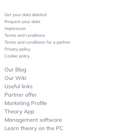
Get your data deleted
Request your data
Impressum
Terms and conditions
Terms and conditions for a partner
Privacy policy
Cookie policy
Our Blog
Our Wiki
Useful links
Partner offer
Marketing Profile
Theory App
Management software
Learn theory on the PC