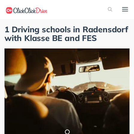
1 Driving schools in Radensdorf
with Klasse BE and FES