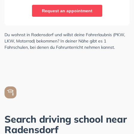
Request an appointment
Du wohnst in Radensdorf und willst deine Fahrerlaubnis (PKW,
LKW, Motorrad) bekommen? In deiner Nähe gibt es 1
Fahrschulen, bei denen du Fahrunterricht nehmen kannst.
Search driving school near
Radensdorf