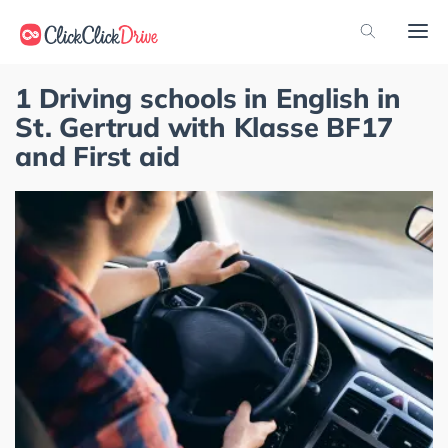
1 Driving schools in English in
St. Gertrud with Klasse BF17
and First aid