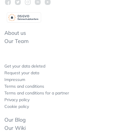
DSGV
O
Datenschutzkonform
About us
Our Team
Get your data deleted
Request your data
Impressum
Terms and conditions
Terms and conditions for a partner
Privacy policy
Cookie policy
Our Blog
Our Wiki