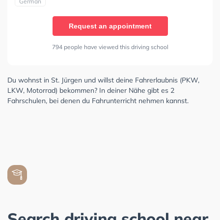
German
Request an appointment
794 people have viewed this driving school
Du wohnst in St. Jürgen und willst deine Fahrerlaubnis (PKW,
LKW, Motorrad) bekommen? In deiner Nähe gibt es 2
Fahrschulen, bei denen du Fahrunterricht nehmen kannst.
Search driving school near