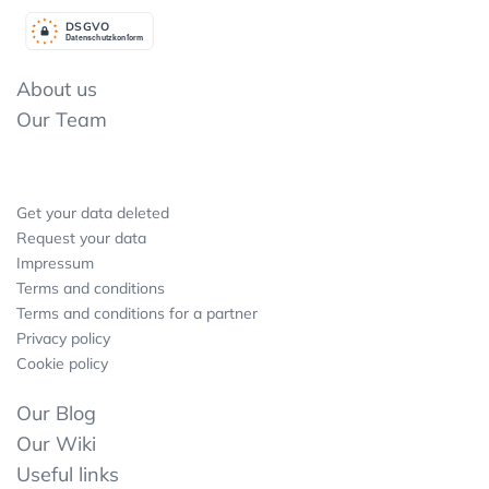
DSGV
O
Datenschutzkonform
About us
Our Team
Get your data deleted
Request your data
Impressum
Terms and conditions
Terms and conditions for a partner
Privacy policy
Cookie policy
Our Blog
Our Wiki
Useful links