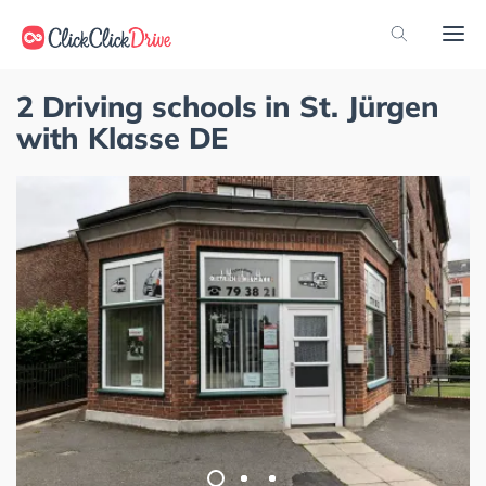
2 Driving schools in St. Jürgen
with Klasse DE