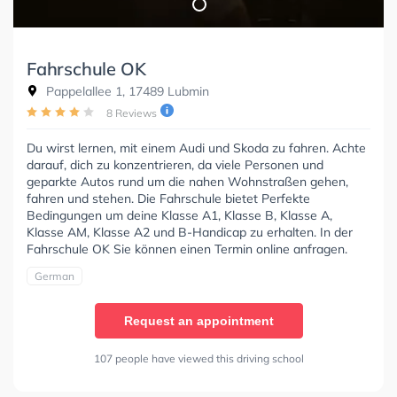
Fahrschule OK
Pappelallee 1, 17489 Lubmin
8 Reviews
Du wirst lernen, mit einem Audi und Skoda zu fahren. Achte
darauf, dich zu konzentrieren, da viele Personen und
geparkte Autos rund um die nahen Wohnstraßen gehen,
fahren und stehen. Die Fahrschule bietet Perfekte
Bedingungen um deine Klasse A1, Klasse B, Klasse A,
Klasse AM, Klasse A2 und B-Handicap zu erhalten. In der
Fahrschule OK Sie können einen Termin online anfragen.
German
Request an appointment
107 people have viewed this driving school