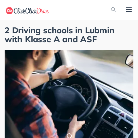
2 Driving schools in Lubmin
with Klasse A and ASF