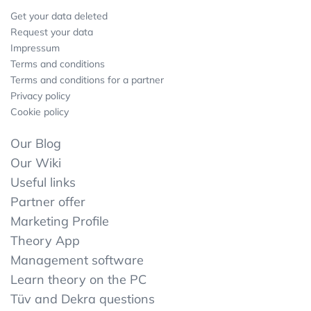
Get your data deleted
Request your data
Impressum
Terms and conditions
Terms and conditions for a partner
Privacy policy
Cookie policy
Our Blog
Our Wiki
Useful links
Partner offer
Marketing Profile
Theory App
Management software
Learn theory on the PC
Tüv and Dekra questions