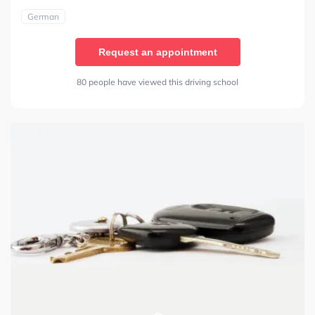
German
Request an appointment
80 people have viewed this driving school