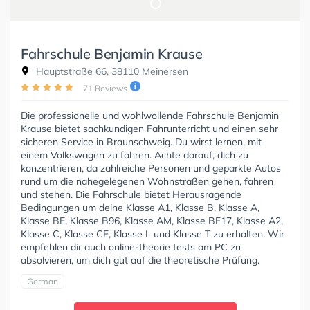
Fahrschule Benjamin Krause
Hauptstraße 66, 38110 Meinersen
71 Reviews
Die professionelle und wohlwollende Fahrschule Benjamin
Krause bietet sachkundigen Fahrunterricht und einen sehr
sicheren Service in Braunschweig. Du wirst lernen, mit
einem Volkswagen zu fahren. Achte darauf, dich zu
konzentrieren, da zahlreiche Personen und geparkte Autos
rund um die nahegelegenen Wohnstraßen gehen, fahren
und stehen. Die Fahrschule bietet Herausragende
Bedingungen um deine Klasse A1, Klasse B, Klasse A,
Klasse BE, Klasse B96, Klasse AM, Klasse BF17, Klasse A2,
Klasse C, Klasse CE, Klasse L und Klasse T zu erhalten. Wir
empfehlen dir auch online-theorie tests am PC zu
absolvieren, um dich gut auf die theoretische Prüfung.
German