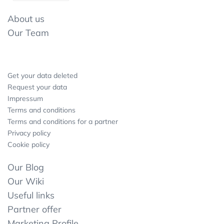
About us
Our Team
Get your data deleted
Request your data
Impressum
Terms and conditions
Terms and conditions for a partner
Privacy policy
Cookie policy
Our Blog
Our Wiki
Useful links
Partner offer
Marketing Profile