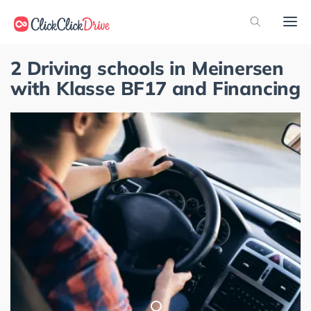
2 Driving schools in Meinersen
with Klasse BF17 and Financing