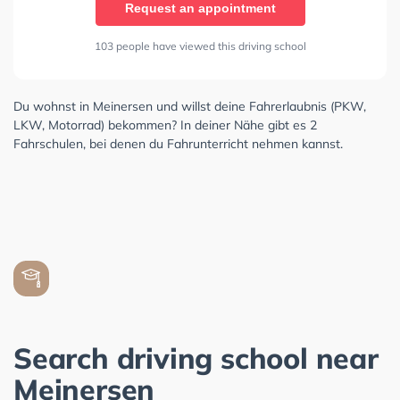
Request an appointment
103 people have viewed this driving school
Du wohnst in Meinersen und willst deine Fahrerlaubnis (PKW,
LKW, Motorrad) bekommen? In deiner Nähe gibt es 2
Fahrschulen, bei denen du Fahrunterricht nehmen kannst.
Search driving school near
Meinersen