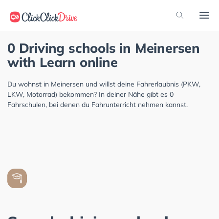
0 Driving schools in Meinersen
with Learn online
Du wohnst in Meinersen und willst deine Fahrerlaubnis (PKW,
LKW, Motorrad) bekommen? In deiner Nähe gibt es 0
Fahrschulen, bei denen du Fahrunterricht nehmen kannst.