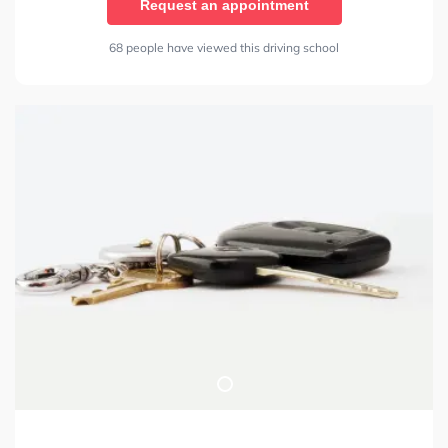
Request an appointment
68 people have viewed this driving school