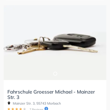
Fahrschule Groesser Michael - Mainzer
Str. 3
Mainzer Str. 3, 55743 Morbach
7 Reviews