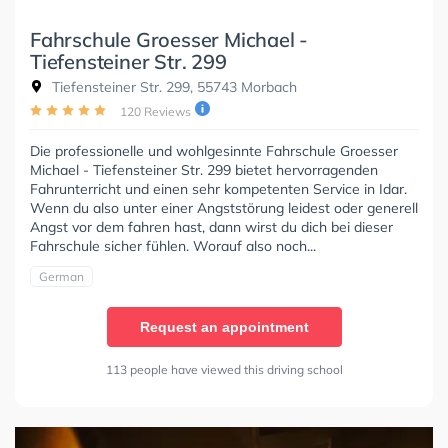
Fahrschule Groesser Michael -
Tiefensteiner Str. 299
Tiefensteiner Str. 299, 55743 Morbach
120 Reviews
Die professionelle und wohlgesinnte Fahrschule Groesser
Michael - Tiefensteiner Str. 299 bietet hervorragenden
Fahrunterricht und einen sehr kompetenten Service in Idar.
Wenn du also unter einer Angststörung leidest oder generell
Angst vor dem fahren hast, dann wirst du dich bei dieser
Fahrschule sicher fühlen. Worauf also noch...
German
Request an appointment
113 people have viewed this driving school