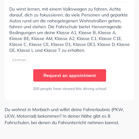
Du wirst lernen, mit einem Volkswagen zu fahren. Achte
darauf, dich zu fokussieren, da viele Personen und geparkte
Autos rund um die nahegelegenen Wohnstraßen gehen,
fahren und stehen. Die Fahrschule bietet Hervorragende
Bedingungen um deine Klasse A1, Klasse B, Klasse A,
Klasse BE, Klasse AM, Klasse A2, Klasse C1, Klasse C1E,
Klasse C, Klasse CE, Klasse D1, Klasse DE1, Klasse D, Klasse
DE, Klasse L und Klasse T zu erhalten.
German
Request an appointment
200 people have viewed this driving school
Du wohnst in Morbach und willst deine Fahrerlaubnis (PKW,
LKW, Motorrad) bekommen? In deiner Nähe gibt es 8
Fahrschulen, bei denen du Fahrunterricht nehmen kannst.