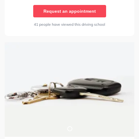
Request an appointment
41 people have viewed this driving school