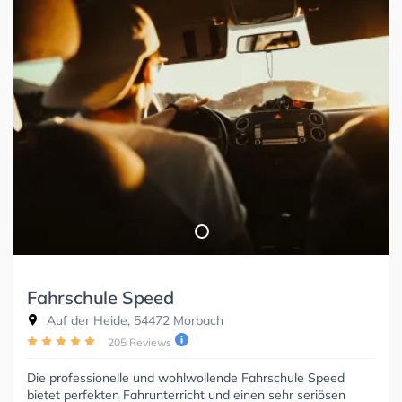
Fahrschule Speed
Auf der Heide, 54472 Morbach
205 Reviews
Die professionelle und wohlwollende Fahrschule Speed
bietet perfekten Fahrunterricht und einen sehr seriösen