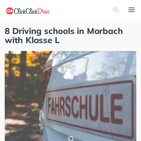
8 Driving schools in Morbach
with Klasse L