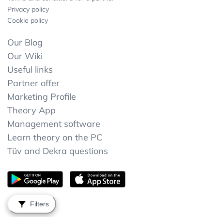
Privacy policy
Cookie policy
Our Blog
Our Wiki
Useful links
Partner offer
Marketing Profile
Theory App
Management software
Learn theory on the PC
Tüv and Dekra questions
Filters