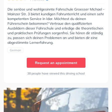
Die seriöse und wohlgesinnte Fahrschule Groesser Michael -
Mainzer Str. 3 bietet kundigen Fahrunterricht und einen sehr
kompetenten Service in Idar. Möchtest du deinen
Führerschein bekommen? Vertraue den qualifizierten
Ausbildern dieser Fahrschule und erledige die theoretischen
und praktischen Prüfungen sorgenfrei. Sie hören dir ständig
zu, passen sich deinen Problemen an und bieten dir eine
abgestimmte Lernerfahrung.
German
Request an appointment
38 people have viewed this driving school