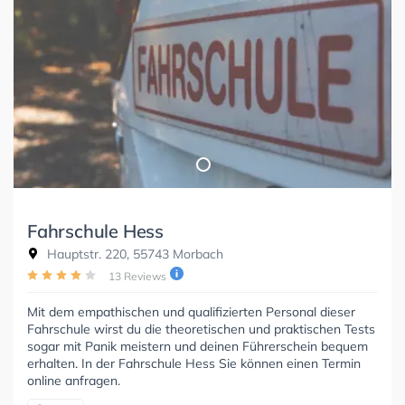
Fahrschule Hess
Hauptstr. 220, 55743 Morbach
13 Reviews
Mit dem empathischen und qualifizierten Personal dieser
Fahrschule wirst du die theoretischen und praktischen Tests
sogar mit Panik meistern und deinen Führerschein bequem
erhalten. In der Fahrschule Hess Sie können einen Termin
online anfragen.