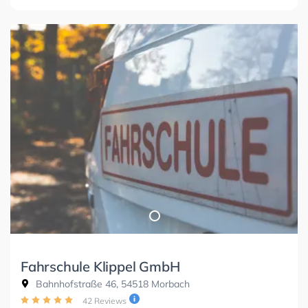
Fahrschule Klippel GmbH
Bahnhofstraße 46, 54518 Morbach
42 Reviews