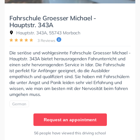
Fahrschule Groesser Michael -
Hauptstr. 343A
Hauptstr. 343A, 55743 Morbach
3 Reviews
Die seriöse und wohlgesinnte Fahrschule Groesser Michael -
Hauptstr. 343A bietet herausragenden Fahrunterricht und
einen sehr hervorragenden Service in Idar. Die Fahrschule
ist perfekt für Anfänger geeignet, da die Ausbilder
empathisch und qualifiziert sind. Sie haben mit Fahrschülern
die unter Angst und Panik leiden sehr viel Erfahrung und
wissen, wie man am besten mit der Nervosität beim fahren
umgehen muss.
German
Request an appointment
56 people have viewed this driving school