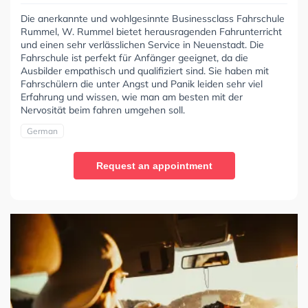
Die anerkannte und wohlgesinnte Businessclass Fahrschule
Rummel, W. Rummel bietet herausragenden Fahrunterricht
und einen sehr verlässlichen Service in Neuenstadt. Die
Fahrschule ist perfekt für Anfänger geeignet, da die
Ausbilder empathisch und qualifiziert sind. Sie haben mit
Fahrschülern die unter Angst und Panik leiden sehr viel
Erfahrung und wissen, wie man am besten mit der
Nervosität beim fahren umgehen soll.
German
Request an appointment