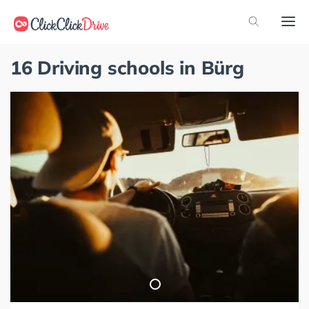
16 Driving schools in Bürg