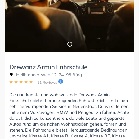
Drewanz Armin Fahrschule
Heilbronner Weg 12, 74196 Bürg
11 Reviews
Die anerkannte und wohlwollende Drewanz Armin
Fahrschule bietet herausragenden Fahrunterricht und einen
sehr hervorragenden Service in Neuenstadt. Du wirst lernen,
mit einem Volkswagen, BMW und Peugeot zu fahren. Achte
darauf, dich zu konzentrieren, da viele Leute und geparkte
Autos rund um die nahen Wohnstraßen gehen, fahren und
stehen. Die Fahrschule bietet Herausragende Bedingungen
um deine Klasse A1, Klasse B, Klasse A, Klasse BE, Klasse