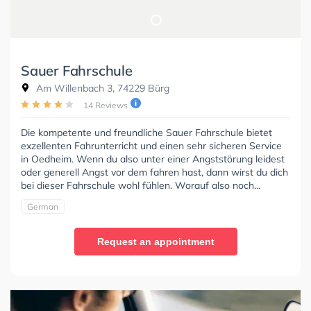
Sauer Fahrschule
Am Willenbach 3, 74229 Bürg
14 Reviews
Die kompetente und freundliche Sauer Fahrschule bietet
exzellenten Fahrunterricht und einen sehr sicheren Service
in Oedheim. Wenn du also unter einer Angststörung leidest
oder generell Angst vor dem fahren hast, dann wirst du dich
bei dieser Fahrschule wohl fühlen. Worauf also noch...
German
Request an appointment