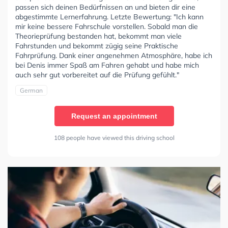
passen sich deinen Bedürfnissen an und bieten dir eine
abgestimmte Lernerfahrung. Letzte Bewertung: "Ich kann
mir keine bessere Fahrschule vorstellen. Sobald man die
Theorieprüfung bestanden hat, bekommt man viele
Fahrstunden und bekommt zügig seine Praktische
Fahrprüfung. Dank einer angenehmen Atmosphäre, habe ich
bei Denis immer Spaß am Fahren gehabt und habe mich
auch sehr gut vorbereitet auf die Prüfung gefühlt."
German
Request an appointment
108 people have viewed this driving school