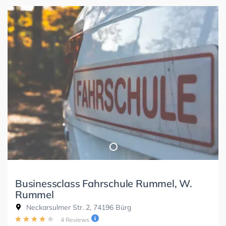
Businessclass Fahrschule Rummel, W.
Rummel
Neckarsulmer Str. 2, 74196 Bürg
4 Reviews