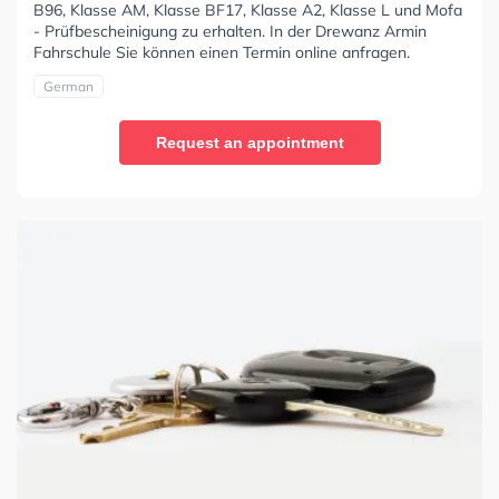
B96, Klasse AM, Klasse BF17, Klasse A2, Klasse L und Mofa
- Prüfbescheinigung zu erhalten. In der Drewanz Armin
Fahrschule Sie können einen Termin online anfragen.
German
Request an appointment