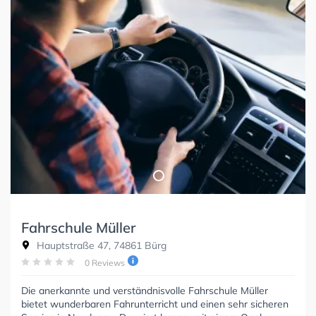
Fahrschule Müller
Hauptstraße 47, 74861 Bürg
0 Reviews
Die anerkannte und verständnisvolle Fahrschule Müller
bietet wunderbaren Fahrunterricht und einen sehr sicheren