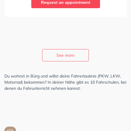
Request an appointment
See more
Du wohnst in Bürg und willst deine Fahrerlaubnis (PKW, LKW,
Motorrad) bekommen? In deiner Nähe gibt es 10 Fahrschulen, bei
denen du Fahrunterricht nehmen kannst.