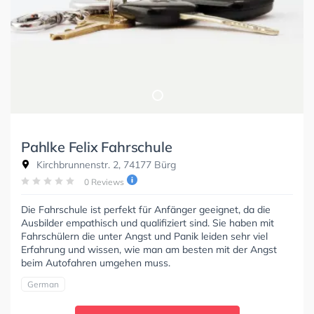
Pahlke Felix Fahrschule
Kirchbrunnenstr. 2, 74177 Bürg
0 Reviews
Die Fahrschule ist perfekt für Anfänger geeignet, da die
Ausbilder empathisch und qualifiziert sind. Sie haben mit
Fahrschülern die unter Angst und Panik leiden sehr viel
Erfahrung und wissen, wie man am besten mit der Angst
beim Autofahren umgehen muss.
German