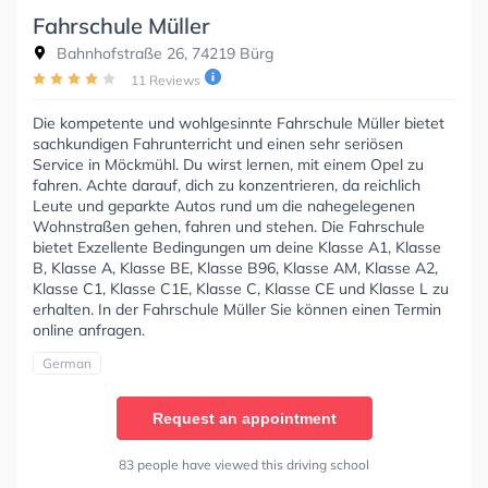
Fahrschule Müller
Bahnhofstraße 26, 74219 Bürg
11 Reviews
Die kompetente und wohlgesinnte Fahrschule Müller bietet
sachkundigen Fahrunterricht und einen sehr seriösen
Service in Möckmühl. Du wirst lernen, mit einem Opel zu
fahren. Achte darauf, dich zu konzentrieren, da reichlich
Leute und geparkte Autos rund um die nahegelegenen
Wohnstraßen gehen, fahren und stehen. Die Fahrschule
bietet Exzellente Bedingungen um deine Klasse A1, Klasse
B, Klasse A, Klasse BE, Klasse B96, Klasse AM, Klasse A2,
Klasse C1, Klasse C1E, Klasse C, Klasse CE und Klasse L zu
erhalten. In der Fahrschule Müller Sie können einen Termin
online anfragen.
German
Request an appointment
83 people have viewed this driving school