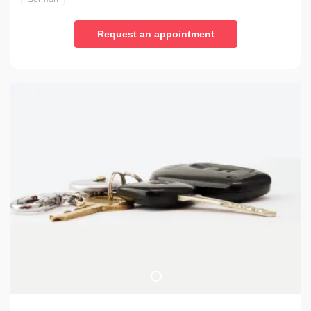
Request an appointment