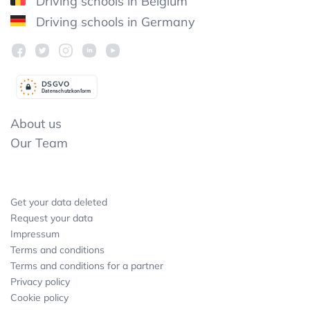
Driving schools in Belgium
Driving schools in Germany
DSGV
O
Datenschutzkonform
About us
Our Team
Get your data deleted
Request your data
Impressum
Terms and conditions
Terms and conditions for a partner
Privacy policy
Cookie policy