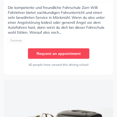
Die kompetente und freundliche Fahrschule Zürn Willi
Fahrlehrer bietet sachkundigen Fahrunterricht und einen
sehr bewährten Service in Möckmühl. Wenn du also unter
einer Angststörung leidest oder generell Angst vor dem
Autofahren hast, dann wirst du dich bei dieser Fahrschule
wohl fühlen. Worauf also noch...
German
Request an appointment
40 people have viewed this driving school