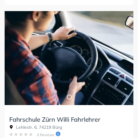
Fahrschule Zürn Willi Fahrlehrer
Lehlestr. 6, 74219 Bürg
0 Reviews