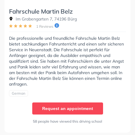
Fahrschule Martin Belz
Im Grabengarten 7, 74196 Bürg
1 Reviews
Die professionelle und freundliche Fahrschule Martin Belz
bietet sachkundigen Fahrunterricht und einen sehr sicheren
Service in Neuenstadt. Die Fahrschule ist perfekt für
Anfänger geeignet, da die Ausbilder empathisch und
qualifiziert sind. Sie haben mit Fahrschülern die unter Angst
und Panik leiden sehr viel Erfahrung und wissen, wie man
am besten mit der Panik beim Autofahren umgehen soll. In
der Fahrschule Martin Belz Sie können einen Termin online
anfragen.
German
Request an appointment
58 people have viewed this driving school