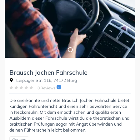
Brausch Jochen Fahrschule
Leipziger Str. 116, 74172 Bürg
0 Reviews
Die anerkannte und nette Brausch Jochen Fahrschule bietet
kundigen Fahrunterricht und einen sehr bewährten Service
in Neckarsulm. Mit dem empathischen und qualifizierten
Ausbildern dieser Fahrschule wirst du die theoretischen und
praktischen Prüfungen sogar mit Angst überwinden und
deinen Führerschein leicht bekommen.
German