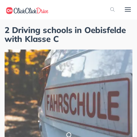
2 Driving schools in Oebisfelde
with Klasse C