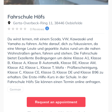
Fahrschule Höfs
Gerta-Overbeck-Ring 11, 38446 Oebisfelde
0 Reviews
Du wirst lernen, mit einem Scoda, VW, Kawasaki und
Yamaha zu fahren. Achte darauf, dich zu fokussieren, da
eine Menge Leute und geparkte Autos rund um die nahen
Wohnstraßen gehen, fahren und stehen. Die Fahrschule
bietet Exzellente Bedingungen um deine Klasse A1, Klasse
B, Klasse A, Klasse B Automatik, Klasse BE, Klasse AM,
Klasse A2, Klasse L, Klasse T, Mofa - Prüfbescheinigung,
Klasse C, Klasse CE, Klasse D, Klasse DE und Klasse B96 zu
erhalten. Die Erste-Hilfe-Kurs in der Schule. In der
Fahrschule Höfs Sie können einen Termin online anfragen.
German
Request an appointment