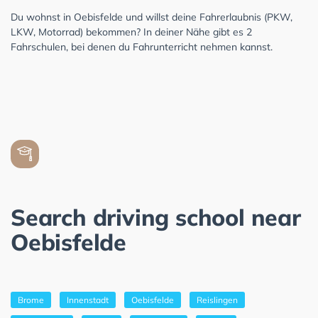
Du wohnst in Oebisfelde und willst deine Fahrerlaubnis (PKW,
LKW, Motorrad) bekommen? In deiner Nähe gibt es 2
Fahrschulen, bei denen du Fahrunterricht nehmen kannst.
Search driving school near
Oebisfelde
Brome
Innenstadt
Oebisfelde
Reislingen