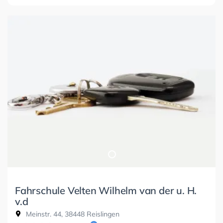
Fahrschule Velten Wilhelm van der u. H.
v.d
Meinstr. 44, 38448 Reislingen