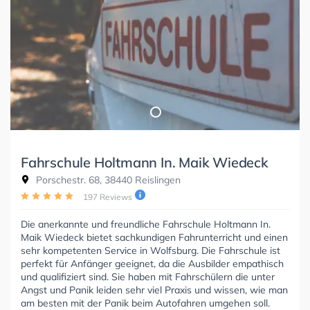
Fahrschule Holtmann In. Maik Wiedeck
Porschestr. 68, 38440 Reislingen
197 Reviews
Die anerkannte und freundliche Fahrschule Holtmann In.
Maik Wiedeck bietet sachkundigen Fahrunterricht und einen
sehr kompetenten Service in Wolfsburg. Die Fahrschule ist
perfekt für Anfänger geeignet, da die Ausbilder empathisch
und qualifiziert sind. Sie haben mit Fahrschülern die unter
Angst und Panik leiden sehr viel Praxis und wissen, wie man
am besten mit der Panik beim Autofahren umgehen soll.