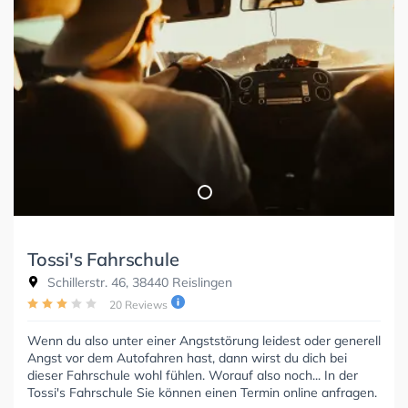
Tossi's Fahrschule
Schillerstr. 46, 38440 Reislingen
20 Reviews
Wenn du also unter einer Angststörung leidest oder generell
Angst vor dem Autofahren hast, dann wirst du dich bei
dieser Fahrschule wohl fühlen. Worauf also noch... In der
Tossi's Fahrschule Sie können einen Termin online anfragen.