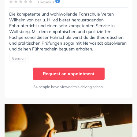
0 Reviews
Die kompetente und wohlwollende Fahrschule Velten
Wilhelm van der u. H. v.d bietet herausragenden
Fahrunterricht und einen sehr kompetenten Service in
Wolfsburg. Mit dem empathischen und qualifizierten
Fachpersonal dieser Fahrschule wirst du die theoretischen
und praktischen Prüfungen sogar mit Nervosität absolvieren
und deinen Führerschein bequem erhalten.
German
Request an appointment
34 people have viewed this driving school