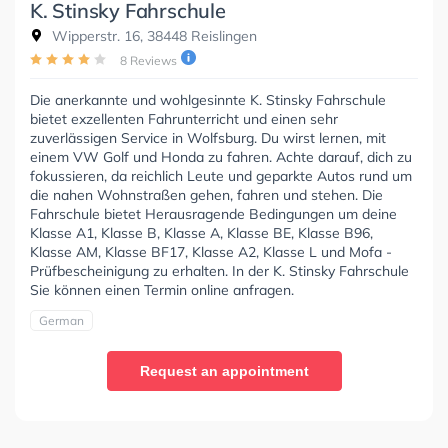
K. Stinsky Fahrschule
Wipperstr. 16, 38448 Reislingen
8 Reviews
Die anerkannte und wohlgesinnte K. Stinsky Fahrschule
bietet exzellenten Fahrunterricht und einen sehr
zuverlässigen Service in Wolfsburg. Du wirst lernen, mit
einem VW Golf und Honda zu fahren. Achte darauf, dich zu
fokussieren, da reichlich Leute und geparkte Autos rund um
die nahen Wohnstraßen gehen, fahren und stehen. Die
Fahrschule bietet Herausragende Bedingungen um deine
Klasse A1, Klasse B, Klasse A, Klasse BE, Klasse B96,
Klasse AM, Klasse BF17, Klasse A2, Klasse L und Mofa -
Prüfbescheinigung zu erhalten. In der K. Stinsky Fahrschule
Sie können einen Termin online anfragen.
German
Request an appointment