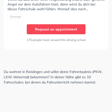
Angst vor dem Autofahren hast, dann wirst du dich bei
dieser Fahrschule wohl fühlen. Worauf also noch...
German
Request an appointment
175 people have viewed this driving school
Du wohnst in Reislingen und willst deine Fahrerlaubnis (PKW,
LKW, Motorrad) bekommen? In deiner Nähe gibt es 10
Fahrschulen, bei denen du Fahrunterricht nehmen kannst.