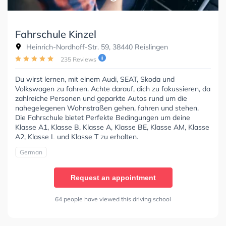
Fahrschule Kinzel
Heinrich-Nordhoff-Str. 59, 38440 Reislingen
235 Reviews
Du wirst lernen, mit einem Audi, SEAT, Skoda und
Volkswagen zu fahren. Achte darauf, dich zu fokussieren, da
zahlreiche Personen und geparkte Autos rund um die
nahegelegenen Wohnstraßen gehen, fahren und stehen.
Die Fahrschule bietet Perfekte Bedingungen um deine
Klasse A1, Klasse B, Klasse A, Klasse BE, Klasse AM, Klasse
A2, Klasse L und Klasse T zu erhalten.
German
Request an appointment
64 people have viewed this driving school