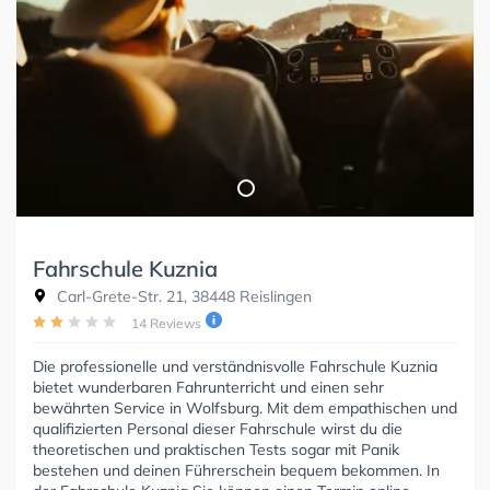
Fahrschule Kuznia
Carl-Grete-Str. 21, 38448 Reislingen
14 Reviews
Die professionelle und verständnisvolle Fahrschule Kuznia
bietet wunderbaren Fahrunterricht und einen sehr
bewährten Service in Wolfsburg. Mit dem empathischen und
qualifizierten Personal dieser Fahrschule wirst du die
theoretischen und praktischen Tests sogar mit Panik
bestehen und deinen Führerschein bequem bekommen. In