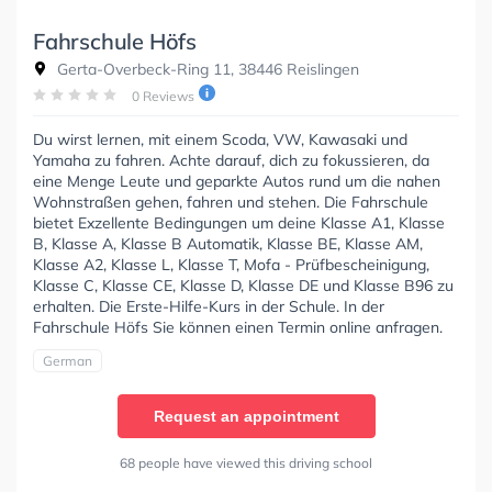
Fahrschule Höfs
Gerta-Overbeck-Ring 11, 38446 Reislingen
0 Reviews
Du wirst lernen, mit einem Scoda, VW, Kawasaki und
Yamaha zu fahren. Achte darauf, dich zu fokussieren, da
eine Menge Leute und geparkte Autos rund um die nahen
Wohnstraßen gehen, fahren und stehen. Die Fahrschule
bietet Exzellente Bedingungen um deine Klasse A1, Klasse
B, Klasse A, Klasse B Automatik, Klasse BE, Klasse AM,
Klasse A2, Klasse L, Klasse T, Mofa - Prüfbescheinigung,
Klasse C, Klasse CE, Klasse D, Klasse DE und Klasse B96 zu
erhalten. Die Erste-Hilfe-Kurs in der Schule. In der
Fahrschule Höfs Sie können einen Termin online anfragen.
German
Request an appointment
68 people have viewed this driving school