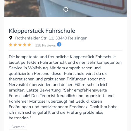
Klapperstück Fahrschule
Rothenfelder Str. 11, 38440 Reislingen
138 Reviews
Die kompetente und freundliche Klapperstück Fahrschule
bietet perfekten Fahrunterricht und einen sehr kompetenten
Service in Wolfsburg. Mit dem empathischen und
qualifizierten Personal dieser Fahrschule wirst du die
theoretischen und praktischen Prüfungen sogar mit
Nervosität überwinden und deinen Führerschein leicht
erhalten. Letzte Bewertung: "Sehr empfehlenswerte
Fahrschule! Das Team ist freundlich und organisiert, und
Fahrlehrer Montaser überzeugt mit Geduld, klaren
Erklärungen und motivierendem Feedback. Dank ihm habe
ich mich sicher gefühlt und die Prüfung problemlos
bestanden."
German