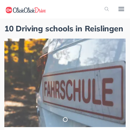
10 Driving schools in Reislingen