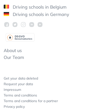
Driving schools in Belgium
Driving schools in Germany
DSGV
O
Datenschutzkonform
About us
Our Team
Get your data deleted
Request your data
Impressum
Terms and conditions
Terms and conditions for a partner
Privacy policy