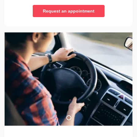
Request an appointment