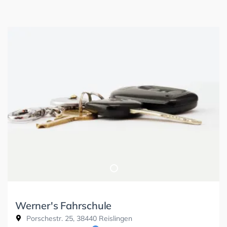
Werner's Fahrschule
Porschestr. 25, 38440 Reislingen