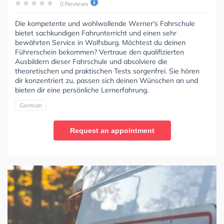
0 Reviews
Die kompetente und wohlwollende Werner's Fahrschule
bietet sachkundigen Fahrunterricht und einen sehr
bewährten Service in Wolfsburg. Möchtest du deinen
Führerschein bekommen? Vertraue den qualifizierten
Ausbildern dieser Fahrschule und absolviere die
theoretischen und praktischen Tests sorgenfrei. Sie hören
dir konzentriert zu, passen sich deinen Wünschen an und
bieten dir eine persönliche Lernerfahrung.
German
Request an appointment