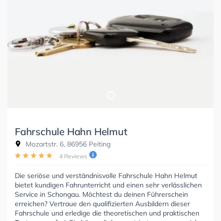
Fahrschule Hahn Helmut
Mozartstr. 6, 86956 Peiting
4 Reviews
Die seriöse und verständnisvolle Fahrschule Hahn Helmut
bietet kundigen Fahrunterricht und einen sehr verlässlichen
Service in Schongau. Möchtest du deinen Führerschein
erreichen? Vertraue den qualifizierten Ausbildern dieser
Fahrschule und erledige die theoretischen und praktischen