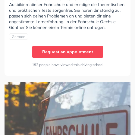
Ausbildern dieser Fahrschule und erledige die theoretischen
und praktischen Tests sorgenfrei. Sie hören dir ständig zu,
passen sich deinen Problemen an und bieten dir eine
abgestimmte Lernerfahrung. In der Fahrschule Oechsle
Günther Sie können einen Termin online anfragen.
German
Request an appointment
192 people have viewed this driving school