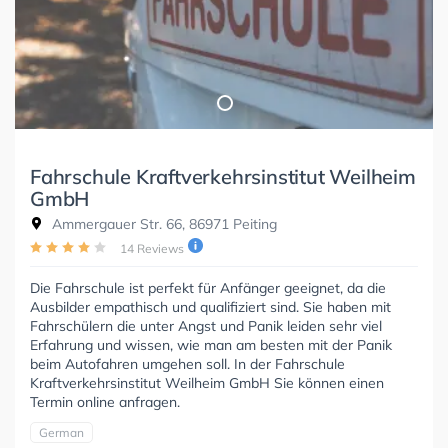
Fahrschule Kraftverkehrsinstitut Weilheim
GmbH
Ammergauer Str. 66, 86971 Peiting
14 Reviews
Die Fahrschule ist perfekt für Anfänger geeignet, da die
Ausbilder empathisch und qualifiziert sind. Sie haben mit
Fahrschülern die unter Angst und Panik leiden sehr viel
Erfahrung und wissen, wie man am besten mit der Panik
beim Autofahren umgehen soll. In der Fahrschule
Kraftverkehrsinstitut Weilheim GmbH Sie können einen
Termin online anfragen.
German