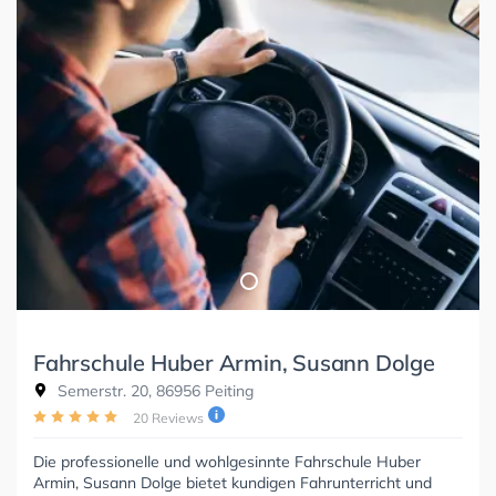
Fahrschule Huber Armin, Susann Dolge
Semerstr. 20, 86956 Peiting
20 Reviews
Die professionelle und wohlgesinnte Fahrschule Huber
Armin, Susann Dolge bietet kundigen Fahrunterricht und