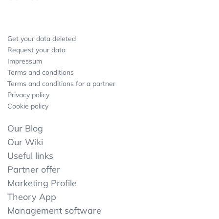
Get your data deleted
Request your data
Impressum
Terms and conditions
Terms and conditions for a partner
Privacy policy
Cookie policy
Our Blog
Our Wiki
Useful links
Partner offer
Marketing Profile
Theory App
Management software