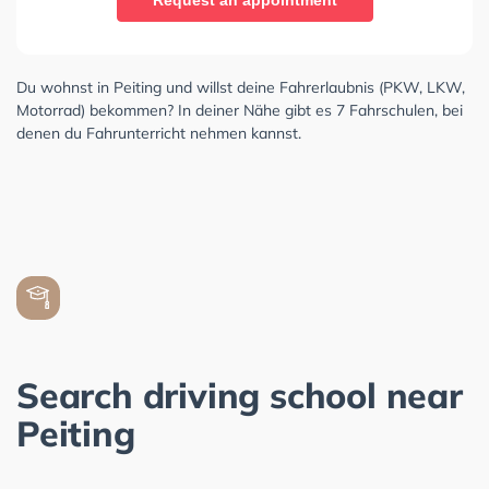
Request an appointment
Du wohnst in Peiting und willst deine Fahrerlaubnis (PKW, LKW,
Motorrad) bekommen? In deiner Nähe gibt es 7 Fahrschulen, bei
denen du Fahrunterricht nehmen kannst.
Search driving school near
Peiting