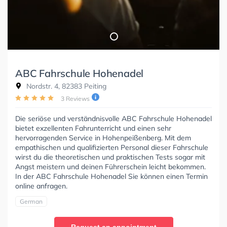
ABC Fahrschule Hohenadel
Nordstr. 4, 82383 Peiting
3 Reviews
Die seriöse und verständnisvolle ABC Fahrschule Hohenadel
bietet exzellenten Fahrunterricht und einen sehr
hervorragenden Service in Hohenpeißenberg. Mit dem
empathischen und qualifizierten Personal dieser Fahrschule
wirst du die theoretischen und praktischen Tests sogar mit
Angst meistern und deinen Führerschein leicht bekommen.
In der ABC Fahrschule Hohenadel Sie können einen Termin
online anfragen.
German