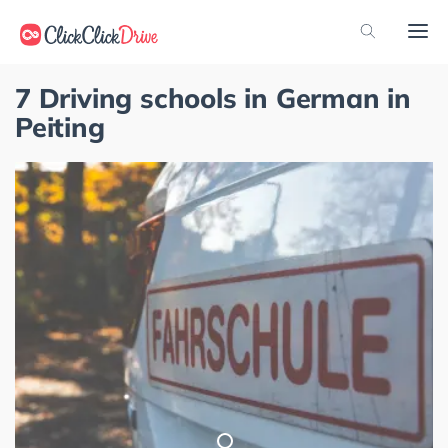
7 Driving schools in German in
Peiting