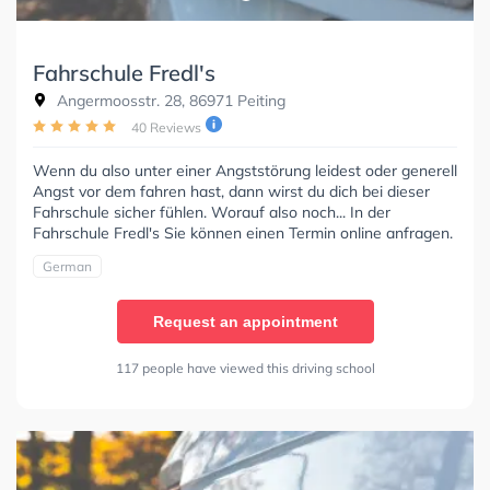
Fahrschule Fredl's
Angermoosstr. 28, 86971 Peiting
40 Reviews
Wenn du also unter einer Angststörung leidest oder generell
Angst vor dem fahren hast, dann wirst du dich bei dieser
Fahrschule sicher fühlen. Worauf also noch... In der
Fahrschule Fredl's Sie können einen Termin online anfragen.
German
Request an appointment
117 people have viewed this driving school