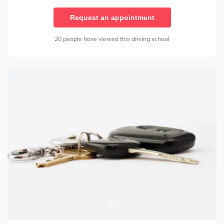
Request an appointment
20 people have viewed this driving school