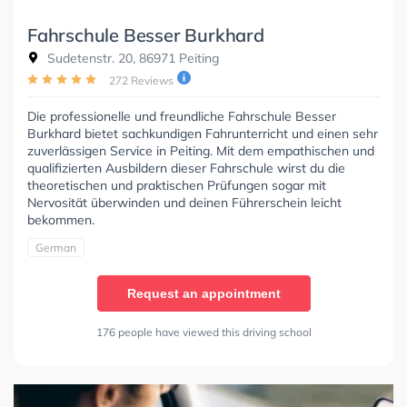
Fahrschule Besser Burkhard
Sudetenstr. 20, 86971 Peiting
272 Reviews
Die professionelle und freundliche Fahrschule Besser
Burkhard bietet sachkundigen Fahrunterricht und einen sehr
zuverlässigen Service in Peiting. Mit dem empathischen und
qualifizierten Ausbildern dieser Fahrschule wirst du die
theoretischen und praktischen Prüfungen sogar mit
Nervosität überwinden und deinen Führerschein leicht
bekommen.
German
Request an appointment
176 people have viewed this driving school