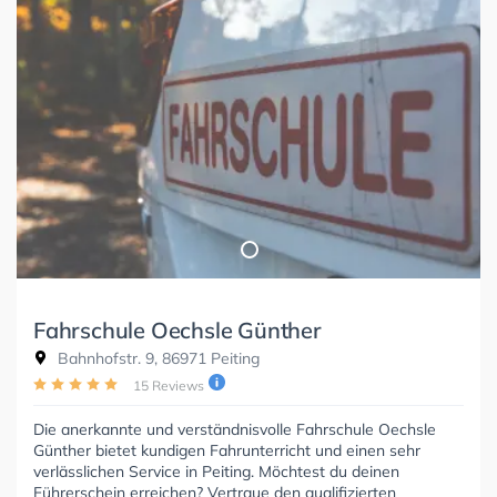
Fahrschule Oechsle Günther
Bahnhofstr. 9, 86971 Peiting
15 Reviews
Die anerkannte und verständnisvolle Fahrschule Oechsle
Günther bietet kundigen Fahrunterricht und einen sehr
verlässlichen Service in Peiting. Möchtest du deinen
Führerschein erreichen? Vertraue den qualifizierten