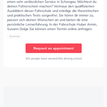
einen sehr verlässlichen Service in Schongau. Möchtest du
deinen Führerschein machen? Vertraue den qualifizierten
Ausbildern dieser Fahrschule und erledige die theoretischen
und praktischen Tests sorgenfrei. Sie hören dir immer zu,
passen sich deinen Wünschen an und bieten dir eine
persönliche Lernerfahrung. In der Fahrschule Huber Armin,
Susann Dolge Sie können einen Termin online anfragen.
German
Request an appointment
161 people have viewed this driving school