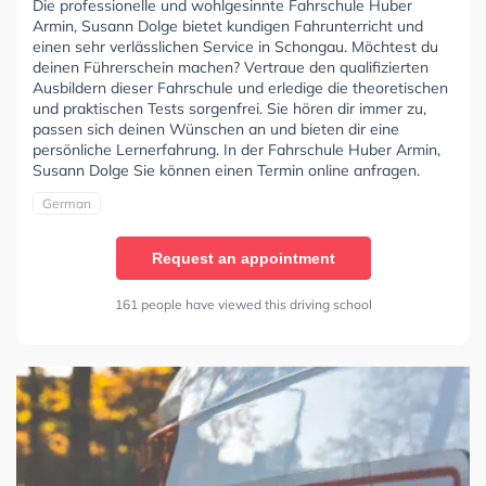
Die professionelle und wohlgesinnte Fahrschule Huber
Armin, Susann Dolge bietet kundigen Fahrunterricht und
einen sehr verlässlichen Service in Schongau. Möchtest du
deinen Führerschein machen? Vertraue den qualifizierten
Ausbildern dieser Fahrschule und erledige die theoretischen
und praktischen Tests sorgenfrei. Sie hören dir immer zu,
passen sich deinen Wünschen an und bieten dir eine
persönliche Lernerfahrung. In der Fahrschule Huber Armin,
Susann Dolge Sie können einen Termin online anfragen.
German
Request an appointment
161 people have viewed this driving school