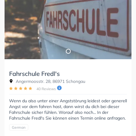
Fahrschule Fredl's
Angermoosstr. 28, 86971 Schongau
40 Reviews
Wenn du also unter einer Angststörung leidest oder generell
Angst vor dem fahren hast, dann wirst du dich bei dieser
Fahrschule sicher fühlen. Worauf also noch... In der
Fahrschule Fredl's Sie können einen Termin online anfragen.
German