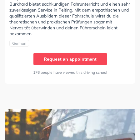
Burkhard bietet sachkundigen Fahrunterricht und einen sehr
zuverlässigen Service in Peiting. Mit dem empathischen und
qualifizierten Ausbildern dieser Fahrschule wirst du die
theoretischen und praktischen Prüfungen sogar mit
Nervosität überwinden und deinen Führerschein leicht
bekommen.
German
Request an appointment
176 people have viewed this driving school