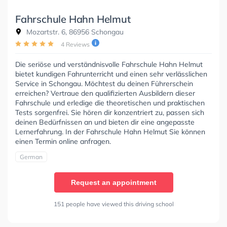
Fahrschule Hahn Helmut
Mozartstr. 6, 86956 Schongau
4 Reviews
Die seriöse und verständnisvolle Fahrschule Hahn Helmut
bietet kundigen Fahrunterricht und einen sehr verlässlichen
Service in Schongau. Möchtest du deinen Führerschein
erreichen? Vertraue den qualifizierten Ausbildern dieser
Fahrschule und erledige die theoretischen und praktischen
Tests sorgenfrei. Sie hören dir konzentriert zu, passen sich
deinen Bedürfnissen an und bieten dir eine angepasste
Lernerfahrung. In der Fahrschule Hahn Helmut Sie können
einen Termin online anfragen.
German
Request an appointment
151 people have viewed this driving school