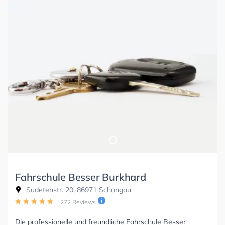
Fahrschule Besser Burkhard
Sudetenstr. 20, 86971 Schongau
272 Reviews
Die professionelle und freundliche Fahrschule Besser