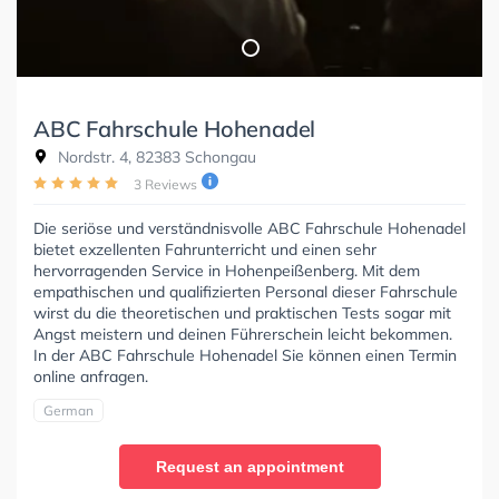
ABC Fahrschule Hohenadel
Nordstr. 4, 82383 Schongau
3 Reviews
Die seriöse und verständnisvolle ABC Fahrschule Hohenadel
bietet exzellenten Fahrunterricht und einen sehr
hervorragenden Service in Hohenpeißenberg. Mit dem
empathischen und qualifizierten Personal dieser Fahrschule
wirst du die theoretischen und praktischen Tests sogar mit
Angst meistern und deinen Führerschein leicht bekommen.
In der ABC Fahrschule Hohenadel Sie können einen Termin
online anfragen.
German
Request an appointment