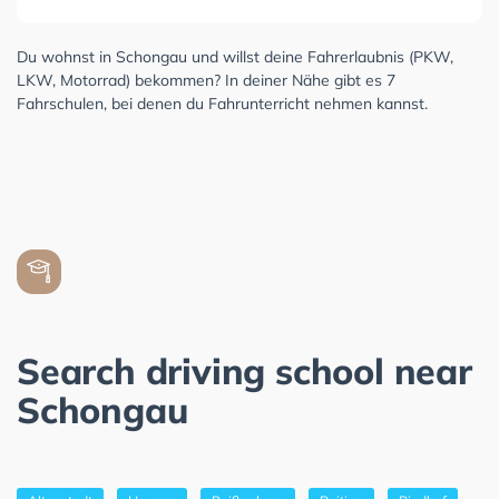
Du wohnst in Schongau und willst deine Fahrerlaubnis (PKW,
LKW, Motorrad) bekommen? In deiner Nähe gibt es 7
Fahrschulen, bei denen du Fahrunterricht nehmen kannst.
Search driving school near
Schongau