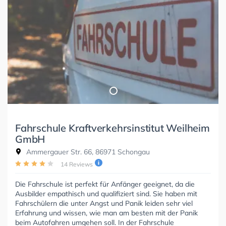
Fahrschule Kraftverkehrsinstitut Weilheim
GmbH
Ammergauer Str. 66, 86971 Schongau
14 Reviews
Die Fahrschule ist perfekt für Anfänger geeignet, da die
Ausbilder empathisch und qualifiziert sind. Sie haben mit
Fahrschülern die unter Angst und Panik leiden sehr viel
Erfahrung und wissen, wie man am besten mit der Panik
beim Autofahren umgehen soll. In der Fahrschule