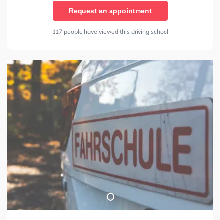
Request an appointment
117 people have viewed this driving school