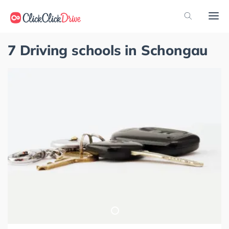
7 Driving schools in Schongau