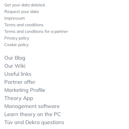
Get your data deleted
Request your data
Impressum
Terms and conditions
Terms and conditions for a partner
Privacy policy
Cookie policy
Our Blog
Our Wiki
Useful links
Partner offer
Marketing Profile
Theory App
Management software
Learn theory on the PC
Tüv and Dekra questions