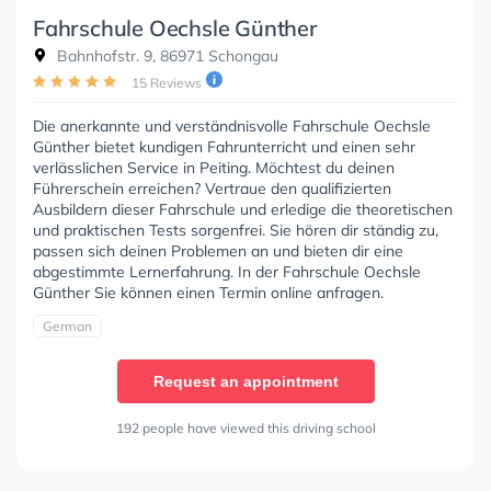
Fahrschule Oechsle Günther
Bahnhofstr. 9, 86971 Schongau
15 Reviews
Die anerkannte und verständnisvolle Fahrschule Oechsle
Günther bietet kundigen Fahrunterricht und einen sehr
verlässlichen Service in Peiting. Möchtest du deinen
Führerschein erreichen? Vertraue den qualifizierten
Ausbildern dieser Fahrschule und erledige die theoretischen
und praktischen Tests sorgenfrei. Sie hören dir ständig zu,
passen sich deinen Problemen an und bieten dir eine
abgestimmte Lernerfahrung. In der Fahrschule Oechsle
Günther Sie können einen Termin online anfragen.
German
Request an appointment
192 people have viewed this driving school