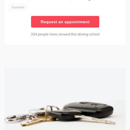
German
Request an appointment
334 people have viewed this driving school