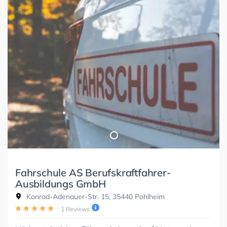
Fahrschule AS Berufskraftfahrer-
Ausbildungs GmbH
Konrad-Adenauer-Str. 15, 35440 Pohlheim
1 Reviews