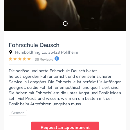
Fahrschule Deusch
Humboldtring 1a, 35428 Pohlheim
36 Reviews
Die seriöse und nette Fahrschule Deusch bietet
herausragenden Fahrunterricht und einen sehr sicheren
Service in Langgöns. Die Fahrschule ist perfekt für Anfänger
geeignet, da die Fahrlehrer empathisch und qualifiziert sind.
Sie haben mit Fahrschülern die unter Angst und Panik leiden
sehr viel Praxis und wissen, wie man am besten mit der
Panik beim Autofahren umgehen muss.
German
Request an appointment