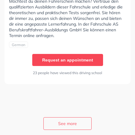
Möchtest du deinen Führerschein machen? Vertraue den
qualifizierten Ausbildern dieser Fahrschule und erledige die
theoretischen und praktischen Tests sorgenfrei. Sie hören
dir immer zu, passen sich deinen Wünschen an und bieten
dir eine angepasste Lernerfahrung. In der Fahrschule AS
Berufskraftfahrer-Ausbildungs GmbH Sie können einen
Termin online anfragen.
German
Request an appointment
23 people have viewed this driving school
See more