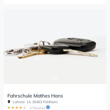
Fahrschule Mathes Hans
Lahnstr. 14, 35463 Pohlheim
17 Reviews