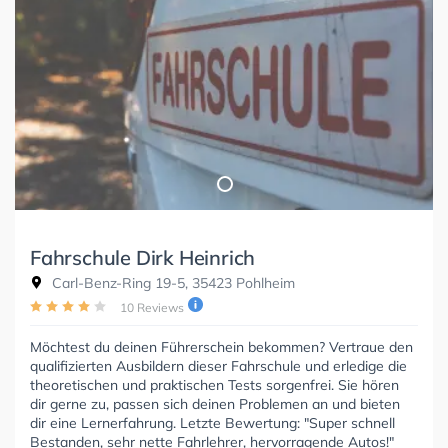
Fahrschule Dirk Heinrich
Carl-Benz-Ring 19-5, 35423 Pohlheim
10 Reviews
Möchtest du deinen Führerschein bekommen? Vertraue den
qualifizierten Ausbildern dieser Fahrschule und erledige die
theoretischen und praktischen Tests sorgenfrei. Sie hören
dir gerne zu, passen sich deinen Problemen an und bieten
dir eine Lernerfahrung. Letzte Bewertung: "Super schnell
Bestanden, sehr nette Fahrlehrer, hervorragende Autos!"