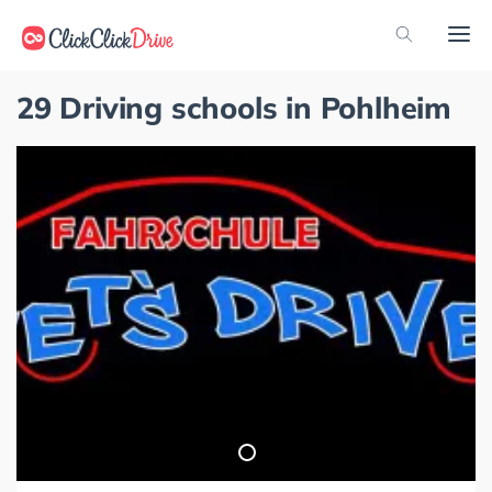
29 Driving schools in Pohlheim