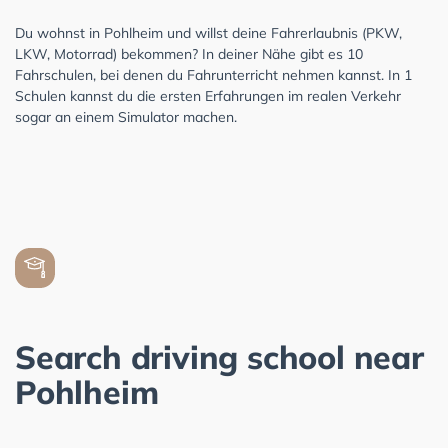
Du wohnst in Pohlheim und willst deine Fahrerlaubnis (PKW,
LKW, Motorrad) bekommen? In deiner Nähe gibt es 10
Fahrschulen, bei denen du Fahrunterricht nehmen kannst. In 1
Schulen kannst du die ersten Erfahrungen im realen Verkehr
sogar an einem Simulator machen.
Search driving school near
Pohlheim