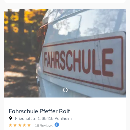
Fahrschule Pfeffer Ralf
Friedhofstr. 1, 35415 Pohlheim
16 Reviews