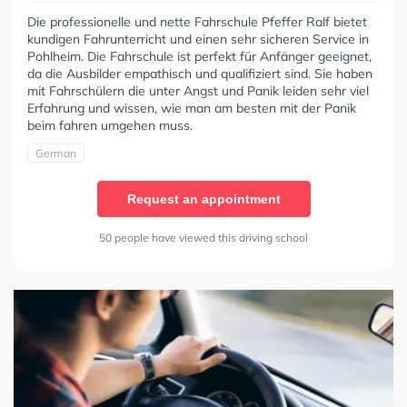
Die professionelle und nette Fahrschule Pfeffer Ralf bietet
kundigen Fahrunterricht und einen sehr sicheren Service in
Pohlheim. Die Fahrschule ist perfekt für Anfänger geeignet,
da die Ausbilder empathisch und qualifiziert sind. Sie haben
mit Fahrschülern die unter Angst und Panik leiden sehr viel
Erfahrung und wissen, wie man am besten mit der Panik
beim fahren umgehen muss.
German
Request an appointment
50 people have viewed this driving school