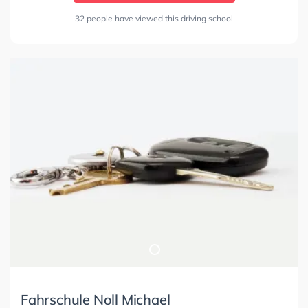
32 people have viewed this driving school
Fahrschule Noll Michael