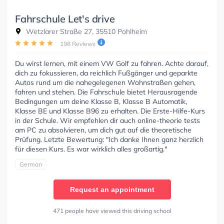
Fahrschule Let's drive
Wetzlarer Straße 27, 35510 Pohlheim
198 Reviews
Du wirst lernen, mit einem VW Golf zu fahren. Achte darauf,
dich zu fokussieren, da reichlich Fußgänger und geparkte
Autos rund um die nahegelegenen Wohnstraßen gehen,
fahren und stehen. Die Fahrschule bietet Herausragende
Bedingungen um deine Klasse B, Klasse B Automatik,
Klasse BE und Klasse B96 zu erhalten. Die Erste-Hilfe-Kurs
in der Schule. Wir empfehlen dir auch online-theorie tests
am PC zu absolvieren, um dich gut auf die theoretische
Prüfung. Letzte Bewertung: "Ich danke Ihnen ganz herzlich
für diesen Kurs. Es war wirklich alles großartig."
German
Request an appointment
471 people have viewed this driving school