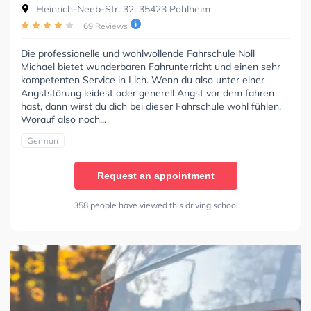
Heinrich-Neeb-Str. 32, 35423 Pohlheim
69 Reviews
Die professionelle und wohlwollende Fahrschule Noll
Michael bietet wunderbaren Fahrunterricht und einen sehr
kompetenten Service in Lich. Wenn du also unter einer
Angststörung leidest oder generell Angst vor dem fahren
hast, dann wirst du dich bei dieser Fahrschule wohl fühlen.
Worauf also noch...
German
Request an appointment
358 people have viewed this driving school