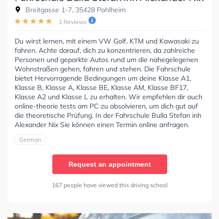
Breitgasse 1-7, 35428 Pohlheim
1 Reviews
Du wirst lernen, mit einem VW Golf, KTM und Kawasaki zu
fahren. Achte darauf, dich zu konzentrieren, da zahlreiche
Personen und geparkte Autos rund um die nahegelegenen
Wohnstraßen gehen, fahren und stehen. Die Fahrschule
bietet Hervorragende Bedingungen um deine Klasse A1,
Klasse B, Klasse A, Klasse BE, Klasse AM, Klasse BF17,
Klasse A2 und Klasse L zu erhalten. Wir empfehlen dir auch
online-theorie tests am PC zu absolvieren, um dich gut auf
die theoretische Prüfung. In der Fahrschule Bulla Stefan inh
Alexander Nix Sie können einen Termin online anfragen.
German
Request an appointment
167 people have viewed this driving school