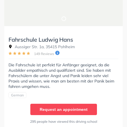
Fahrschule Ludwig Hans
Aussiger Str. 1a, 35415 Pohlheim
149 Reviews
Die Fahrschule ist perfekt für Anfänger geeignet, da die
Ausbilder empathisch und qualifiziert sind. Sie haben mit
Fahrschülern die unter Angst und Panik leiden sehr viel
Praxis und wissen, wie man am besten mit der Panik beim
fahren umgehen muss.
German
Request an appointment
295 people have viewed this driving school