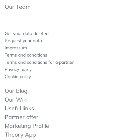
Our Team
Get your data deleted
Request your data
Impressum
Terms and conditions
Terms and conditions for a partner
Privacy policy
Cookie policy
Our Blog
Our Wiki
Useful links
Partner offer
Marketing Profile
Theory App