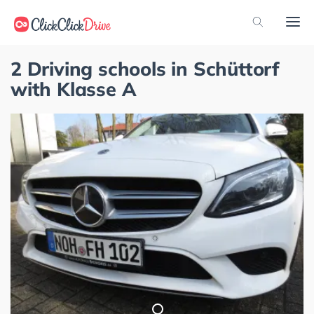
2 Driving schools in Schüttorf
with Klasse A