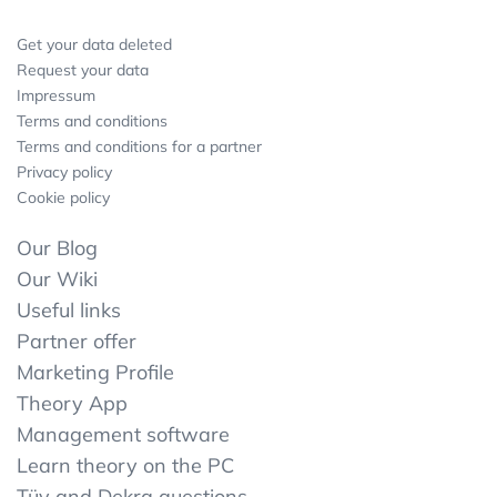
Get your data deleted
Request your data
Impressum
Terms and conditions
Terms and conditions for a partner
Privacy policy
Cookie policy
Our Blog
Our Wiki
Useful links
Partner offer
Marketing Profile
Theory App
Management software
Learn theory on the PC
Tüv and Dekra questions