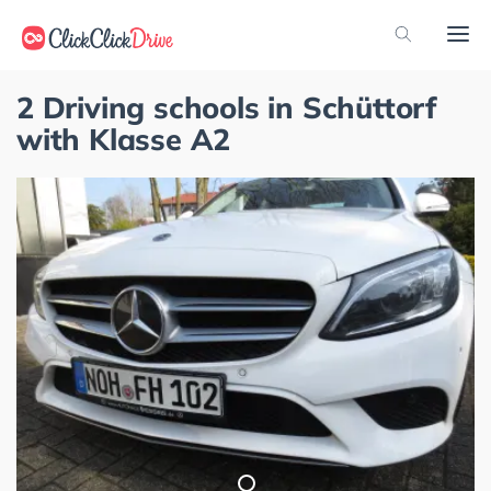
2 Driving schools in Schüttorf
with Klasse A2