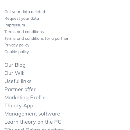
Get your data deleted
Request your data
Impressum
Terms and conditions
Terms and conditions for a partner
Privacy policy
Cookie policy
Our Blog
Our Wiki
Useful links
Partner offer
Marketing Profile
Theory App
Management software
Learn theory on the PC
Tüv and Dekra questions