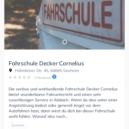
Fahrschule Decker Cornelius
Hähnleiner Str. 45, 64665 Seeheim
0 Reviews
Die seriöse und wohlwollende Fahrschule Decker Cornelius
bietet wunderbaren Fahrunterricht und einen sehr
zuverlässigen Service in Alsbach. Wenn du also unter einer
Angststörung leidest oder generell Angst vor dem
Autofahren hast, dann wirst du dich bei dieser Fahrschule
wohl fühlen. Worauf also noch...
German