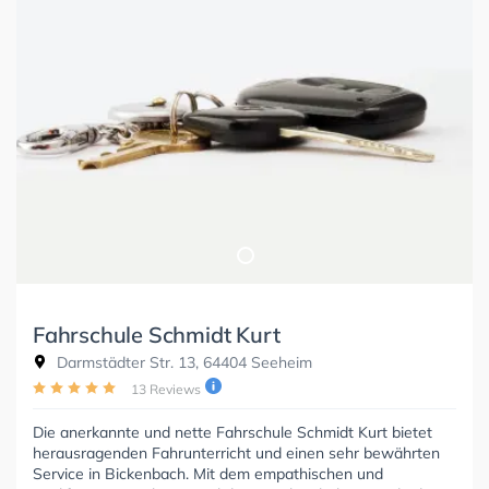
Fahrschule Schmidt Kurt
Darmstädter Str. 13, 64404 Seeheim
13 Reviews
Die anerkannte und nette Fahrschule Schmidt Kurt bietet
herausragenden Fahrunterricht und einen sehr bewährten
Service in Bickenbach. Mit dem empathischen und