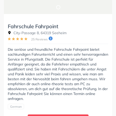
Fahrschule Fahrpoint
City-Passage 8, 64319 Seeheim
25 Reviews
Die seriöse und freundliche Fahrschule Fahrpoint bietet
sachkundigen Fahrunterricht und einen sehr hervorragenden
Service in Pfungstadt. Die Fahrschule ist perfekt für
Anfänger geeignet, da die Fahrlehrer empathisch und
qualifiziert sind. Sie haben mit Fahrschülern die unter Angst
und Panik leiden sehr viel Praxis und wissen, wie man am
besten mit der Nervosität beim fahren umgehen muss. Wir
empfehlen dir auch online-theorie tests am PC zu
absolvieren, um dich gut auf die theoretische Prüfung. In der
Fahrschule Fahrpoint Sie können einen Termin online
anfragen.
German