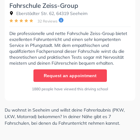
Fahrschule Zeiss-Group
Eberstädter Str. 62, 64319 Seeheim
32 Reviews
Die professionelle und nette Fahrschule Zeiss-Group bietet
exzellenten Fahrunterricht und einen sehr kompetenten
Service in Pfungstadt. Mit dem empathischen und
qualifizierten Fachpersonal dieser Fahrschule wirst du die
theoretischen und praktischen Tests sogar mit Nervosität
meistern und deinen Führerschein bequem erhalten.
Request an appointment
1880 people have viewed this driving school
Du wohnst in Seeheim und willst deine Fahrerlaubnis (PKW,
LKW, Motorrad) bekommen? In deiner Nähe gibt es 7
Fahrschulen, bei denen du Fahrunterricht nehmen kannst.