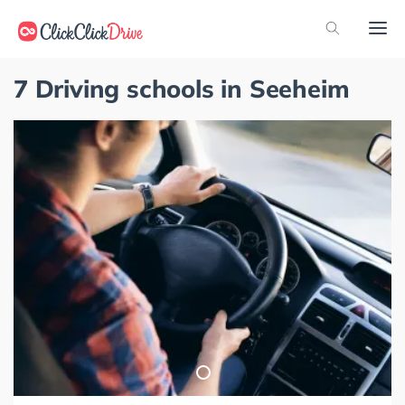
7 Driving schools in Seeheim