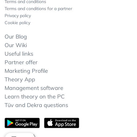
Terms and conditions
Terms and conditions for a partner
Privacy policy
Cookie policy
Our Blog
Our Wiki
Useful links
Partner offer
Marketing Profile
Theory App
Management software
Learn theory on the PC
Tüv and Dekra questions