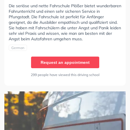
Die seriöse und nette Fahrschule Plößer bietet wunderbaren
Fahrunterricht und einen sehr sicheren Service in
Pfungstadt. Die Fahrschule ist perfekt für Anfänger
geeignet, da die Ausbilder empathisch und qualifiziert sind.
Sie haben mit Fahrschülern die unter Angst und Panik leiden
sehr viel Praxis und wissen, wie man am besten mit der
Angst beim Autofahren umgehen muss.
German
Request an appointment
299 people have viewed this driving school