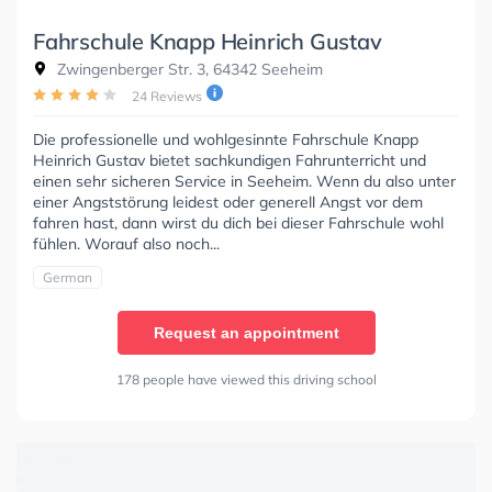
Fahrschule Knapp Heinrich Gustav
Zwingenberger Str. 3, 64342 Seeheim
24 Reviews
Die professionelle und wohlgesinnte Fahrschule Knapp
Heinrich Gustav bietet sachkundigen Fahrunterricht und
einen sehr sicheren Service in Seeheim. Wenn du also unter
einer Angststörung leidest oder generell Angst vor dem
fahren hast, dann wirst du dich bei dieser Fahrschule wohl
fühlen. Worauf also noch...
German
Request an appointment
178 people have viewed this driving school