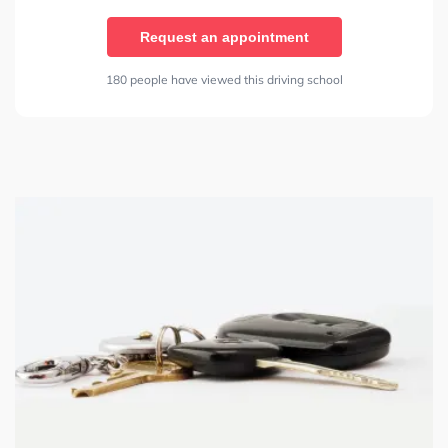
Request an appointment
180 people have viewed this driving school