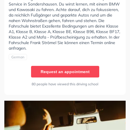
Service in Sondershausen. Du wirst lernen, mit einem BMW
und Kawasaki zu fahren. Achte darauf, dich zu fokussieren,
da reichlich Fußgänger und geparkte Autos rund um die
nahen Wohnstraßen gehen, fahren und stehen. Die
Fahrschule bietet Exzellente Bedingungen um deine Klasse
A1, Klasse B, Klasse A, Klasse BE, Klasse B96, Klasse BF17,
Klasse A2 und Mofa - Prüfbescheinigung zu erhalten. In der
Fahrschule Frank Strömel Sie können einen Termin online
anfragen.
German
Request an appointment
80 people have viewed this driving school