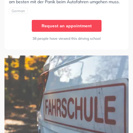
am besten mit der Panik beim Autofahren umgehen muss.
German
Request an appointment
38 people have viewed this driving school