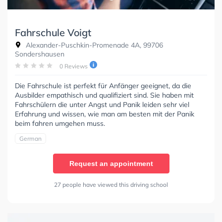
Fahrschule Voigt
Alexander-Puschkin-Promenade 4A, 99706
Sondershausen
0 Reviews
Die Fahrschule ist perfekt für Anfänger geeignet, da die
Ausbilder empathisch und qualifiziert sind. Sie haben mit
Fahrschülern die unter Angst und Panik leiden sehr viel
Erfahrung und wissen, wie man am besten mit der Panik
beim fahren umgehen muss.
German
Request an appointment
27 people have viewed this driving school