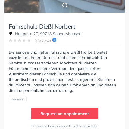
Fahrschule Dießl Norbert
Hauptstr. 27, 99718 Sondershausen
0 Reviews
Die seriöse und nette Fahrschule Dießl Norbert bietet
exzellenten Fahrunterricht und einen sehr bewährten
Service in Wasserthaleben. Möchtest du deinen
Führerschein machen? Vertraue den qualifizierten
Ausbildern dieser Fahrschule und absolviere die
theoretischen und praktischen Tests sorgenfrei. Sie hören
dir immer zu, passen sich deinen Problemen an und bieten
dir eine persönliche Lernerfahrung.
German
Request an appointment
68 people have viewed this driving school