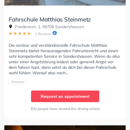
Fahrschule Matthias Steinmetz
Friedensstr. 1, 99706 Sondershausen
1 Reviews
Die seriöse und verständnisvolle Fahrschule Matthias
Steinmetz bietet herausragenden Fahrunterricht und einen
sehr kompetenten Service in Sondershausen. Wenn du also
unter einer Angststörung leidest oder generell Angst vor
dem fahren hast, dann wirst du dich bei dieser Fahrschule
wohl fühlen. Worauf also noch...
German
Request an appointment
832 people have viewed this driving school