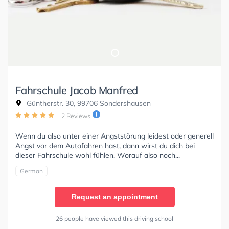
Fahrschule Jacob Manfred
Güntherstr. 30, 99706 Sondershausen
2 Reviews
Wenn du also unter einer Angststörung leidest oder generell
Angst vor dem Autofahren hast, dann wirst du dich bei
dieser Fahrschule wohl fühlen. Worauf also noch...
German
Request an appointment
26 people have viewed this driving school