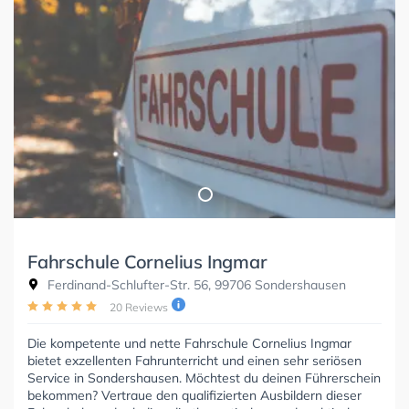
Fahrschule Cornelius Ingmar
Ferdinand-Schlufter-Str. 56, 99706 Sondershausen
20 Reviews
Die kompetente und nette Fahrschule Cornelius Ingmar
bietet exzellenten Fahrunterricht und einen sehr seriösen
Service in Sondershausen. Möchtest du deinen Führerschein
bekommen? Vertraue den qualifizierten Ausbildern dieser