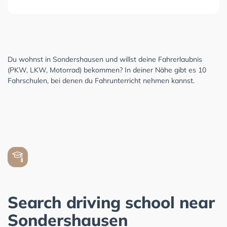
Du wohnst in Sondershausen und willst deine Fahrerlaubnis
(PKW, LKW, Motorrad) bekommen? In deiner Nähe gibt es 10
Fahrschulen, bei denen du Fahrunterricht nehmen kannst.
Search driving school near
Sondershausen