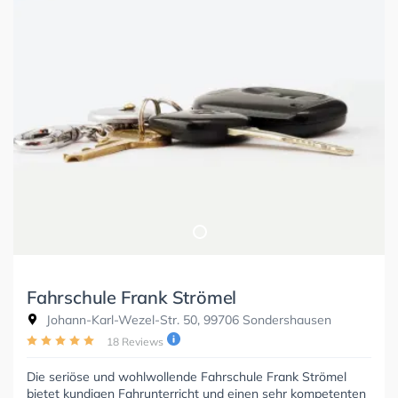
Fahrschule Frank Strömel
Johann-Karl-Wezel-Str. 50, 99706 Sondershausen
18 Reviews
Die seriöse und wohlwollende Fahrschule Frank Strömel
bietet kundigen Fahrunterricht und einen sehr kompetenten