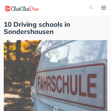
10 Driving schools in
Sondershausen