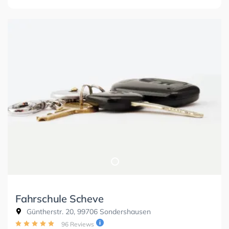
Fahrschule Scheve
Güntherstr. 20, 99706 Sondershausen
96 Reviews