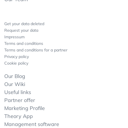
Get your data deleted
Request your data
Impressum
Terms and conditions
Terms and conditions for a partner
Privacy policy
Cookie policy
Our Blog
Our Wiki
Useful links
Partner offer
Marketing Profile
Theory App
Management software