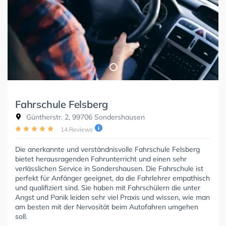
Fahrschule Felsberg
Güntherstr. 2, 99706 Sondershausen
14 Reviews
Die anerkannte und verständnisvolle Fahrschule Felsberg
bietet herausragenden Fahrunterricht und einen sehr
verlässlichen Service in Sondershausen. Die Fahrschule ist
perfekt für Anfänger geeignet, da die Fahrlehrer empathisch
und qualifiziert sind. Sie haben mit Fahrschülern die unter
Angst und Panik leiden sehr viel Praxis und wissen, wie man
am besten mit der Nervosität beim Autofahren umgehen
soll.