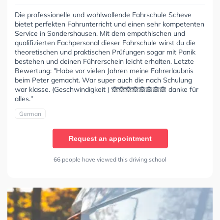
Die professionelle und wohlwollende Fahrschule Scheve
bietet perfekten Fahrunterricht und einen sehr kompetenten
Service in Sondershausen. Mit dem empathischen und
qualifizierten Fachpersonal dieser Fahrschule wirst du die
theoretischen und praktischen Prüfungen sogar mit Panik
bestehen und deinen Führerschein leicht erhalten. Letzte
Bewertung: "Habe vor vielen Jahren meine Fahrerlaubnis
beim Peter gemacht. War super auch die nach Schulung
war klasse. (Geschwindigkeit ) 🙈🙈🙈🙈🙈🙈🙈🙈 danke für
alles."
German
Request an appointment
66 people have viewed this driving school