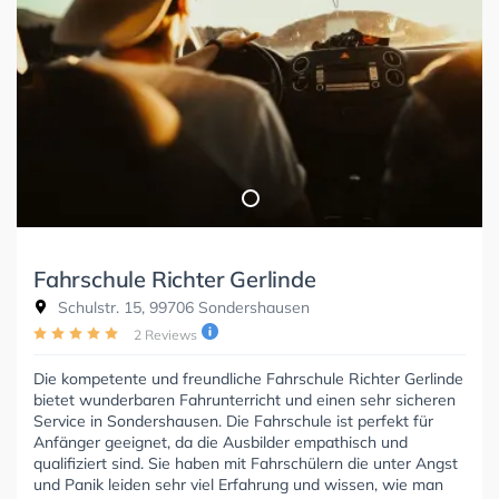
Fahrschule Richter Gerlinde
Schulstr. 15, 99706 Sondershausen
2 Reviews
Die kompetente und freundliche Fahrschule Richter Gerlinde
bietet wunderbaren Fahrunterricht und einen sehr sicheren
Service in Sondershausen. Die Fahrschule ist perfekt für
Anfänger geeignet, da die Ausbilder empathisch und
qualifiziert sind. Sie haben mit Fahrschülern die unter Angst
und Panik leiden sehr viel Erfahrung und wissen, wie man