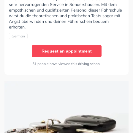
sehr hervorragenden Service in Sondershausen. Mit dem
empathischen und qualifizierten Personal dieser Fahrschule
wirst du die theoretischen und praktischen Tests sogar mit
Angst überwinden und deinen Führerschein bequem
erhalten.
German
Request an appointment
51 people have viewed this driving school