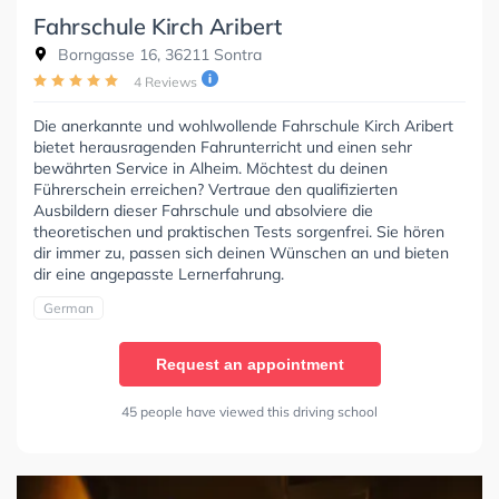
Fahrschule Kirch Aribert
Borngasse 16, 36211 Sontra
4 Reviews
Die anerkannte und wohlwollende Fahrschule Kirch Aribert
bietet herausragenden Fahrunterricht und einen sehr
bewährten Service in Alheim. Möchtest du deinen
Führerschein erreichen? Vertraue den qualifizierten
Ausbildern dieser Fahrschule und absolviere die
theoretischen und praktischen Tests sorgenfrei. Sie hören
dir immer zu, passen sich deinen Wünschen an und bieten
dir eine angepasste Lernerfahrung.
German
Request an appointment
45 people have viewed this driving school