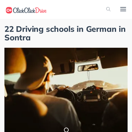
22 Driving schools in German in
Sontra