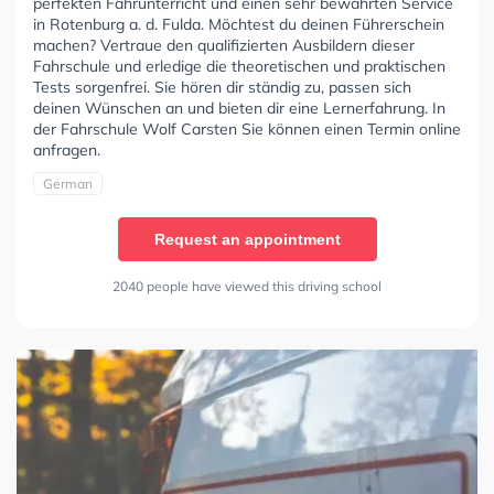
perfekten Fahrunterricht und einen sehr bewährten Service
in Rotenburg a. d. Fulda. Möchtest du deinen Führerschein
machen? Vertraue den qualifizierten Ausbildern dieser
Fahrschule und erledige die theoretischen und praktischen
Tests sorgenfrei. Sie hören dir ständig zu, passen sich
deinen Wünschen an und bieten dir eine Lernerfahrung. In
der Fahrschule Wolf Carsten Sie können einen Termin online
anfragen.
German
Request an appointment
2040 people have viewed this driving school