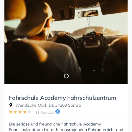
Fahrschule Academy Fahrschulzentrum
Wendische Mark 14, 37269 Sontra
33 Reviews
Die seriöse und freundliche Fahrschule Academy
Fahrschulzentrum bietet herausragenden Fahrunterricht und