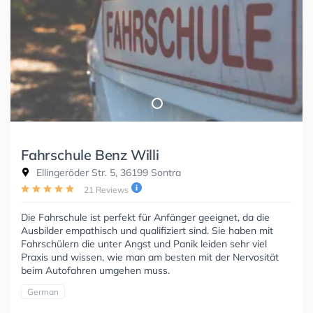
Fahrschule Benz Willi
Ellingeröder Str. 5, 36199 Sontra
21 Reviews
Die Fahrschule ist perfekt für Anfänger geeignet, da die
Ausbilder empathisch und qualifiziert sind. Sie haben mit
Fahrschülern die unter Angst und Panik leiden sehr viel
Praxis und wissen, wie man am besten mit der Nervosität
beim Autofahren umgehen muss.
German