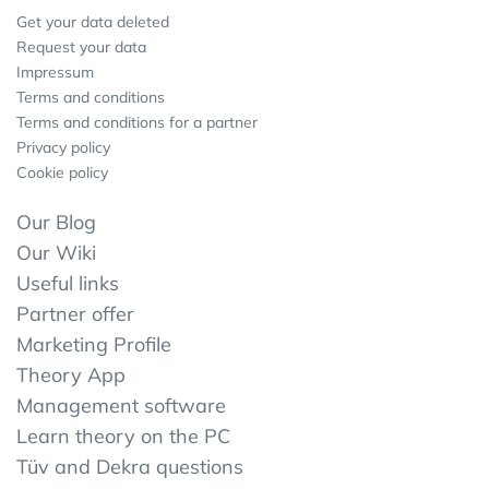
Get your data deleted
Request your data
Impressum
Terms and conditions
Terms and conditions for a partner
Privacy policy
Cookie policy
Our Blog
Our Wiki
Useful links
Partner offer
Marketing Profile
Theory App
Management software
Learn theory on the PC
Tüv and Dekra questions