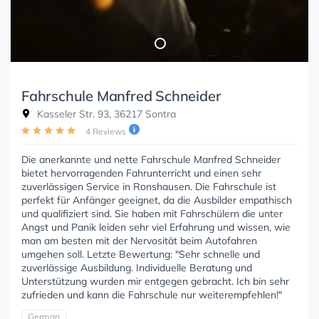
Fahrschule Manfred Schneider
Kasseler Str. 93, 36217 Sontra
4 Reviews
Die anerkannte und nette Fahrschule Manfred Schneider
bietet hervorragenden Fahrunterricht und einen sehr
zuverlässigen Service in Ronshausen. Die Fahrschule ist
perfekt für Anfänger geeignet, da die Ausbilder empathisch
und qualifiziert sind. Sie haben mit Fahrschülern die unter
Angst und Panik leiden sehr viel Erfahrung und wissen, wie
man am besten mit der Nervosität beim Autofahren
umgehen soll. Letzte Bewertung: "Sehr schnelle und
zuverlässige Ausbildung. Individuelle Beratung und
Unterstützung wurden mir entgegen gebracht. Ich bin sehr
zufrieden und kann die Fahrschule nur weiterempfehlen!"
German