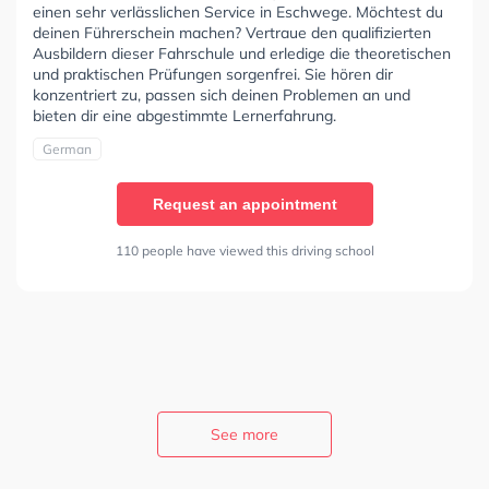
einen sehr verlässlichen Service in Eschwege. Möchtest du
deinen Führerschein machen? Vertraue den qualifizierten
Ausbildern dieser Fahrschule und erledige die theoretischen
und praktischen Prüfungen sorgenfrei. Sie hören dir
konzentriert zu, passen sich deinen Problemen an und
bieten dir eine abgestimmte Lernerfahrung.
German
Request an appointment
110 people have viewed this driving school
See more