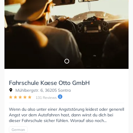
Fahrschule Kaese Otto GmbH
Mühlbergstr. 6, 36205 Sontra
131 Reviews
Wenn du also unter einer Angststörung leidest oder generell
Angst vor dem Autofahren hast, dann wirst du dich bei
dieser Fahrschule sicher fühlen. Worauf also noch...
German