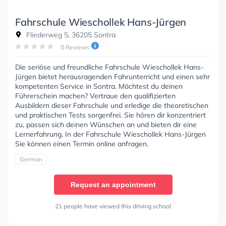
Fahrschule Wieschollek Hans-Jürgen
Fliederweg 5, 36205 Sontra
0 Reviews
Die seriöse und freundliche Fahrschule Wieschollek Hans-
Jürgen bietet herausragenden Fahrunterricht und einen sehr
kompetenten Service in Sontra. Möchtest du deinen
Führerschein machen? Vertraue den qualifizierten
Ausbildern dieser Fahrschule und erledige die theoretischen
und praktischen Tests sorgenfrei. Sie hören dir konzentriert
zu, passen sich deinen Wünschen an und bieten dir eine
Lernerfahrung. In der Fahrschule Wieschollek Hans-Jürgen
Sie können einen Termin online anfragen.
German
Request an appointment
21 people have viewed this driving school