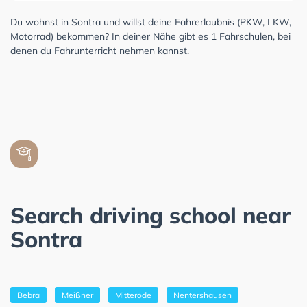
Du wohnst in Sontra und willst deine Fahrerlaubnis (PKW, LKW,
Motorrad) bekommen? In deiner Nähe gibt es 1 Fahrschulen, bei
denen du Fahrunterricht nehmen kannst.
Search driving school near
Sontra
Bebra
Meißner
Mitterode
Nentershausen