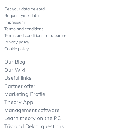
Get your data deleted
Request your data
Impressum
Terms and conditions
Terms and conditions for a partner
Privacy policy
Cookie policy
Our Blog
Our Wiki
Useful links
Partner offer
Marketing Profile
Theory App
Management software
Learn theory on the PC
Tüv and Dekra questions