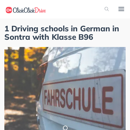
1 Driving schools in German in
Sontra with Klasse B96