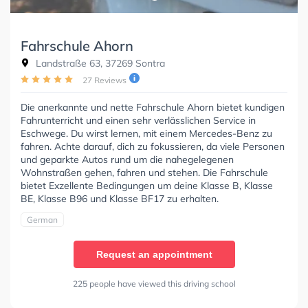
Fahrschule Ahorn
Landstraße 63, 37269 Sontra
27 Reviews
Die anerkannte und nette Fahrschule Ahorn bietet kundigen
Fahrunterricht und einen sehr verlässlichen Service in
Eschwege. Du wirst lernen, mit einem Mercedes-Benz zu
fahren. Achte darauf, dich zu fokussieren, da viele Personen
und geparkte Autos rund um die nahegelegenen
Wohnstraßen gehen, fahren und stehen. Die Fahrschule
bietet Exzellente Bedingungen um deine Klasse B, Klasse
BE, Klasse B96 und Klasse BF17 zu erhalten.
German
Request an appointment
225 people have viewed this driving school