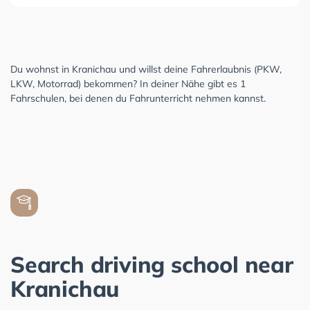
Du wohnst in Kranichau und willst deine Fahrerlaubnis (PKW,
LKW, Motorrad) bekommen? In deiner Nähe gibt es 1
Fahrschulen, bei denen du Fahrunterricht nehmen kannst.
Search driving school near
Kranichau