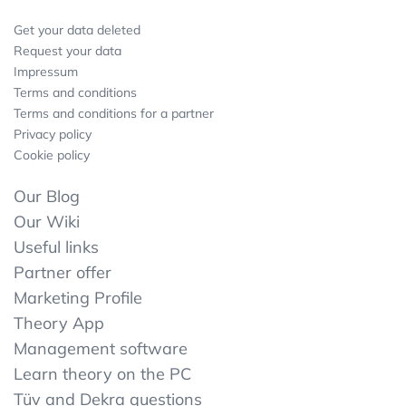
Get your data deleted
Request your data
Impressum
Terms and conditions
Terms and conditions for a partner
Privacy policy
Cookie policy
Our Blog
Our Wiki
Useful links
Partner offer
Marketing Profile
Theory App
Management software
Learn theory on the PC
Tüv and Dekra questions