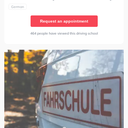
German
Request an appointment
464 people have viewed this driving school