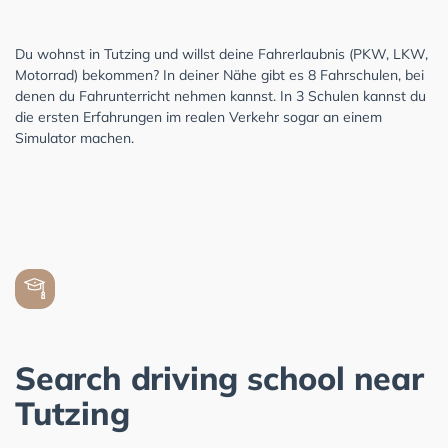
Du wohnst in Tutzing und willst deine Fahrerlaubnis (PKW, LKW,
Motorrad) bekommen? In deiner Nähe gibt es 8 Fahrschulen, bei
denen du Fahrunterricht nehmen kannst. In 3 Schulen kannst du
die ersten Erfahrungen im realen Verkehr sogar an einem
Simulator machen.
Search driving school near
Tutzing