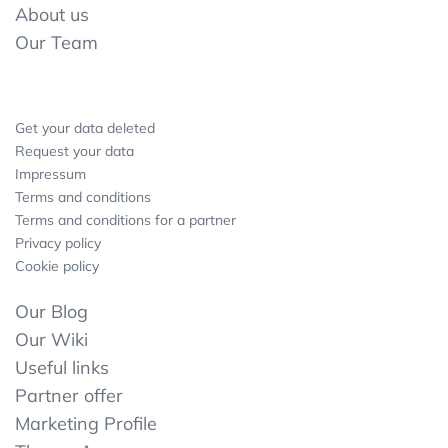
About us
Our Team
Get your data deleted
Request your data
Impressum
Terms and conditions
Terms and conditions for a partner
Privacy policy
Cookie policy
Our Blog
Our Wiki
Useful links
Partner offer
Marketing Profile