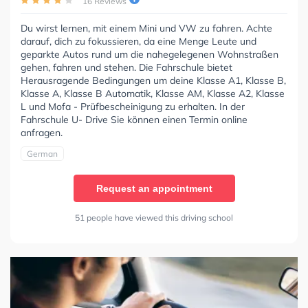
16 Reviews
Du wirst lernen, mit einem Mini und VW zu fahren. Achte
darauf, dich zu fokussieren, da eine Menge Leute und
geparkte Autos rund um die nahegelegenen Wohnstraßen
gehen, fahren und stehen. Die Fahrschule bietet
Herausragende Bedingungen um deine Klasse A1, Klasse B,
Klasse A, Klasse B Automatik, Klasse AM, Klasse A2, Klasse
L und Mofa - Prüfbescheinigung zu erhalten. In der
Fahrschule U- Drive Sie können einen Termin online
anfragen.
German
Request an appointment
51 people have viewed this driving school