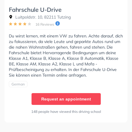
Fahrschule U-Drive
Luitpoldstr. 10, 82211 Tutzing
16 Reviews
Du wirst lernen, mit einem VW zu fahren. Achte darauf, dich
zu fokussieren, da viele Leute und geparkte Autos rund um
die nahen Wohnstraßen gehen, fahren und stehen. Die
Fahrschule bietet Hervorragende Bedingungen um deine
Klasse A1, Klasse B, Klasse A, Klasse B Automatik, Klasse
BE, Klasse AM, Klasse A2, Klasse L und Mofa -
Prüfbescheinigung zu erhalten. In der Fahrschule U-Drive
Sie können einen Termin online anfragen.
German
Request an appointment
148 people have viewed this driving school