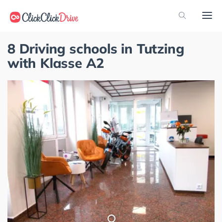
8 Driving schools in Tutzing
with Klasse A2