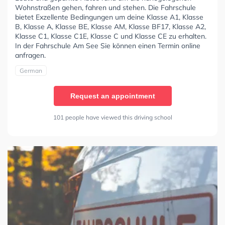
Wohnstraßen gehen, fahren und stehen. Die Fahrschule
bietet Exzellente Bedingungen um deine Klasse A1, Klasse
B, Klasse A, Klasse BE, Klasse AM, Klasse BF17, Klasse A2,
Klasse C1, Klasse C1E, Klasse C und Klasse CE zu erhalten.
In der Fahrschule Am See Sie können einen Termin online
anfragen.
German
Request an appointment
101 people have viewed this driving school