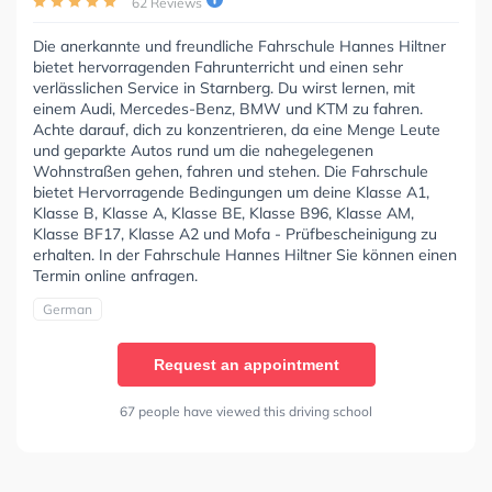
62 Reviews
Die anerkannte und freundliche Fahrschule Hannes Hiltner
bietet hervorragenden Fahrunterricht und einen sehr
verlässlichen Service in Starnberg. Du wirst lernen, mit
einem Audi, Mercedes-Benz, BMW und KTM zu fahren.
Achte darauf, dich zu konzentrieren, da eine Menge Leute
und geparkte Autos rund um die nahegelegenen
Wohnstraßen gehen, fahren und stehen. Die Fahrschule
bietet Hervorragende Bedingungen um deine Klasse A1,
Klasse B, Klasse A, Klasse BE, Klasse B96, Klasse AM,
Klasse BF17, Klasse A2 und Mofa - Prüfbescheinigung zu
erhalten. In der Fahrschule Hannes Hiltner Sie können einen
Termin online anfragen.
German
Request an appointment
67 people have viewed this driving school