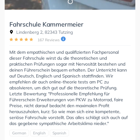
Fahrschule Kammermeier
Lindenberg 2, 82343 Tutzing
167 Reviews
Mit dem empathischen und qualifizierten Fachpersonal
dieser Fahrschule wirst du die theoretischen und
praktischen Prüfungen sogar mit Nervosität bestehen und
deinen Führerschein bequem erhalten. Der Unterricht kann
auf Deutsch, Englisch und Spanisch stattfinden. Wir
empfehlen dir auch online-theorie tests am PC zu
absolvieren, um dich gut auf die theoretische Prüfung.
Letzte Bewertung: "Professionelle Empfehlung für
Führerschein Erweiterungen von PKW zu Motorrad, faire
Preise, nicht darauf bedacht den maximalen Profit
herauszuholen, kurz: So wie man sich eine kompetente,
seriöse Fahrschule vorstellt. Das alles schlägt sich auch auf
das gegebene sympathische Arbeitsklima nieder."
German
English
Spanish