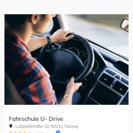
Fahrschule U- Drive
Luitpoldstraße 10, 82211 Tutzing