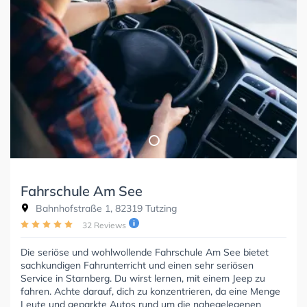
Fahrschule Am See
Bahnhofstraße 1, 82319 Tutzing
32 Reviews
Die seriöse und wohlwollende Fahrschule Am See bietet
sachkundigen Fahrunterricht und einen sehr seriösen
Service in Starnberg. Du wirst lernen, mit einem Jeep zu
fahren. Achte darauf, dich zu konzentrieren, da eine Menge
Leute und geparkte Autos rund um die nahegelegenen