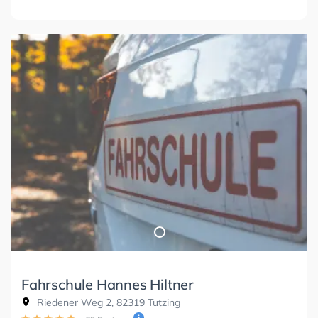
Fahrschule Hannes Hiltner
Riedener Weg 2, 82319 Tutzing