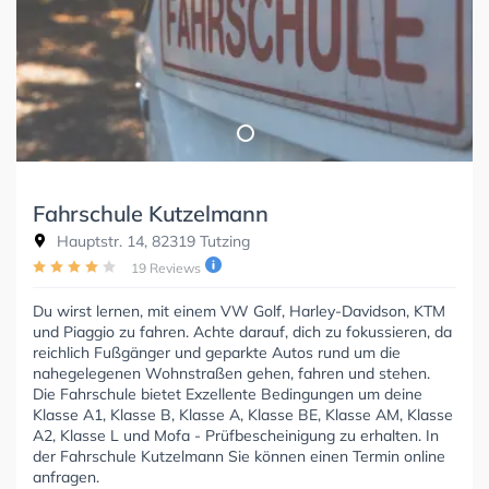
Fahrschule Kutzelmann
Hauptstr. 14, 82319 Tutzing
19 Reviews
Du wirst lernen, mit einem VW Golf, Harley-Davidson, KTM
und Piaggio zu fahren. Achte darauf, dich zu fokussieren, da
reichlich Fußgänger und geparkte Autos rund um die
nahegelegenen Wohnstraßen gehen, fahren und stehen.
Die Fahrschule bietet Exzellente Bedingungen um deine
Klasse A1, Klasse B, Klasse A, Klasse BE, Klasse AM, Klasse
A2, Klasse L und Mofa - Prüfbescheinigung zu erhalten. In
der Fahrschule Kutzelmann Sie können einen Termin online
anfragen.