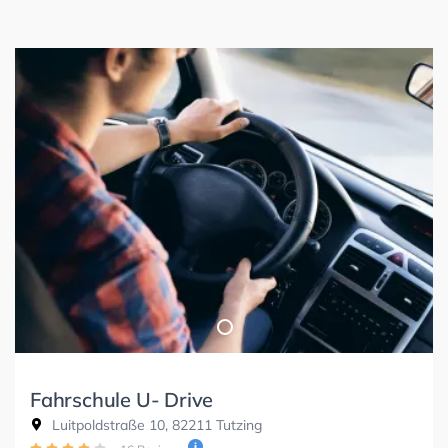
Fahrschule U- Drive
Luitpoldstraße 10, 82211 Tutzing