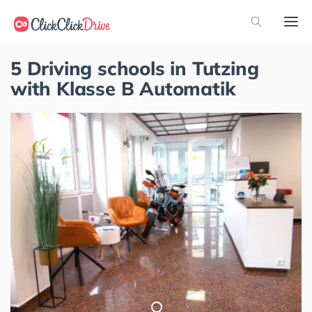
5 Driving schools in Tutzing
with Klasse B Automatik