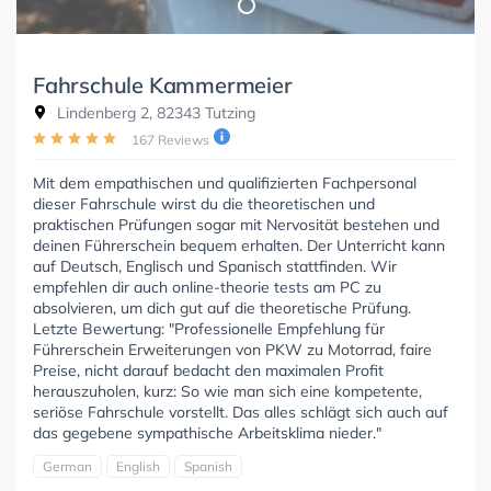
Fahrschule Kammermeier
Lindenberg 2, 82343 Tutzing
167 Reviews
Mit dem empathischen und qualifizierten Fachpersonal
dieser Fahrschule wirst du die theoretischen und
praktischen Prüfungen sogar mit Nervosität bestehen und
deinen Führerschein bequem erhalten. Der Unterricht kann
auf Deutsch, Englisch und Spanisch stattfinden. Wir
empfehlen dir auch online-theorie tests am PC zu
absolvieren, um dich gut auf die theoretische Prüfung.
Letzte Bewertung: "Professionelle Empfehlung für
Führerschein Erweiterungen von PKW zu Motorrad, faire
Preise, nicht darauf bedacht den maximalen Profit
herauszuholen, kurz: So wie man sich eine kompetente,
seriöse Fahrschule vorstellt. Das alles schlägt sich auch auf
das gegebene sympathische Arbeitsklima nieder."
German
English
Spanish