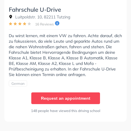
Fahrschule U-Drive
Luitpoldstr. 10, 82211 Tutzing
16 Reviews
Du wirst lernen, mit einem VW zu fahren. Achte darauf, dich
zu fokussieren, da viele Leute und geparkte Autos rund um
die nahen Wohnstraßen gehen, fahren und stehen. Die
Fahrschule bietet Hervorragende Bedingungen um deine
Klasse A1, Klasse B, Klasse A, Klasse B Automatik, Klasse
BE, Klasse AM, Klasse A2, Klasse L und Mofa -
Prüfbescheinigung zu erhalten. In der Fahrschule U-Drive
Sie können einen Termin online anfragen.
German
Request an appointment
148 people have viewed this driving school