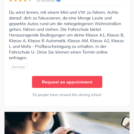
16 Reviews
Du wirst lernen, mit einem Mini und VW zu fahren. Achte
darauf, dich zu fokussieren, da eine Menge Leute und
geparkte Autos rund um die nahegelegenen Wohnstraßen
gehen, fahren und stehen. Die Fahrschule bietet
Herausragende Bedingungen um deine Klasse A1, Klasse B,
Klasse A, Klasse B Automatik, Klasse AM, Klasse A2, Klasse
L und Mofa - Prüfbescheinigung zu erhalten. In der
Fahrschule U- Drive Sie können einen Termin online
anfragen.
German
Request an appointment
51 people have viewed this driving school