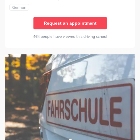
German
Request an appointment
464 people have viewed this driving school