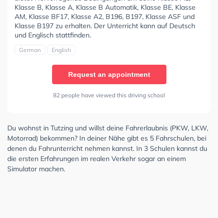
Klasse B, Klasse A, Klasse B Automatik, Klasse BE, Klasse
AM, Klasse BF17, Klasse A2, B196, B197, Klasse ASF und
Klasse B197 zu erhalten. Der Unterricht kann auf Deutsch
und Englisch stattfinden.
German
English
Request an appointment
82 people have viewed this driving school
Du wohnst in Tutzing und willst deine Fahrerlaubnis (PKW, LKW,
Motorrad) bekommen? In deiner Nähe gibt es 5 Fahrschulen, bei
denen du Fahrunterricht nehmen kannst. In 3 Schulen kannst du
die ersten Erfahrungen im realen Verkehr sogar an einem
Simulator machen.