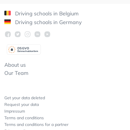
Driving schools in Belgium
Driving schools in Germany
DSGV
O
Datenschutzkonform
About us
Our Team
Get your data deleted
Request your data
Impressum
Terms and conditions
Terms and conditions for a partner