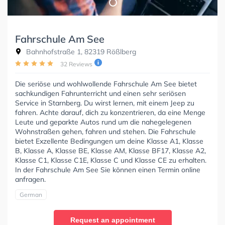
Fahrschule Am See
Bahnhofstraße 1, 82319 Rößlberg
32 Reviews
Die seriöse und wohlwollende Fahrschule Am See bietet
sachkundigen Fahrunterricht und einen sehr seriösen
Service in Starnberg. Du wirst lernen, mit einem Jeep zu
fahren. Achte darauf, dich zu konzentrieren, da eine Menge
Leute und geparkte Autos rund um die nahegelegenen
Wohnstraßen gehen, fahren und stehen. Die Fahrschule
bietet Exzellente Bedingungen um deine Klasse A1, Klasse
B, Klasse A, Klasse BE, Klasse AM, Klasse BF17, Klasse A2,
Klasse C1, Klasse C1E, Klasse C und Klasse CE zu erhalten.
In der Fahrschule Am See Sie können einen Termin online
anfragen.
German
Request an appointment