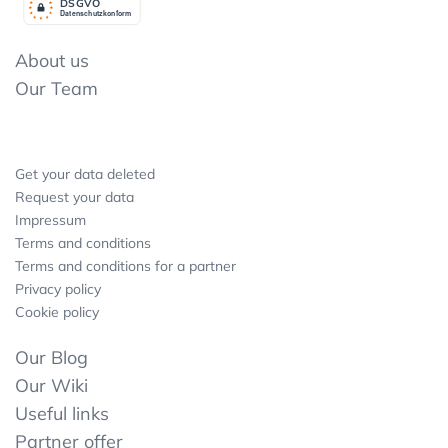
DSGV
O
Datenschutzkonform
About us
Our Team
Get your data deleted
Request your data
Impressum
Terms and conditions
Terms and conditions for a partner
Privacy policy
Cookie policy
Our Blog
Our Wiki
Useful links
Partner offer