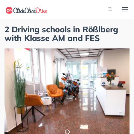
2 Driving schools in Rößlberg
with Klasse AM and FES