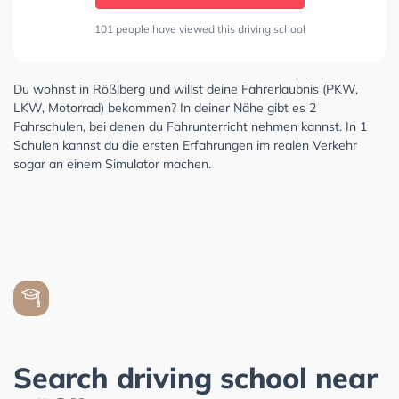
101 people have viewed this driving school
Du wohnst in Rößlberg und willst deine Fahrerlaubnis (PKW,
LKW, Motorrad) bekommen? In deiner Nähe gibt es 2
Fahrschulen, bei denen du Fahrunterricht nehmen kannst. In 1
Schulen kannst du die ersten Erfahrungen im realen Verkehr
sogar an einem Simulator machen.
Search driving school near