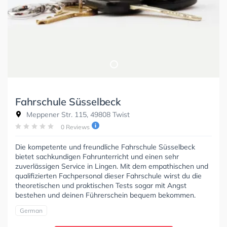
Fahrschule Süsselbeck
Meppener Str. 115, 49808 Twist
0 Reviews
Die kompetente und freundliche Fahrschule Süsselbeck
bietet sachkundigen Fahrunterricht und einen sehr
zuverlässigen Service in Lingen. Mit dem empathischen und
qualifizierten Fachpersonal dieser Fahrschule wirst du die
theoretischen und praktischen Tests sogar mit Angst
bestehen und deinen Führerschein bequem bekommen.
German