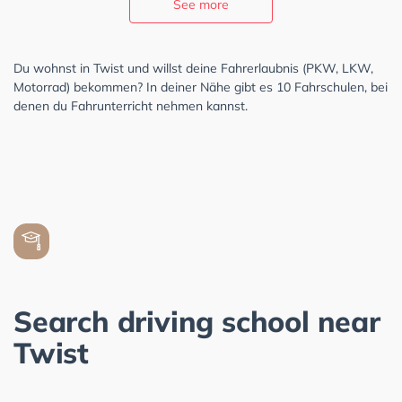
See more
Du wohnst in Twist und willst deine Fahrerlaubnis (PKW, LKW,
Motorrad) bekommen? In deiner Nähe gibt es 10 Fahrschulen, bei
denen du Fahrunterricht nehmen kannst.
Search driving school near
Twist