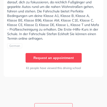
darauf, dich zu fokussieren, da reichlich Fußgänger und
geparkte Autos rund um die nahen Wohnstraßen gehen,
fahren und stehen. Die Fahrschule bietet Perfekte
Bedingungen um deine Klasse A1, Klasse B, Klasse A,
Klasse BE, Klasse B96, Klasse AM, Klasse C1E, Klasse C,
Klasse CE, Klasse D, Klasse DE, Klasse L, Klasse T und Mofa
- Prüfbescheinigung zu erhalten. Die Erste-Hilfe-Kurs in der
Schule. In der Fahrschule Stefan Eckholt Sie können einen
Termin online anfragen.
German
Request an appointment
61 people have viewed this driving school