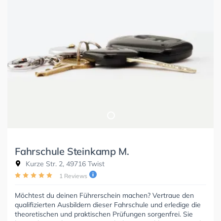
Fahrschule Steinkamp M.
Kurze Str. 2, 49716 Twist
1 Reviews
Möchtest du deinen Führerschein machen? Vertraue den
qualifizierten Ausbildern dieser Fahrschule und erledige die
theoretischen und praktischen Prüfungen sorgenfrei. Sie