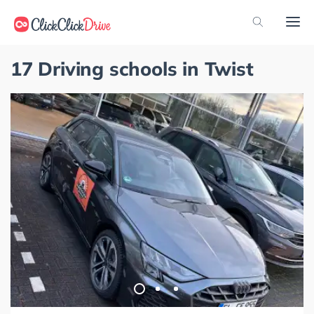
17 Driving schools in Twist