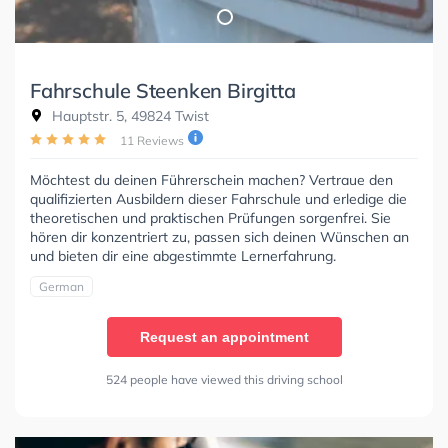
Fahrschule Steenken Birgitta
Hauptstr. 5, 49824 Twist
11 Reviews
Möchtest du deinen Führerschein machen? Vertraue den
qualifizierten Ausbildern dieser Fahrschule und erledige die
theoretischen und praktischen Prüfungen sorgenfrei. Sie
hören dir konzentriert zu, passen sich deinen Wünschen an
und bieten dir eine abgestimmte Lernerfahrung.
German
Request an appointment
524 people have viewed this driving school