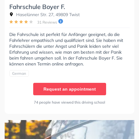
Fahrschule Boyer F.
Haselünner Str. 27, 49809 Twist
31 Reviews
Die Fahrschule ist perfekt für Anfänger geeignet, da die
Fahrlehrer empathisch und qualifiziert sind. Sie haben mit
Fahrschülern die unter Angst und Panik leiden sehr viel
Erfahrung und wissen, wie man am besten mit der Panik
beim fahren umgehen soll. In der Fahrschule Boyer F. Sie
können einen Termin online anfragen.
German
Request an appointment
74 people have viewed this driving school