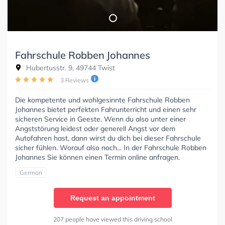
Fahrschule Robben Johannes
Hubertusstr. 9, 49744 Twist
3 Reviews
Die kompetente und wohlgesinnte Fahrschule Robben
Johannes bietet perfekten Fahrunterricht und einen sehr
sicheren Service in Geeste. Wenn du also unter einer
Angststörung leidest oder generell Angst vor dem
Autofahren hast, dann wirst du dich bei dieser Fahrschule
sicher fühlen. Worauf also noch... In der Fahrschule Robben
Johannes Sie können einen Termin online anfragen.
German
Request an appointment
207 people have viewed this driving school