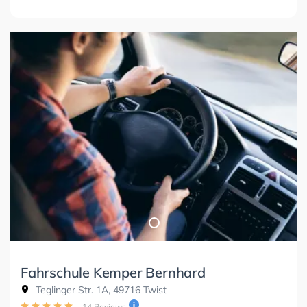
Fahrschule Kemper Bernhard
Teglinger Str. 1A, 49716 Twist
14 Reviews