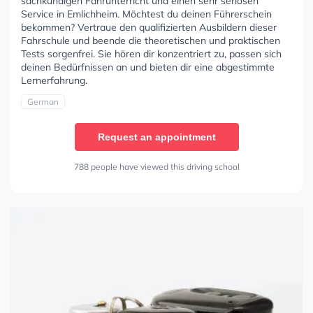
sachkundigen Fahrunterricht und einen sehr seriösen
Service in Emlichheim. Möchtest du deinen Führerschein
bekommen? Vertraue den qualifizierten Ausbildern dieser
Fahrschule und beende die theoretischen und praktischen
Tests sorgenfrei. Sie hören dir konzentriert zu, passen sich
deinen Bedürfnissen an und bieten dir eine abgestimmte
Lernerfahrung.
German
Request an appointment
788 people have viewed this driving school