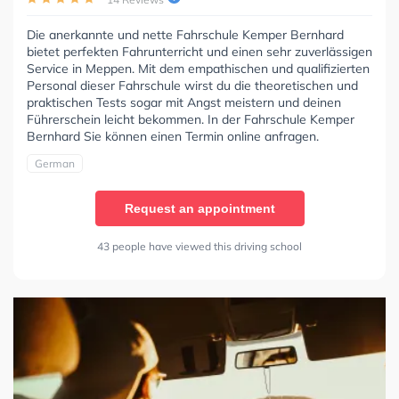
Die anerkannte und nette Fahrschule Kemper Bernhard
bietet perfekten Fahrunterricht und einen sehr zuverlässigen
Service in Meppen. Mit dem empathischen und qualifizierten
Personal dieser Fahrschule wirst du die theoretischen und
praktischen Tests sogar mit Angst meistern und deinen
Führerschein leicht bekommen. In der Fahrschule Kemper
Bernhard Sie können einen Termin online anfragen.
German
Request an appointment
43 people have viewed this driving school