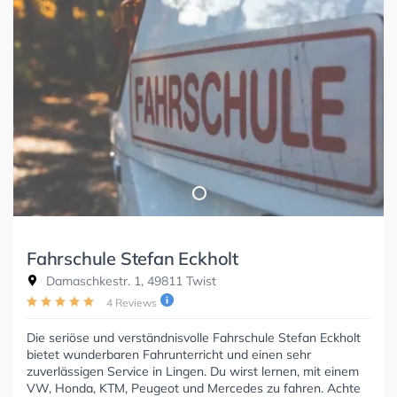
Fahrschule Stefan Eckholt
Damaschkestr. 1, 49811 Twist
4 Reviews
Die seriöse und verständnisvolle Fahrschule Stefan Eckholt
bietet wunderbaren Fahrunterricht und einen sehr
zuverlässigen Service in Lingen. Du wirst lernen, mit einem
VW, Honda, KTM, Peugeot und Mercedes zu fahren. Achte