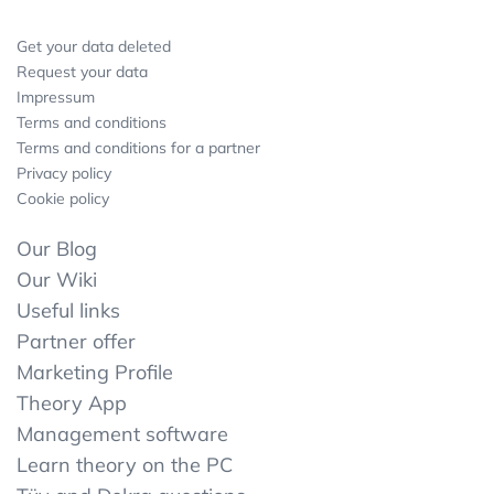
Get your data deleted
Request your data
Impressum
Terms and conditions
Terms and conditions for a partner
Privacy policy
Cookie policy
Our Blog
Our Wiki
Useful links
Partner offer
Marketing Profile
Theory App
Management software
Learn theory on the PC