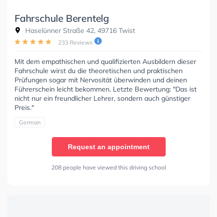
Fahrschule Berentelg
Haselünner Straße 42, 49716 Twist
233 Reviews
Mit dem empathischen und qualifizierten Ausbildern dieser
Fahrschule wirst du die theoretischen und praktischen
Prüfungen sogar mit Nervosität überwinden und deinen
Führerschein leicht bekommen. Letzte Bewertung: "Das ist
nicht nur ein freundlicher Lehrer, sondern auch günstiger
Preis."
German
Request an appointment
208 people have viewed this driving school