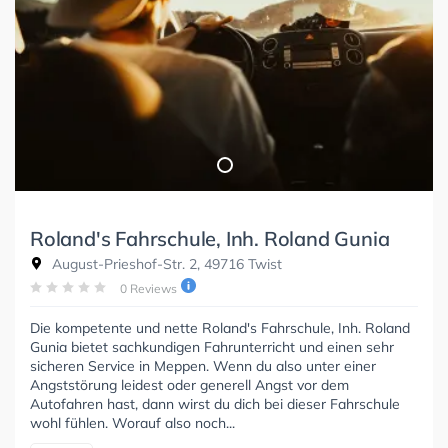
Roland's Fahrschule, Inh. Roland Gunia
August-Prieshof-Str. 2, 49716 Twist
0 Reviews
Die kompetente und nette Roland's Fahrschule, Inh. Roland
Gunia bietet sachkundigen Fahrunterricht und einen sehr
sicheren Service in Meppen. Wenn du also unter einer
Angststörung leidest oder generell Angst vor dem
Autofahren hast, dann wirst du dich bei dieser Fahrschule
wohl fühlen. Worauf also noch...