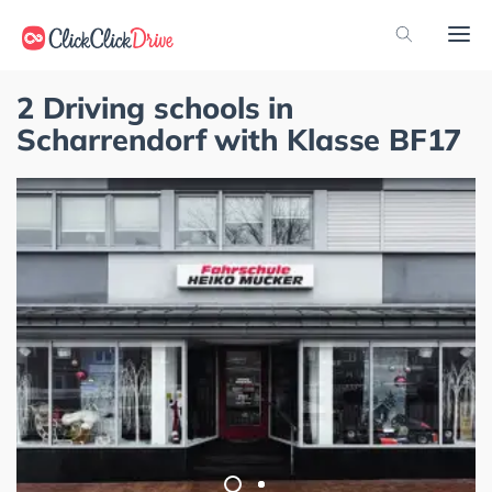
2 Driving schools in
Scharrendorf with Klasse BF17