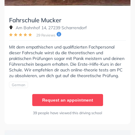
Fahrschule Mucker
Am Bahnhof 14, 27239 Scharrendorf
29 Reviews
Mit dem empathischen und qualifizierten Fachpersonal
dieser Fahrschule wirst du die theoretischen und
praktischen Prüfungen sogar mit Panik meistern und deinen
Führerschein bequem erhalten. Die Erste-Hilfe-Kurs in der
Schule. Wir empfehlen dir auch online-theorie tests am PC
zu absolvieren, um dich gut auf die theoretische Prüfung.
German
Request an appointment
39 people have viewed this driving school