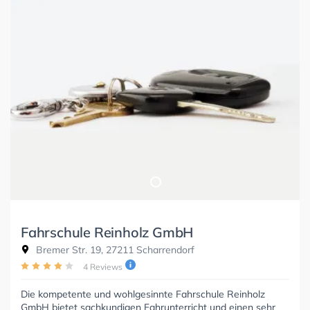
Fahrschule Reinholz GmbH
Bremer Str. 19, 27211 Scharrendorf
4 Reviews
Die kompetente und wohlgesinnte Fahrschule Reinholz
GmbH bietet sachkundigen Fahrunterricht und einen sehr