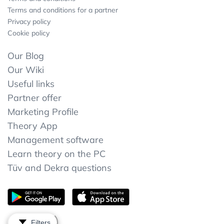
Terms and conditions for a partner
Privacy policy
Cookie policy
Our Blog
Our Wiki
Useful links
Partner offer
Marketing Profile
Theory App
Management software
Learn theory on the PC
Tüv and Dekra questions
Filters