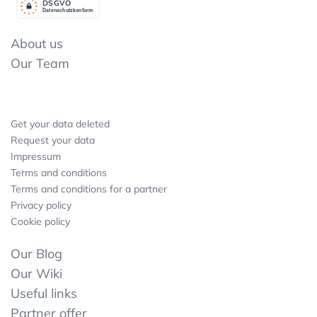
DSGV
O
Datenschutzkonform
About us
Our Team
Get your data deleted
Request your data
Impressum
Terms and conditions
Terms and conditions for a partner
Privacy policy
Cookie policy
Our Blog
Our Wiki
Useful links
Partner offer