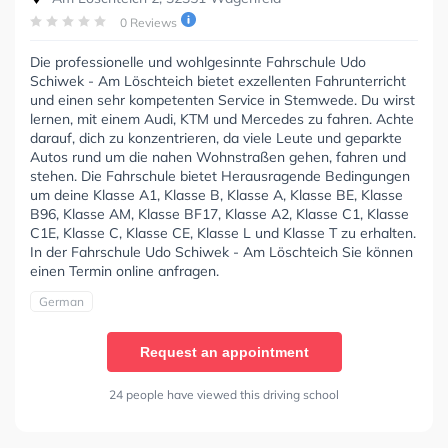
0 Reviews
Die professionelle und wohlgesinnte Fahrschule Udo
Schiwek - Am Löschteich bietet exzellenten Fahrunterricht
und einen sehr kompetenten Service in Stemwede. Du wirst
lernen, mit einem Audi, KTM und Mercedes zu fahren. Achte
darauf, dich zu konzentrieren, da viele Leute und geparkte
Autos rund um die nahen Wohnstraßen gehen, fahren und
stehen. Die Fahrschule bietet Herausragende Bedingungen
um deine Klasse A1, Klasse B, Klasse A, Klasse BE, Klasse
B96, Klasse AM, Klasse BF17, Klasse A2, Klasse C1, Klasse
C1E, Klasse C, Klasse CE, Klasse L und Klasse T zu erhalten.
In der Fahrschule Udo Schiwek - Am Löschteich Sie können
einen Termin online anfragen.
German
Request an appointment
24 people have viewed this driving school