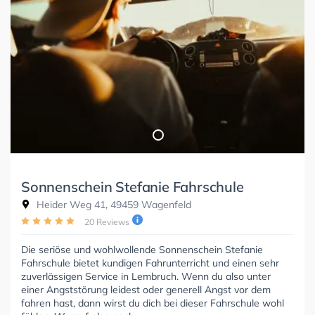
Sonnenschein Stefanie Fahrschule
Heider Weg 41, 49459 Wagenfeld
20 Reviews
Die seriöse und wohlwollende Sonnenschein Stefanie
Fahrschule bietet kundigen Fahrunterricht und einen sehr
zuverlässigen Service in Lembruch. Wenn du also unter
einer Angststörung leidest oder generell Angst vor dem
fahren hast, dann wirst du dich bei dieser Fahrschule wohl