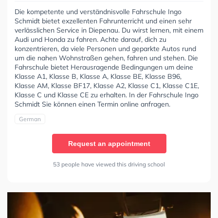
Die kompetente und verständnisvolle Fahrschule Ingo
Schmidt bietet exzellenten Fahrunterricht und einen sehr
verlässlichen Service in Diepenau. Du wirst lernen, mit einem
Audi und Honda zu fahren. Achte darauf, dich zu
konzentrieren, da viele Personen und geparkte Autos rund
um die nahen Wohnstraßen gehen, fahren und stehen. Die
Fahrschule bietet Herausragende Bedingungen um deine
Klasse A1, Klasse B, Klasse A, Klasse BE, Klasse B96,
Klasse AM, Klasse BF17, Klasse A2, Klasse C1, Klasse C1E,
Klasse C und Klasse CE zu erhalten. In der Fahrschule Ingo
Schmidt Sie können einen Termin online anfragen.
German
Request an appointment
53 people have viewed this driving school