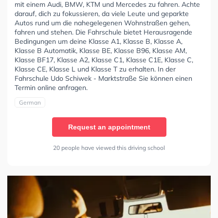
mit einem Audi, BMW, KTM und Mercedes zu fahren. Achte
darauf, dich zu fokussieren, da viele Leute und geparkte
Autos rund um die nahegelegenen Wohnstraßen gehen,
fahren und stehen. Die Fahrschule bietet Herausragende
Bedingungen um deine Klasse A1, Klasse B, Klasse A,
Klasse B Automatik, Klasse BE, Klasse B96, Klasse AM,
Klasse BF17, Klasse A2, Klasse C1, Klasse C1E, Klasse C,
Klasse CE, Klasse L und Klasse T zu erhalten. In der
Fahrschule Udo Schiwek - Marktstraße Sie können einen
Termin online anfragen.
German
Request an appointment
20 people have viewed this driving school