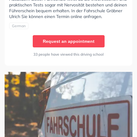
praktischen Tests sogar mit Nervosität bestehen und deinen
Führerschein bequem erhalten. In der Fahrschule Gräbner
Ulrich Sie können einen Termin online anfragen.
German
Request an appointment
33 people have viewed this driving school