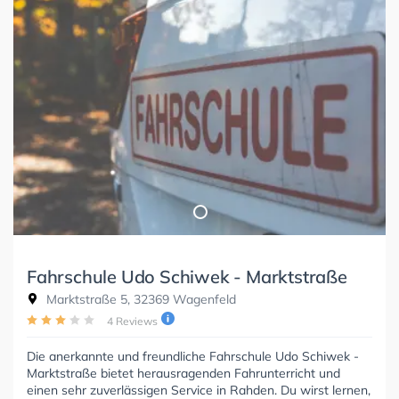
Fahrschule Udo Schiwek - Marktstraße
Marktstraße 5, 32369 Wagenfeld
4 Reviews
Die anerkannte und freundliche Fahrschule Udo Schiwek -
Marktstraße bietet herausragenden Fahrunterricht und
einen sehr zuverlässigen Service in Rahden. Du wirst lernen,