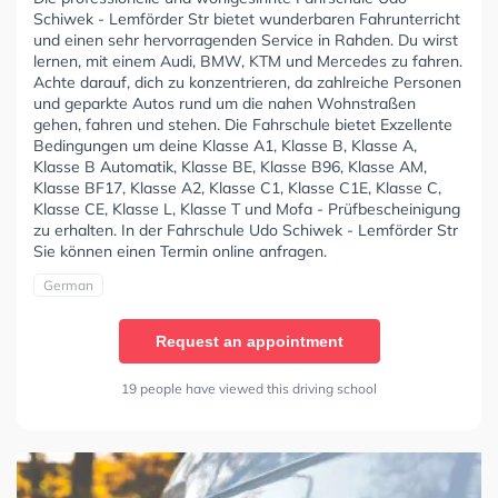
Schiwek - Lemförder Str bietet wunderbaren Fahrunterricht
und einen sehr hervorragenden Service in Rahden. Du wirst
lernen, mit einem Audi, BMW, KTM und Mercedes zu fahren.
Achte darauf, dich zu konzentrieren, da zahlreiche Personen
und geparkte Autos rund um die nahen Wohnstraßen
gehen, fahren und stehen. Die Fahrschule bietet Exzellente
Bedingungen um deine Klasse A1, Klasse B, Klasse A,
Klasse B Automatik, Klasse BE, Klasse B96, Klasse AM,
Klasse BF17, Klasse A2, Klasse C1, Klasse C1E, Klasse C,
Klasse CE, Klasse L, Klasse T und Mofa - Prüfbescheinigung
zu erhalten. In der Fahrschule Udo Schiwek - Lemförder Str
Sie können einen Termin online anfragen.
German
Request an appointment
19 people have viewed this driving school