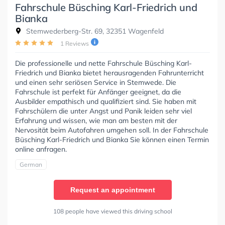
Fahrschule Büsching Karl-Friedrich und
Bianka
Stemwederberg-Str. 69, 32351 Wagenfeld
1 Reviews
Die professionelle und nette Fahrschule Büsching Karl-
Friedrich und Bianka bietet herausragenden Fahrunterricht
und einen sehr seriösen Service in Stemwede. Die
Fahrschule ist perfekt für Anfänger geeignet, da die
Ausbilder empathisch und qualifiziert sind. Sie haben mit
Fahrschülern die unter Angst und Panik leiden sehr viel
Erfahrung und wissen, wie man am besten mit der
Nervosität beim Autofahren umgehen soll. In der Fahrschule
Büsching Karl-Friedrich und Bianka Sie können einen Termin
online anfragen.
German
Request an appointment
108 people have viewed this driving school