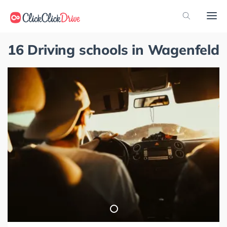
16 Driving schools in Wagenfeld