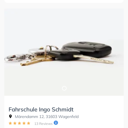
Fahrschule Ingo Schmidt
Märendamm 12, 31603 Wagenfeld
13 Reviews