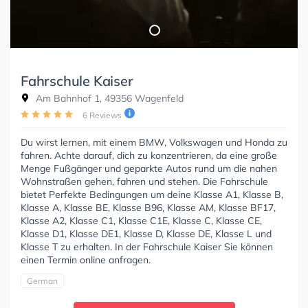
Fahrschule Kaiser
Am Bahnhof 1, 49356 Wagenfeld
6 Reviews
Du wirst lernen, mit einem BMW, Volkswagen und Honda zu
fahren. Achte darauf, dich zu konzentrieren, da eine große
Menge Fußgänger und geparkte Autos rund um die nahen
Wohnstraßen gehen, fahren und stehen. Die Fahrschule
bietet Perfekte Bedingungen um deine Klasse A1, Klasse B,
Klasse A, Klasse BE, Klasse B96, Klasse AM, Klasse BF17,
Klasse A2, Klasse C1, Klasse C1E, Klasse C, Klasse CE,
Klasse D1, Klasse DE1, Klasse D, Klasse DE, Klasse L und
Klasse T zu erhalten. In der Fahrschule Kaiser Sie können
einen Termin online anfragen.
German