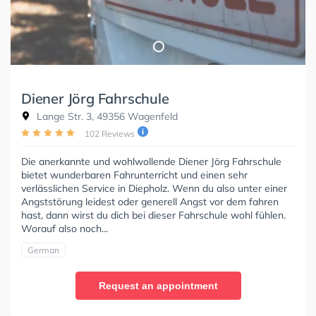
Diener Jörg Fahrschule
Lange Str. 3, 49356 Wagenfeld
102 Reviews
Die anerkannte und wohlwollende Diener Jörg Fahrschule
bietet wunderbaren Fahrunterricht und einen sehr
verlässlichen Service in Diepholz. Wenn du also unter einer
Angststörung leidest oder generell Angst vor dem fahren
hast, dann wirst du dich bei dieser Fahrschule wohl fühlen.
Worauf also noch...
German
Request an appointment