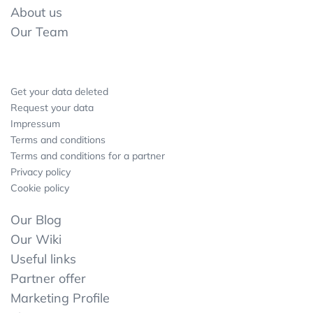
About us
Our Team
Get your data deleted
Request your data
Impressum
Terms and conditions
Terms and conditions for a partner
Privacy policy
Cookie policy
Our Blog
Our Wiki
Useful links
Partner offer
Marketing Profile