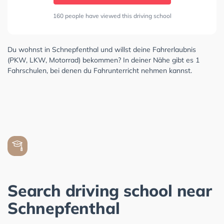
160 people have viewed this driving school
Du wohnst in Schnepfenthal und willst deine Fahrerlaubnis
(PKW, LKW, Motorrad) bekommen? In deiner Nähe gibt es 1
Fahrschulen, bei denen du Fahrunterricht nehmen kannst.
Search driving school near
Schnepfenthal