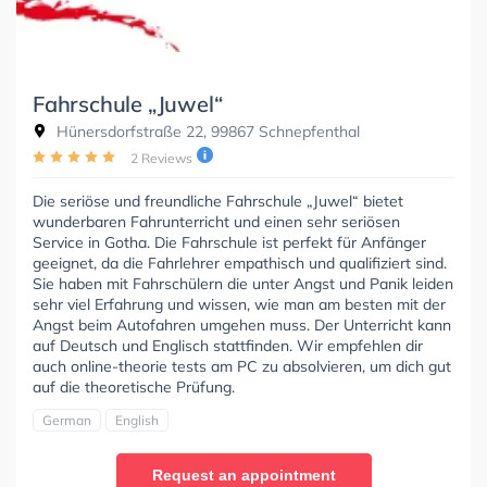
Fahrschule „Juwel“
Hünersdorfstraße 22, 99867 Schnepfenthal
2 Reviews
Die seriöse und freundliche Fahrschule „Juwel“ bietet
wunderbaren Fahrunterricht und einen sehr seriösen
Service in Gotha. Die Fahrschule ist perfekt für Anfänger
geeignet, da die Fahrlehrer empathisch und qualifiziert sind.
Sie haben mit Fahrschülern die unter Angst und Panik leiden
sehr viel Erfahrung und wissen, wie man am besten mit der
Angst beim Autofahren umgehen muss. Der Unterricht kann
auf Deutsch und Englisch stattfinden. Wir empfehlen dir
auch online-theorie tests am PC zu absolvieren, um dich gut
auf die theoretische Prüfung.
German
English
Request an appointment