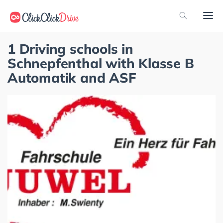
1 Driving schools in
Schnepfenthal with Klasse B
Automatik and ASF