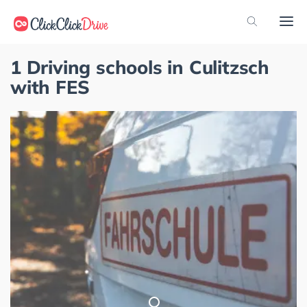
1 Driving schools in Culitzsch
with FES