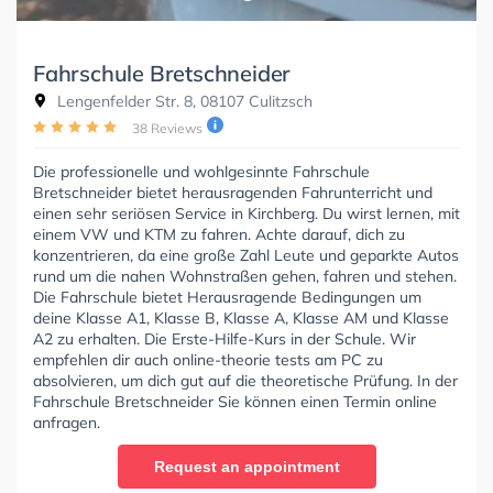
Fahrschule Bretschneider
Lengenfelder Str. 8, 08107 Culitzsch
38 Reviews
Die professionelle und wohlgesinnte Fahrschule
Bretschneider bietet herausragenden Fahrunterricht und
einen sehr seriösen Service in Kirchberg. Du wirst lernen, mit
einem VW und KTM zu fahren. Achte darauf, dich zu
konzentrieren, da eine große Zahl Leute und geparkte Autos
rund um die nahen Wohnstraßen gehen, fahren und stehen.
Die Fahrschule bietet Herausragende Bedingungen um
deine Klasse A1, Klasse B, Klasse A, Klasse AM und Klasse
A2 zu erhalten. Die Erste-Hilfe-Kurs in der Schule. Wir
empfehlen dir auch online-theorie tests am PC zu
absolvieren, um dich gut auf die theoretische Prüfung. In der
Fahrschule Bretschneider Sie können einen Termin online
anfragen.
Request an appointment