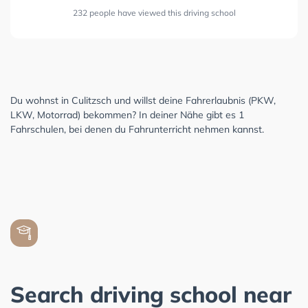
232 people have viewed this driving school
Du wohnst in Culitzsch und willst deine Fahrerlaubnis (PKW,
LKW, Motorrad) bekommen? In deiner Nähe gibt es 1
Fahrschulen, bei denen du Fahrunterricht nehmen kannst.
Search driving school near