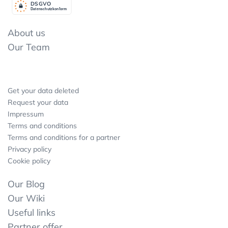
DSGV
O
Datenschutzkonform
About us
Our Team
Get your data deleted
Request your data
Impressum
Terms and conditions
Terms and conditions for a partner
Privacy policy
Cookie policy
Our Blog
Our Wiki
Useful links
Partner offer