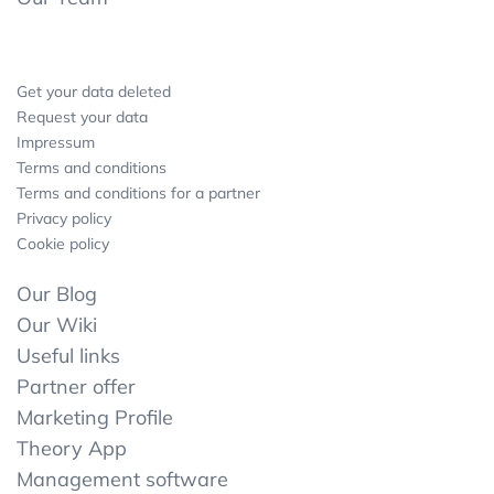
Get your data deleted
Request your data
Impressum
Terms and conditions
Terms and conditions for a partner
Privacy policy
Cookie policy
Our Blog
Our Wiki
Useful links
Partner offer
Marketing Profile
Theory App
Management software