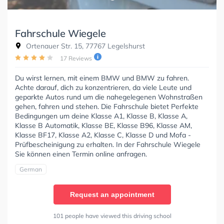
Fahrschule Wiegele
Ortenauer Str. 15, 77767 Legelshurst
17 Reviews
Du wirst lernen, mit einem BMW und BMW zu fahren.
Achte darauf, dich zu konzentrieren, da viele Leute und
geparkte Autos rund um die nahegelegenen Wohnstraßen
gehen, fahren und stehen. Die Fahrschule bietet Perfekte
Bedingungen um deine Klasse A1, Klasse B, Klasse A,
Klasse B Automatik, Klasse BE, Klasse B96, Klasse AM,
Klasse BF17, Klasse A2, Klasse C, Klasse D und Mofa -
Prüfbescheinigung zu erhalten. In der Fahrschule Wiegele
Sie können einen Termin online anfragen.
German
Request an appointment
101 people have viewed this driving school