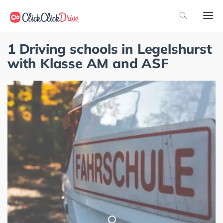
1 Driving schools in Legelshurst
with Klasse AM and ASF