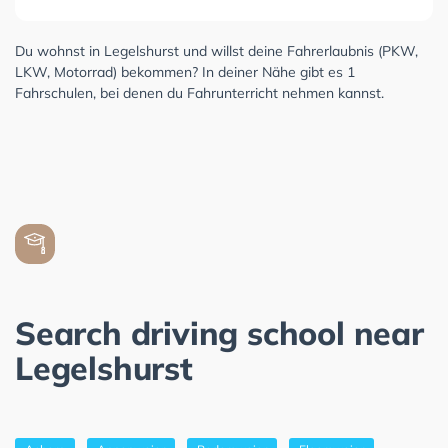
Du wohnst in Legelshurst und willst deine Fahrerlaubnis (PKW,
LKW, Motorrad) bekommen? In deiner Nähe gibt es 1
Fahrschulen, bei denen du Fahrunterricht nehmen kannst.
Search driving school near
Legelshurst